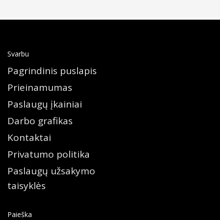
Svarbu
Pagrindinis puslapis
Prieinamumas
Paslaugų įkainiai
Darbo grafikas
Kontaktai
Privatumo politika
Paslaugų užsakymo
taisyklės
Paieška