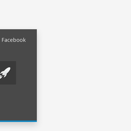
ų Facebook