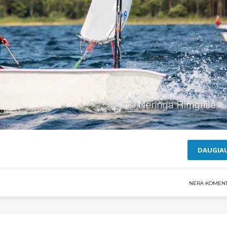
DAUGIA
NĖRA KOMEN