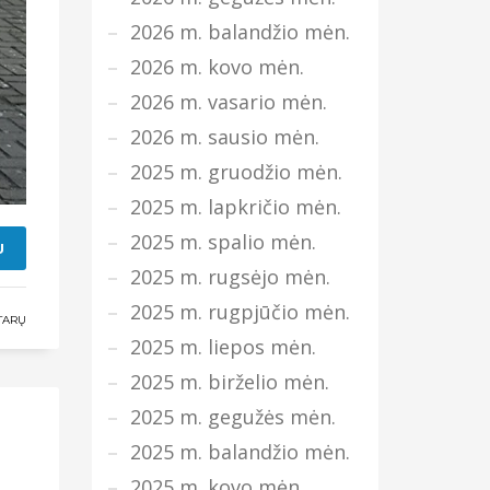
2026 m. balandžio mėn.
2026 m. kovo mėn.
2026 m. vasario mėn.
2026 m. sausio mėn.
2025 m. gruodžio mėn.
2025 m. lapkričio mėn.
2025 m. spalio mėn.
U
2025 m. rugsėjo mėn.
2025 m. rugpjūčio mėn.
TARŲ
2025 m. liepos mėn.
2025 m. birželio mėn.
2025 m. gegužės mėn.
2025 m. balandžio mėn.
2025 m. kovo mėn.