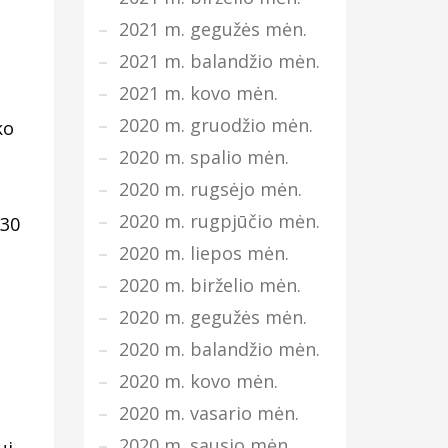
2021 m. gegužės mėn.
2021 m. balandžio mėn.
2021 m. kovo mėn.
2020 m. gruodžio mėn.
ko
2020 m. spalio mėn.
2020 m. rugsėjo mėn.
2020 m. rugpjūčio mėn.
330
2020 m. liepos mėn.
2020 m. birželio mėn.
2020 m. gegužės mėn.
2020 m. balandžio mėn.
2020 m. kovo mėn.
2020 m. vasario mėn.
2020 m. sausio mėn.