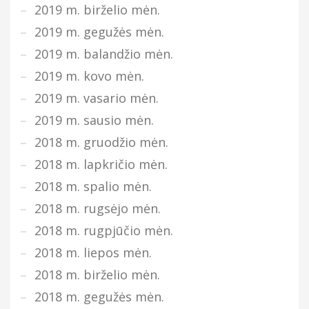
2019 m. birželio mėn.
2019 m. gegužės mėn.
2019 m. balandžio mėn.
2019 m. kovo mėn.
2019 m. vasario mėn.
2019 m. sausio mėn.
2018 m. gruodžio mėn.
2018 m. lapkričio mėn.
2018 m. spalio mėn.
2018 m. rugsėjo mėn.
2018 m. rugpjūčio mėn.
2018 m. liepos mėn.
2018 m. birželio mėn.
2018 m. gegužės mėn.