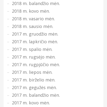
2018 m. balandžio mėn.
2018 m. kovo mėn.
2018 m. vasario mėn.
2018 m. sausio mėn.
2017 m. gruodžio mėn.
2017 m. lapkričio mėn.
2017 m. spalio mėn.
2017 m. rugsėjo mėn.
2017 m. rugpjūčio mėn.
2017 m. liepos mėn.
2017 m. birželio mėn.
2017 m. gegužės mėn.
2017 m. balandžio mėn.
2017 m. kovo mėn.