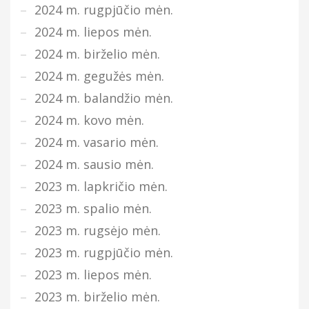
2024 m. rugpjūčio mėn.
2024 m. liepos mėn.
2024 m. birželio mėn.
2024 m. gegužės mėn.
2024 m. balandžio mėn.
2024 m. kovo mėn.
2024 m. vasario mėn.
2024 m. sausio mėn.
2023 m. lapkričio mėn.
2023 m. spalio mėn.
2023 m. rugsėjo mėn.
2023 m. rugpjūčio mėn.
2023 m. liepos mėn.
2023 m. birželio mėn.