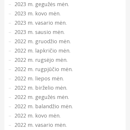
2023 m. gegužės mėn.
2023 m. kovo mėn.
2023 m. vasario mėn.
2023 m. sausio mėn.
2022 m. gruodžio mėn.
2022 m. lapkričio mėn.
2022 m. rugsėjo mėn.
2022 m. rugpjūčio mėn.
2022 m. liepos mėn.
2022 m. birželio mėn.
2022 m. gegužės mėn.
2022 m. balandžio mėn.
2022 m. kovo mėn.
2022 m. vasario mėn.