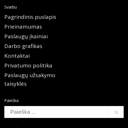
Svarbu
Pagrindinis puslapis
Prieinamumas
Paslaugų įkainiai
Darbo grafikas
Kontaktai
Privatumo politika
Paslaugų užsakymo
taisyklės
Paieška