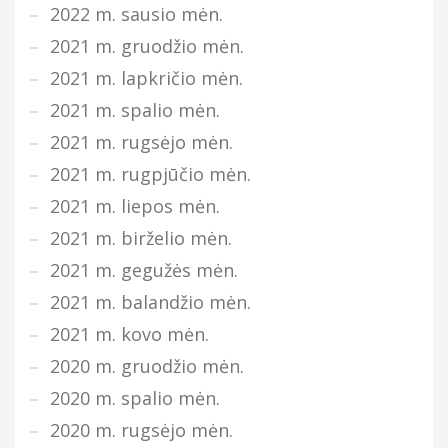
2022 m. sausio mėn.
2021 m. gruodžio mėn.
2021 m. lapkričio mėn.
2021 m. spalio mėn.
2021 m. rugsėjo mėn.
2021 m. rugpjūčio mėn.
2021 m. liepos mėn.
2021 m. birželio mėn.
2021 m. gegužės mėn.
2021 m. balandžio mėn.
2021 m. kovo mėn.
2020 m. gruodžio mėn.
2020 m. spalio mėn.
2020 m. rugsėjo mėn.