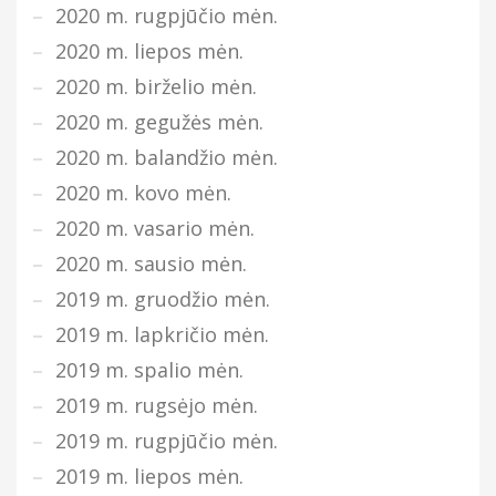
2020 m. rugpjūčio mėn.
2020 m. liepos mėn.
2020 m. birželio mėn.
2020 m. gegužės mėn.
2020 m. balandžio mėn.
2020 m. kovo mėn.
2020 m. vasario mėn.
2020 m. sausio mėn.
2019 m. gruodžio mėn.
2019 m. lapkričio mėn.
2019 m. spalio mėn.
2019 m. rugsėjo mėn.
2019 m. rugpjūčio mėn.
2019 m. liepos mėn.