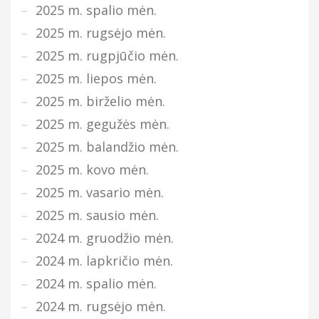
2025 m. spalio mėn.
2025 m. rugsėjo mėn.
2025 m. rugpjūčio mėn.
2025 m. liepos mėn.
2025 m. birželio mėn.
2025 m. gegužės mėn.
2025 m. balandžio mėn.
2025 m. kovo mėn.
2025 m. vasario mėn.
2025 m. sausio mėn.
2024 m. gruodžio mėn.
2024 m. lapkričio mėn.
2024 m. spalio mėn.
2024 m. rugsėjo mėn.