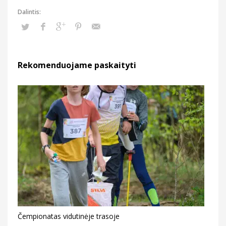
Rekomenduojame paskaityti
Čempionatas vidutinėje trasoje