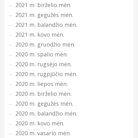
2021 m. birželio mėn.
2021 m. gegužės mėn.
2021 m. balandžio mėn.
2021 m. kovo mėn.
2020 m. gruodžio mėn.
2020 m. spalio mėn.
2020 m. rugsėjo mėn.
2020 m. rugpjūčio mėn.
2020 m. liepos mėn.
2020 m. birželio mėn.
2020 m. gegužės mėn.
2020 m. balandžio mėn.
2020 m. kovo mėn.
2020 m. vasario mėn.