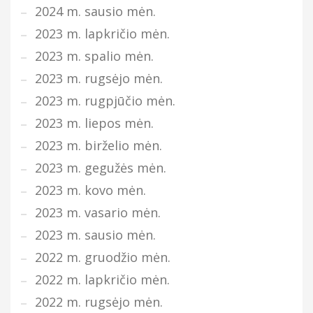
2024 m. sausio mėn.
2023 m. lapkričio mėn.
2023 m. spalio mėn.
2023 m. rugsėjo mėn.
2023 m. rugpjūčio mėn.
2023 m. liepos mėn.
2023 m. birželio mėn.
2023 m. gegužės mėn.
2023 m. kovo mėn.
2023 m. vasario mėn.
2023 m. sausio mėn.
2022 m. gruodžio mėn.
2022 m. lapkričio mėn.
2022 m. rugsėjo mėn.