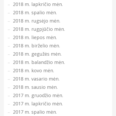
2018 m. lapkričio mėn.
2018 m. spalio mėn.
2018 m. rugsėjo mėn.
2018 m. rugpjūčio mėn.
2018 m. liepos mėn.
2018 m. birželio mėn.
2018 m. gegužės mėn.
2018 m. balandžio mėn.
2018 m. kovo mėn.
2018 m. vasario mėn.
2018 m. sausio mėn.
2017 m. gruodžio mėn.
2017 m. lapkričio mėn.
2017 m. spalio mėn.