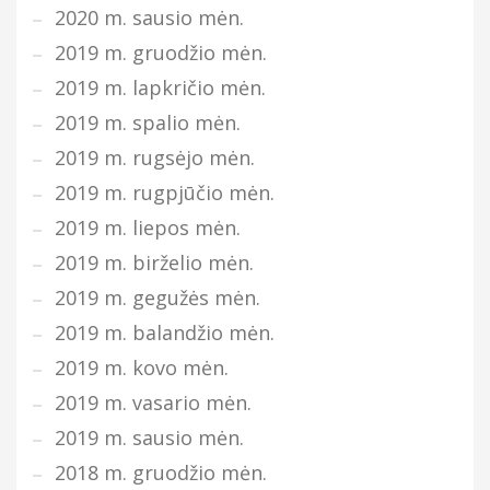
2020 m. sausio mėn.
2019 m. gruodžio mėn.
2019 m. lapkričio mėn.
2019 m. spalio mėn.
2019 m. rugsėjo mėn.
2019 m. rugpjūčio mėn.
2019 m. liepos mėn.
2019 m. birželio mėn.
2019 m. gegužės mėn.
2019 m. balandžio mėn.
2019 m. kovo mėn.
2019 m. vasario mėn.
2019 m. sausio mėn.
2018 m. gruodžio mėn.