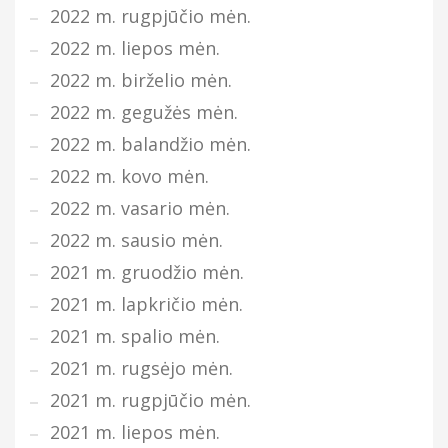
2022 m. rugpjūčio mėn.
2022 m. liepos mėn.
2022 m. birželio mėn.
2022 m. gegužės mėn.
2022 m. balandžio mėn.
2022 m. kovo mėn.
2022 m. vasario mėn.
2022 m. sausio mėn.
2021 m. gruodžio mėn.
2021 m. lapkričio mėn.
2021 m. spalio mėn.
2021 m. rugsėjo mėn.
2021 m. rugpjūčio mėn.
2021 m. liepos mėn.