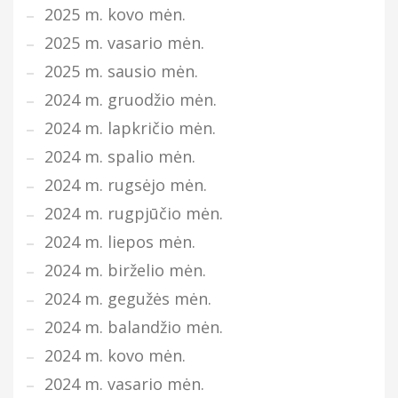
2025 m. kovo mėn.
2025 m. vasario mėn.
2025 m. sausio mėn.
2024 m. gruodžio mėn.
2024 m. lapkričio mėn.
2024 m. spalio mėn.
2024 m. rugsėjo mėn.
2024 m. rugpjūčio mėn.
2024 m. liepos mėn.
2024 m. birželio mėn.
2024 m. gegužės mėn.
2024 m. balandžio mėn.
2024 m. kovo mėn.
2024 m. vasario mėn.