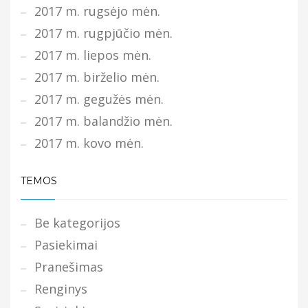
2017 m. rugsėjo mėn.
2017 m. rugpjūčio mėn.
2017 m. liepos mėn.
2017 m. birželio mėn.
2017 m. gegužės mėn.
2017 m. balandžio mėn.
2017 m. kovo mėn.
TEMOS
Be kategorijos
Pasiekimai
Pranešimas
Renginys