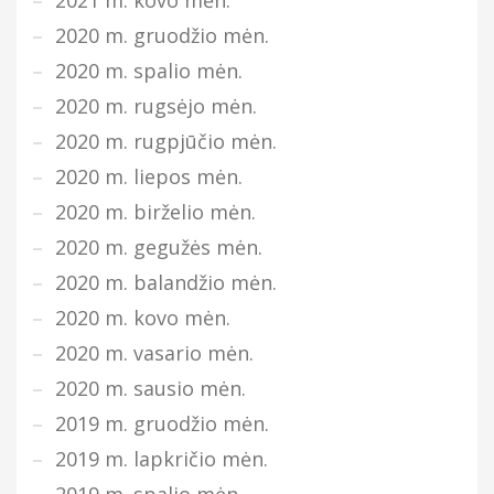
2021 m. kovo mėn.
2020 m. gruodžio mėn.
2020 m. spalio mėn.
2020 m. rugsėjo mėn.
2020 m. rugpjūčio mėn.
2020 m. liepos mėn.
2020 m. birželio mėn.
2020 m. gegužės mėn.
2020 m. balandžio mėn.
2020 m. kovo mėn.
2020 m. vasario mėn.
2020 m. sausio mėn.
2019 m. gruodžio mėn.
2019 m. lapkričio mėn.