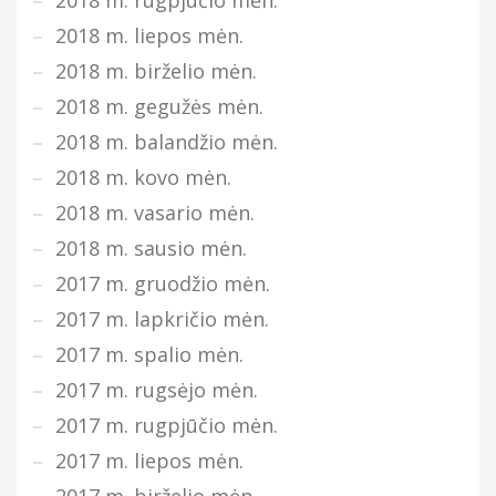
2018 m. rugpjūčio mėn.
2018 m. liepos mėn.
2018 m. birželio mėn.
2018 m. gegužės mėn.
2018 m. balandžio mėn.
2018 m. kovo mėn.
2018 m. vasario mėn.
2018 m. sausio mėn.
2017 m. gruodžio mėn.
2017 m. lapkričio mėn.
2017 m. spalio mėn.
2017 m. rugsėjo mėn.
2017 m. rugpjūčio mėn.
2017 m. liepos mėn.