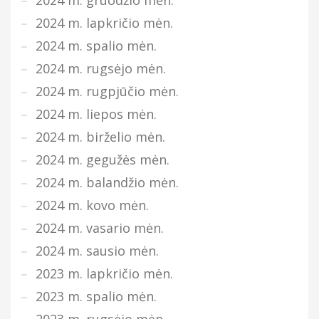
2024 m. gruodžio mėn.
2024 m. lapkričio mėn.
2024 m. spalio mėn.
2024 m. rugsėjo mėn.
2024 m. rugpjūčio mėn.
2024 m. liepos mėn.
2024 m. birželio mėn.
2024 m. gegužės mėn.
2024 m. balandžio mėn.
2024 m. kovo mėn.
2024 m. vasario mėn.
2024 m. sausio mėn.
2023 m. lapkričio mėn.
2023 m. spalio mėn.