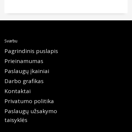
Svarbu
Pagrindinis puslapis
Prieinamumas
Paslaugų įkainiai
Darbo grafikas
Kontaktai
Privatumo politika
Paslaugų užsakymo
taisyklės