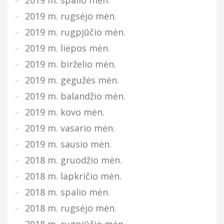
2019 m. spalio mėn.
2019 m. rugsėjo mėn.
2019 m. rugpjūčio mėn.
2019 m. liepos mėn.
2019 m. birželio mėn.
2019 m. gegužės mėn.
2019 m. balandžio mėn.
2019 m. kovo mėn.
2019 m. vasario mėn.
2019 m. sausio mėn.
2018 m. gruodžio mėn.
2018 m. lapkričio mėn.
2018 m. spalio mėn.
2018 m. rugsėjo mėn.