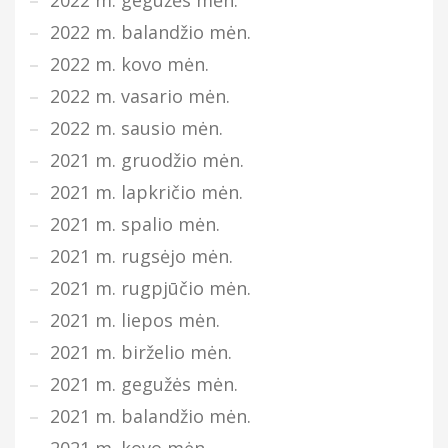
2022 m. gegužės mėn.
2022 m. balandžio mėn.
2022 m. kovo mėn.
2022 m. vasario mėn.
2022 m. sausio mėn.
2021 m. gruodžio mėn.
2021 m. lapkričio mėn.
2021 m. spalio mėn.
2021 m. rugsėjo mėn.
2021 m. rugpjūčio mėn.
2021 m. liepos mėn.
2021 m. birželio mėn.
2021 m. gegužės mėn.
2021 m. balandžio mėn.