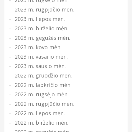
2023 m. rugsėjo mėn.
2023 m. rugpjūčio mėn.
2023 m. liepos mėn.
2023 m. birželio mėn.
2023 m. gegužės mėn.
2023 m. kovo mėn.
2023 m. vasario mėn.
2023 m. sausio mėn.
2022 m. gruodžio mėn.
2022 m. lapkričio mėn.
2022 m. rugsėjo mėn.
2022 m. rugpjūčio mėn.
2022 m. liepos mėn.
2022 m. birželio mėn.