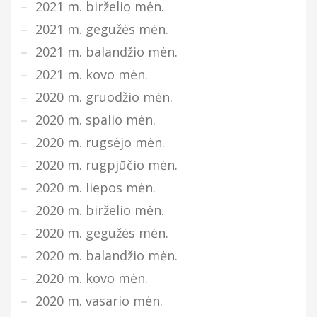
2021 m. birželio mėn.
2021 m. gegužės mėn.
2021 m. balandžio mėn.
2021 m. kovo mėn.
2020 m. gruodžio mėn.
2020 m. spalio mėn.
2020 m. rugsėjo mėn.
2020 m. rugpjūčio mėn.
2020 m. liepos mėn.
2020 m. birželio mėn.
2020 m. gegužės mėn.
2020 m. balandžio mėn.
2020 m. kovo mėn.
2020 m. vasario mėn.