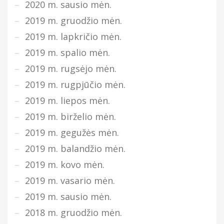
2020 m. sausio mėn.
2019 m. gruodžio mėn.
2019 m. lapkričio mėn.
2019 m. spalio mėn.
2019 m. rugsėjo mėn.
2019 m. rugpjūčio mėn.
2019 m. liepos mėn.
2019 m. birželio mėn.
2019 m. gegužės mėn.
2019 m. balandžio mėn.
2019 m. kovo mėn.
2019 m. vasario mėn.
2019 m. sausio mėn.
2018 m. gruodžio mėn.