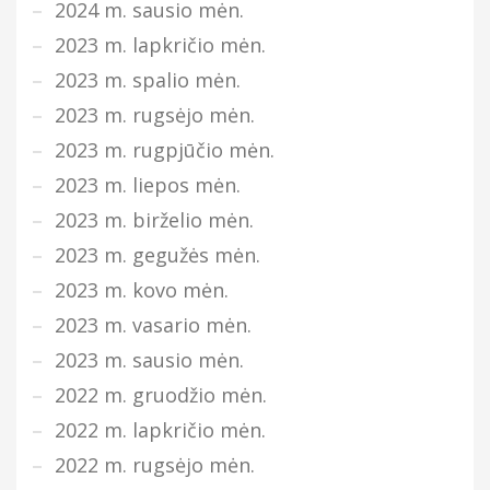
2024 m. sausio mėn.
2023 m. lapkričio mėn.
2023 m. spalio mėn.
2023 m. rugsėjo mėn.
2023 m. rugpjūčio mėn.
2023 m. liepos mėn.
2023 m. birželio mėn.
2023 m. gegužės mėn.
2023 m. kovo mėn.
2023 m. vasario mėn.
2023 m. sausio mėn.
2022 m. gruodžio mėn.
2022 m. lapkričio mėn.
2022 m. rugsėjo mėn.