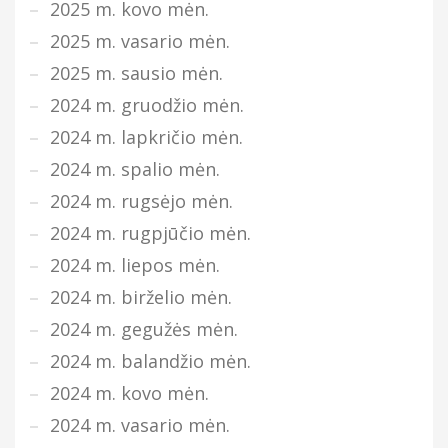
2025 m. kovo mėn.
2025 m. vasario mėn.
2025 m. sausio mėn.
2024 m. gruodžio mėn.
2024 m. lapkričio mėn.
2024 m. spalio mėn.
2024 m. rugsėjo mėn.
2024 m. rugpjūčio mėn.
2024 m. liepos mėn.
2024 m. birželio mėn.
2024 m. gegužės mėn.
2024 m. balandžio mėn.
2024 m. kovo mėn.
2024 m. vasario mėn.