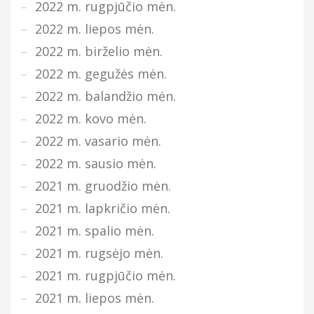
2022 m. rugpjūčio mėn.
2022 m. liepos mėn.
2022 m. birželio mėn.
2022 m. gegužės mėn.
2022 m. balandžio mėn.
2022 m. kovo mėn.
2022 m. vasario mėn.
2022 m. sausio mėn.
2021 m. gruodžio mėn.
2021 m. lapkričio mėn.
2021 m. spalio mėn.
2021 m. rugsėjo mėn.
2021 m. rugpjūčio mėn.
2021 m. liepos mėn.