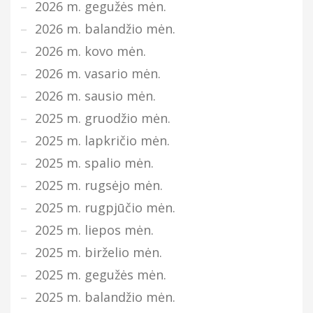
2026 m. gegužės mėn.
2026 m. balandžio mėn.
2026 m. kovo mėn.
2026 m. vasario mėn.
2026 m. sausio mėn.
2025 m. gruodžio mėn.
2025 m. lapkričio mėn.
2025 m. spalio mėn.
2025 m. rugsėjo mėn.
2025 m. rugpjūčio mėn.
2025 m. liepos mėn.
2025 m. birželio mėn.
2025 m. gegužės mėn.
2025 m. balandžio mėn.