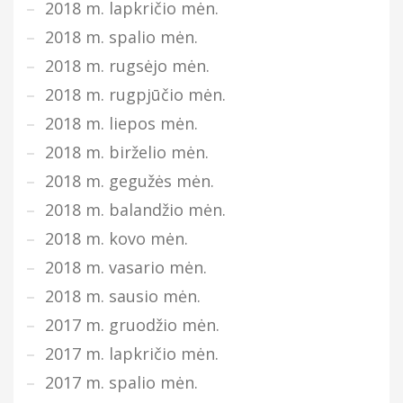
2018 m. lapkričio mėn.
2018 m. spalio mėn.
2018 m. rugsėjo mėn.
2018 m. rugpjūčio mėn.
2018 m. liepos mėn.
2018 m. birželio mėn.
2018 m. gegužės mėn.
2018 m. balandžio mėn.
2018 m. kovo mėn.
2018 m. vasario mėn.
2018 m. sausio mėn.
2017 m. gruodžio mėn.
2017 m. lapkričio mėn.
2017 m. spalio mėn.