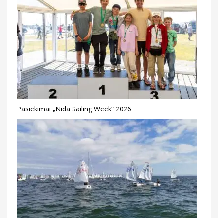
Pasiekimai „Nida Sailing Week“ 2026