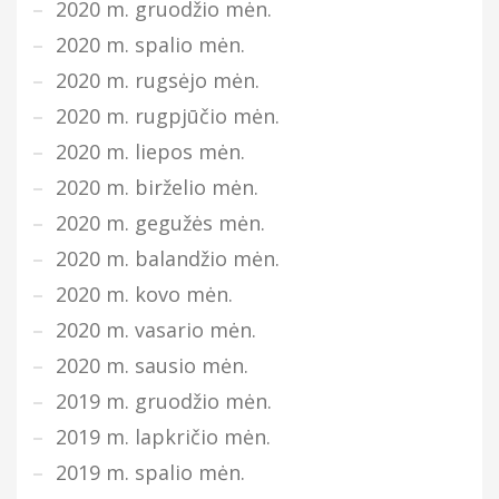
2020 m. gruodžio mėn.
2020 m. spalio mėn.
2020 m. rugsėjo mėn.
2020 m. rugpjūčio mėn.
2020 m. liepos mėn.
2020 m. birželio mėn.
2020 m. gegužės mėn.
2020 m. balandžio mėn.
2020 m. kovo mėn.
2020 m. vasario mėn.
2020 m. sausio mėn.
2019 m. gruodžio mėn.
2019 m. lapkričio mėn.
2019 m. spalio mėn.