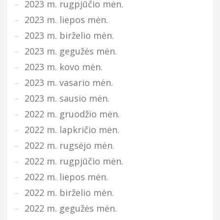
2023 m. rugpjūčio mėn.
2023 m. liepos mėn.
2023 m. birželio mėn.
2023 m. gegužės mėn.
2023 m. kovo mėn.
2023 m. vasario mėn.
2023 m. sausio mėn.
2022 m. gruodžio mėn.
2022 m. lapkričio mėn.
2022 m. rugsėjo mėn.
2022 m. rugpjūčio mėn.
2022 m. liepos mėn.
2022 m. birželio mėn.
2022 m. gegužės mėn.