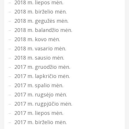
2018 m. liepos mėn.
2018 m. birželio mėn.
2018 m. gegužės mėn.
2018 m. balandžio mėn.
2018 m. kovo mėn.
2018 m. vasario mėn.
2018 m. sausio mėn.
2017 m. gruodžio mėn.
2017 m. lapkričio mėn.
2017 m. spalio mėn.
2017 m. rugsėjo mėn.
2017 m. rugpjūčio mėn.
2017 m. liepos mėn.
2017 m. birželio mėn.