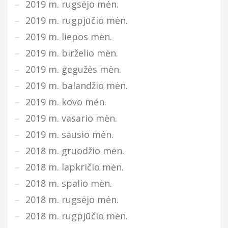
2019 m. rugsėjo mėn.
2019 m. rugpjūčio mėn.
2019 m. liepos mėn.
2019 m. birželio mėn.
2019 m. gegužės mėn.
2019 m. balandžio mėn.
2019 m. kovo mėn.
2019 m. vasario mėn.
2019 m. sausio mėn.
2018 m. gruodžio mėn.
2018 m. lapkričio mėn.
2018 m. spalio mėn.
2018 m. rugsėjo mėn.
2018 m. rugpjūčio mėn.