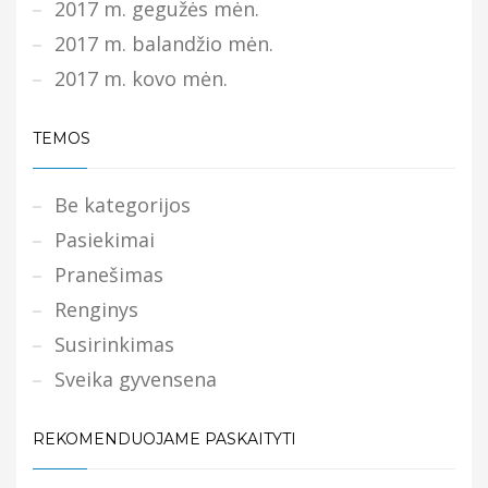
2017 m. gegužės mėn.
2017 m. balandžio mėn.
2017 m. kovo mėn.
TEMOS
Be kategorijos
Pasiekimai
Pranešimas
Renginys
Susirinkimas
Sveika gyvensena
REKOMENDUOJAME PASKAITYTI