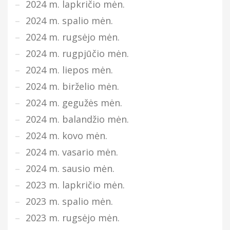
2024 m. lapkričio mėn.
2024 m. spalio mėn.
2024 m. rugsėjo mėn.
2024 m. rugpjūčio mėn.
2024 m. liepos mėn.
2024 m. birželio mėn.
2024 m. gegužės mėn.
2024 m. balandžio mėn.
2024 m. kovo mėn.
2024 m. vasario mėn.
2024 m. sausio mėn.
2023 m. lapkričio mėn.
2023 m. spalio mėn.
2023 m. rugsėjo mėn.