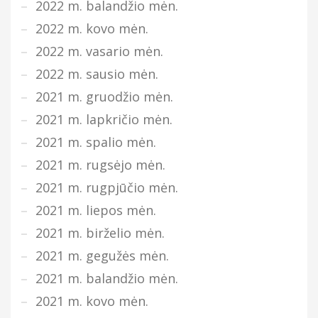
2022 m. balandžio mėn.
2022 m. kovo mėn.
2022 m. vasario mėn.
2022 m. sausio mėn.
2021 m. gruodžio mėn.
2021 m. lapkričio mėn.
2021 m. spalio mėn.
2021 m. rugsėjo mėn.
2021 m. rugpjūčio mėn.
2021 m. liepos mėn.
2021 m. birželio mėn.
2021 m. gegužės mėn.
2021 m. balandžio mėn.
2021 m. kovo mėn.