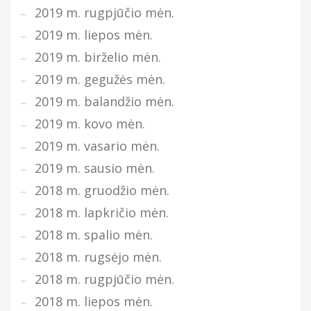
2019 m. rugpjūčio mėn.
2019 m. liepos mėn.
2019 m. birželio mėn.
2019 m. gegužės mėn.
2019 m. balandžio mėn.
2019 m. kovo mėn.
2019 m. vasario mėn.
2019 m. sausio mėn.
2018 m. gruodžio mėn.
2018 m. lapkričio mėn.
2018 m. spalio mėn.
2018 m. rugsėjo mėn.
2018 m. rugpjūčio mėn.
2018 m. liepos mėn.