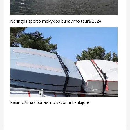
Neringos sporto mokyklos buriavimo taurė 2024
Pasiruošimas buriavimo sezonui Lenkijoje