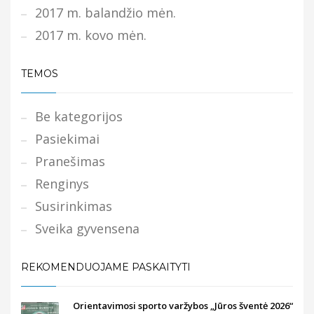
2017 m. balandžio mėn.
2017 m. kovo mėn.
TEMOS
Be kategorijos
Pasiekimai
Pranešimas
Renginys
Susirinkimas
Sveika gyvensena
REKOMENDUOJAME PASKAITYTI
Orientavimosi sporto varžybos „Jūros šventė 2026“