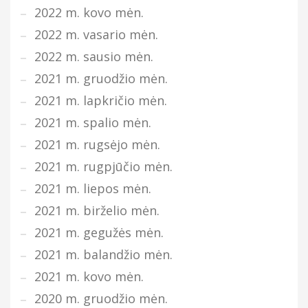
2022 m. kovo mėn.
2022 m. vasario mėn.
2022 m. sausio mėn.
2021 m. gruodžio mėn.
2021 m. lapkričio mėn.
2021 m. spalio mėn.
2021 m. rugsėjo mėn.
2021 m. rugpjūčio mėn.
2021 m. liepos mėn.
2021 m. birželio mėn.
2021 m. gegužės mėn.
2021 m. balandžio mėn.
2021 m. kovo mėn.
2020 m. gruodžio mėn.