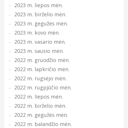
2023 m. liepos mėn.
2023 m. birželio mėn.
2023 m. gegužės mėn.
2023 m. kovo mėn.
2023 m. vasario mėn.
2023 m. sausio mėn.
2022 m. gruodžio mėn.
2022 m. lapkričio mėn.
2022 m. rugsėjo mėn.
2022 m. rugpjūčio mėn.
2022 m. liepos mėn.
2022 m. birželio mėn.
2022 m. gegužės mėn.
2022 m. balandžio mėn.