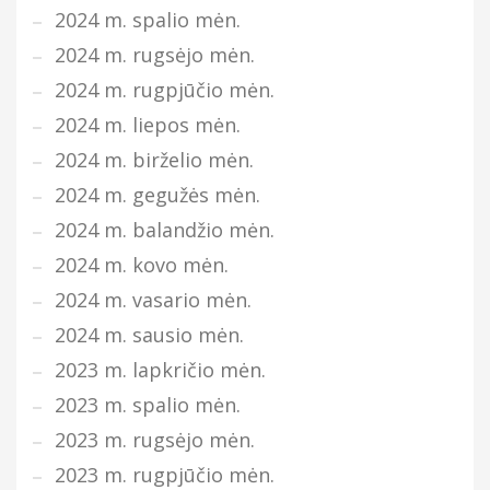
2024 m. spalio mėn.
2024 m. rugsėjo mėn.
2024 m. rugpjūčio mėn.
2024 m. liepos mėn.
2024 m. birželio mėn.
2024 m. gegužės mėn.
2024 m. balandžio mėn.
2024 m. kovo mėn.
2024 m. vasario mėn.
2024 m. sausio mėn.
2023 m. lapkričio mėn.
2023 m. spalio mėn.
2023 m. rugsėjo mėn.
2023 m. rugpjūčio mėn.