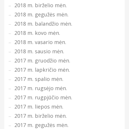
2018 m. birželio mėn.
2018 m. gegužės mėn.
2018 m. balandžio mėn.
2018 m. kovo mėn.
2018 m. vasario mėn.
2018 m. sausio mėn.
2017 m. gruodžio mėn.
2017 m. lapkričio mėn.
2017 m. spalio mėn.
2017 m. rugsėjo mėn.
2017 m. rugpjūčio mėn.
2017 m. liepos mėn.
2017 m. birželio mėn.
2017 m. gegužės mėn.