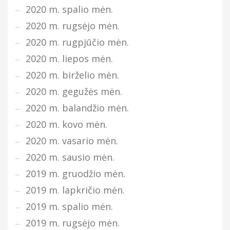
2020 m. spalio mėn.
2020 m. rugsėjo mėn.
2020 m. rugpjūčio mėn.
2020 m. liepos mėn.
2020 m. birželio mėn.
2020 m. gegužės mėn.
2020 m. balandžio mėn.
2020 m. kovo mėn.
2020 m. vasario mėn.
2020 m. sausio mėn.
2019 m. gruodžio mėn.
2019 m. lapkričio mėn.
2019 m. spalio mėn.
2019 m. rugsėjo mėn.