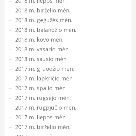
2018 m. liepos mėn.
2018 m. birželio mėn.
2018 m. gegužės mėn.
2018 m. balandžio mėn.
2018 m. kovo mėn.
2018 m. vasario mėn.
2018 m. sausio mėn.
2017 m. gruodžio mėn.
2017 m. lapkričio mėn.
2017 m. spalio mėn.
2017 m. rugsėjo mėn.
2017 m. rugpjūčio mėn.
2017 m. liepos mėn.
2017 m. birželio mėn.