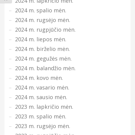
2024 m. lapkričio mėn.
2024 m. spalio mėn.
2024 m. rugsėjo mėn.
2024 m. rugpjūčio mėn.
2024 m. liepos mėn.
2024 m. birželio mėn.
2024 m. gegužės mėn.
2024 m. balandžio mėn.
2024 m. kovo mėn.
2024 m. vasario mėn.
2024 m. sausio mėn.
2023 m. lapkričio mėn.
2023 m. spalio mėn.
2023 m. rugsėjo mėn.