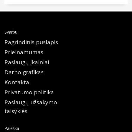
Svarbu
Pagrindinis puslapis
Prieinamumas
Paslaugų įkainiai
Darbo grafikas
Kontaktai
Privatumo politika
Paslaugų užsakymo
taisyklės
Paieška