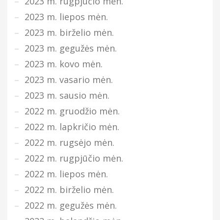
2023 m. rugpjūčio mėn.
2023 m. liepos mėn.
2023 m. birželio mėn.
2023 m. gegužės mėn.
2023 m. kovo mėn.
2023 m. vasario mėn.
2023 m. sausio mėn.
2022 m. gruodžio mėn.
2022 m. lapkričio mėn.
2022 m. rugsėjo mėn.
2022 m. rugpjūčio mėn.
2022 m. liepos mėn.
2022 m. birželio mėn.
2022 m. gegužės mėn.