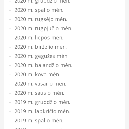
2020 m. gruodžio mėn.
2020 m. spalio mėn.
2020 m. rugsėjo mėn.
2020 m. rugpjūčio mėn.
2020 m. liepos mėn.
2020 m. birželio mėn.
2020 m. gegužės mėn.
2020 m. balandžio mėn.
2020 m. kovo mėn.
2020 m. vasario mėn.
2020 m. sausio mėn.
2019 m. gruodžio mėn.
2019 m. lapkričio mėn.
2019 m. spalio mėn.