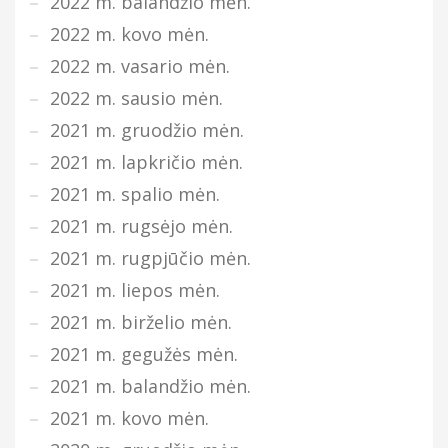
2022 m. balandžio mėn.
2022 m. kovo mėn.
2022 m. vasario mėn.
2022 m. sausio mėn.
2021 m. gruodžio mėn.
2021 m. lapkričio mėn.
2021 m. spalio mėn.
2021 m. rugsėjo mėn.
2021 m. rugpjūčio mėn.
2021 m. liepos mėn.
2021 m. birželio mėn.
2021 m. gegužės mėn.
2021 m. balandžio mėn.
2021 m. kovo mėn.