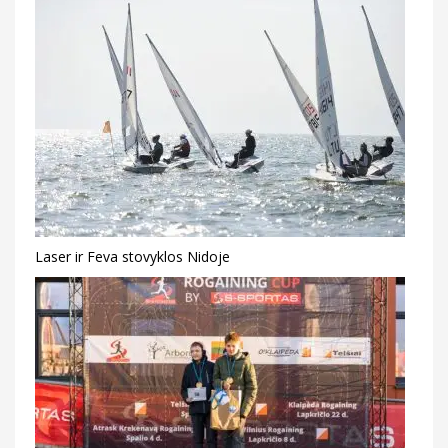
Laser ir Feva stovyklos Nidoje