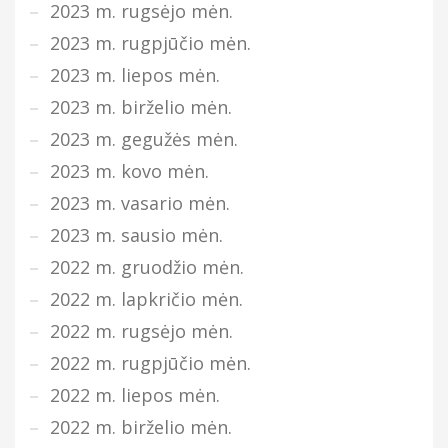
2023 m. rugsėjo mėn.
2023 m. rugpjūčio mėn.
2023 m. liepos mėn.
2023 m. birželio mėn.
2023 m. gegužės mėn.
2023 m. kovo mėn.
2023 m. vasario mėn.
2023 m. sausio mėn.
2022 m. gruodžio mėn.
2022 m. lapkričio mėn.
2022 m. rugsėjo mėn.
2022 m. rugpjūčio mėn.
2022 m. liepos mėn.
2022 m. birželio mėn.