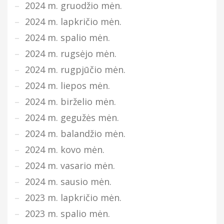
2024 m. gruodžio mėn.
2024 m. lapkričio mėn.
2024 m. spalio mėn.
2024 m. rugsėjo mėn.
2024 m. rugpjūčio mėn.
2024 m. liepos mėn.
2024 m. birželio mėn.
2024 m. gegužės mėn.
2024 m. balandžio mėn.
2024 m. kovo mėn.
2024 m. vasario mėn.
2024 m. sausio mėn.
2023 m. lapkričio mėn.
2023 m. spalio mėn.