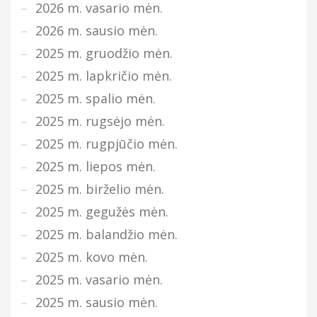
2026 m. vasario mėn.
2026 m. sausio mėn.
2025 m. gruodžio mėn.
2025 m. lapkričio mėn.
2025 m. spalio mėn.
2025 m. rugsėjo mėn.
2025 m. rugpjūčio mėn.
2025 m. liepos mėn.
2025 m. birželio mėn.
2025 m. gegužės mėn.
2025 m. balandžio mėn.
2025 m. kovo mėn.
2025 m. vasario mėn.
2025 m. sausio mėn.