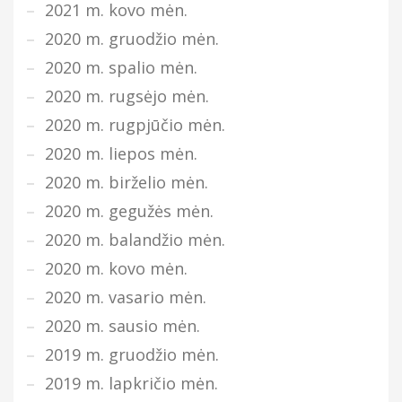
2021 m. kovo mėn.
2020 m. gruodžio mėn.
2020 m. spalio mėn.
2020 m. rugsėjo mėn.
2020 m. rugpjūčio mėn.
2020 m. liepos mėn.
2020 m. birželio mėn.
2020 m. gegužės mėn.
2020 m. balandžio mėn.
2020 m. kovo mėn.
2020 m. vasario mėn.
2020 m. sausio mėn.
2019 m. gruodžio mėn.
2019 m. lapkričio mėn.