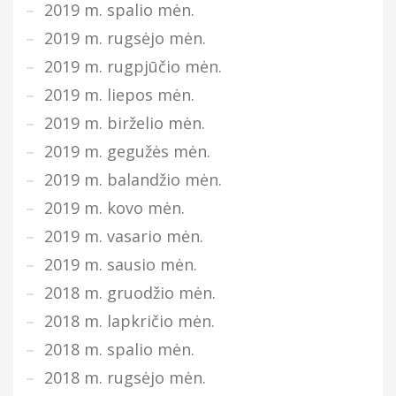
2019 m. spalio mėn.
2019 m. rugsėjo mėn.
2019 m. rugpjūčio mėn.
2019 m. liepos mėn.
2019 m. birželio mėn.
2019 m. gegužės mėn.
2019 m. balandžio mėn.
2019 m. kovo mėn.
2019 m. vasario mėn.
2019 m. sausio mėn.
2018 m. gruodžio mėn.
2018 m. lapkričio mėn.
2018 m. spalio mėn.
2018 m. rugsėjo mėn.