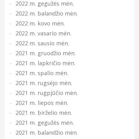
2022 m. gegužės mėn.
2022 m. balandžio mėn.
2022 m. kovo mėn.
2022 m. vasario mėn.
2022 m. sausio mėn.
2021 m. gruodžio mėn.
2021 m. lapkričio mėn.
2021 m. spalio mėn.
2021 m. rugsėjo mėn.
2021 m. rugpjūčio mėn.
2021 m. liepos mėn.
2021 m. birželio mėn.
2021 m. gegužės mėn.
2021 m. balandžio mėn.