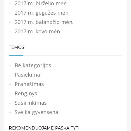
2017 m. birželio mėn.
2017 m. gegužės mėn.
2017 m. balandžio mėn.
2017 m. kovo mėn.
TEMOS
Be kategorijos
Pasiekimai
Pranešimas
Renginys
Susirinkimas
Sveika gyvensena
REKOMENDUOJAME PASKAITYTI