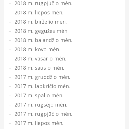
2018 m. rugpjūčio mėn.
2018 m. liepos mėn.
2018 m. birželio mėn.
2018 m. gegužės mėn.
2018 m. balandžio mėn.
2018 m. kovo mėn.
2018 m. vasario mėn.
2018 m. sausio mėn.
2017 m. gruodžio mėn.
2017 m. lapkričio mėn.
2017 m. spalio mėn.
2017 m. rugsėjo mėn.
2017 m. rugpjūčio mėn.
2017 m. liepos mėn.