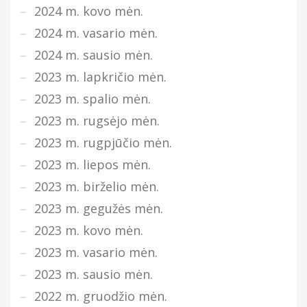
2024 m. kovo mėn.
2024 m. vasario mėn.
2024 m. sausio mėn.
2023 m. lapkričio mėn.
2023 m. spalio mėn.
2023 m. rugsėjo mėn.
2023 m. rugpjūčio mėn.
2023 m. liepos mėn.
2023 m. birželio mėn.
2023 m. gegužės mėn.
2023 m. kovo mėn.
2023 m. vasario mėn.
2023 m. sausio mėn.
2022 m. gruodžio mėn.