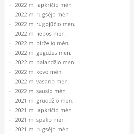
2022 m. lapkričio mėn.
2022 m. rugsėjo mėn.
2022 m. rugpjūčio mėn.
2022 m. liepos mėn.
2022 m. birželio mėn.
2022 m. gegužės mėn.
2022 m. balandžio mėn.
2022 m. kovo mėn.
2022 m. vasario mėn.
2022 m. sausio mėn.
2021 m. gruodžio mėn.
2021 m. lapkričio mėn.
2021 m. spalio mėn.
2021 m. rugsėjo mėn.