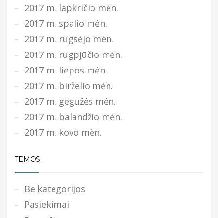
2017 m. lapkričio mėn.
2017 m. spalio mėn.
2017 m. rugsėjo mėn.
2017 m. rugpjūčio mėn.
2017 m. liepos mėn.
2017 m. birželio mėn.
2017 m. gegužės mėn.
2017 m. balandžio mėn.
2017 m. kovo mėn.
TEMOS
Be kategorijos
Pasiekimai