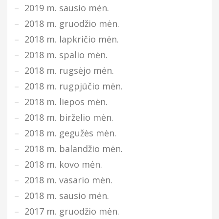
2019 m. sausio mėn.
2018 m. gruodžio mėn.
2018 m. lapkričio mėn.
2018 m. spalio mėn.
2018 m. rugsėjo mėn.
2018 m. rugpjūčio mėn.
2018 m. liepos mėn.
2018 m. birželio mėn.
2018 m. gegužės mėn.
2018 m. balandžio mėn.
2018 m. kovo mėn.
2018 m. vasario mėn.
2018 m. sausio mėn.
2017 m. gruodžio mėn.