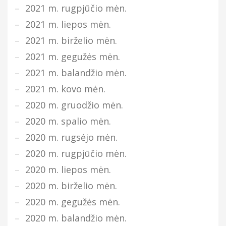
2021 m. rugpjūčio mėn.
2021 m. liepos mėn.
2021 m. birželio mėn.
2021 m. gegužės mėn.
2021 m. balandžio mėn.
2021 m. kovo mėn.
2020 m. gruodžio mėn.
2020 m. spalio mėn.
2020 m. rugsėjo mėn.
2020 m. rugpjūčio mėn.
2020 m. liepos mėn.
2020 m. birželio mėn.
2020 m. gegužės mėn.
2020 m. balandžio mėn.