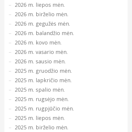
2026 m. liepos mėn.
2026 m. birželio mėn.
2026 m. gegužės mėn.
2026 m. balandžio mėn.
2026 m. kovo mėn.
2026 m. vasario mėn.
2026 m. sausio mėn.
2025 m. gruodžio mėn.
2025 m. lapkričio mėn.
2025 m. spalio mėn.
2025 m. rugsėjo mėn.
2025 m. rugpjūčio mėn.
2025 m. liepos mėn.
2025 m. birželio mėn.