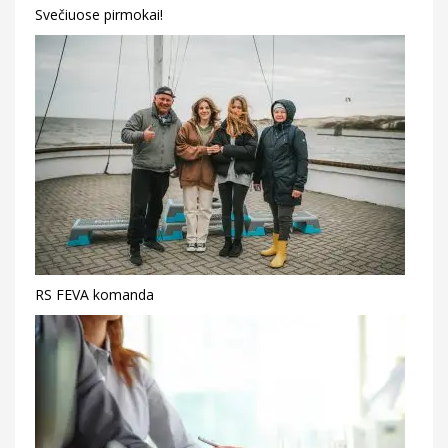
Svečiuose pirmokai!
RS FEVA komanda