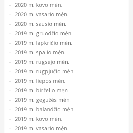
2020 m. kovo mėn.
2020 m. vasario mėn.
2020 m. sausio mėn.
2019 m. gruodžio mėn.
2019 m. lapkričio mėn.
2019 m. spalio mėn.
2019 m. rugsėjo mėn.
2019 m. rugpjūčio mėn.
2019 m. liepos mėn.
2019 m. birželio mėn.
2019 m. gegužės mėn.
2019 m. balandžio mėn.
2019 m. kovo mėn.
2019 m. vasario mėn.