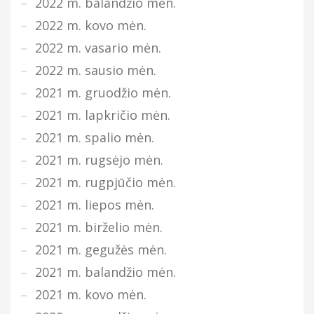
2022 m. balandžio mėn.
2022 m. kovo mėn.
2022 m. vasario mėn.
2022 m. sausio mėn.
2021 m. gruodžio mėn.
2021 m. lapkričio mėn.
2021 m. spalio mėn.
2021 m. rugsėjo mėn.
2021 m. rugpjūčio mėn.
2021 m. liepos mėn.
2021 m. birželio mėn.
2021 m. gegužės mėn.
2021 m. balandžio mėn.
2021 m. kovo mėn.