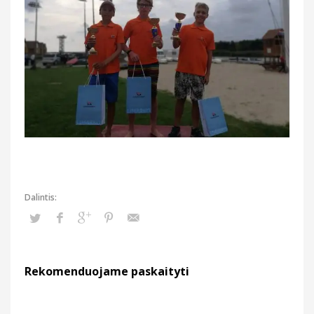
Rekomenduojame paskaityti