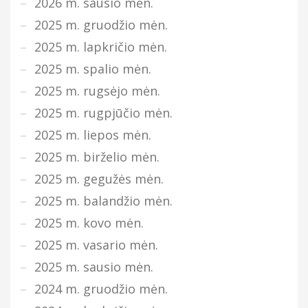
2026 m. sausio mėn.
2025 m. gruodžio mėn.
2025 m. lapkričio mėn.
2025 m. spalio mėn.
2025 m. rugsėjo mėn.
2025 m. rugpjūčio mėn.
2025 m. liepos mėn.
2025 m. birželio mėn.
2025 m. gegužės mėn.
2025 m. balandžio mėn.
2025 m. kovo mėn.
2025 m. vasario mėn.
2025 m. sausio mėn.
2024 m. gruodžio mėn.