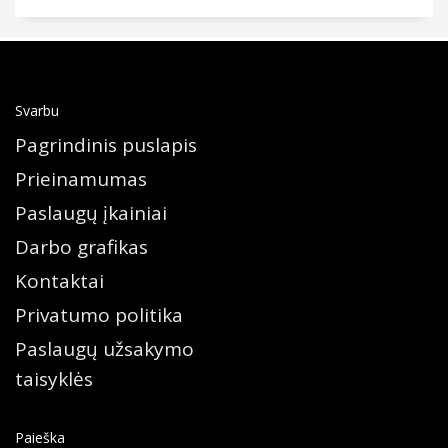
Svarbu
Pagrindinis puslapis
Prieinamumas
Paslaugų įkainiai
Darbo grafikas
Kontaktai
Privatumo politika
Paslaugų užsakymo
taisyklės
Paieška