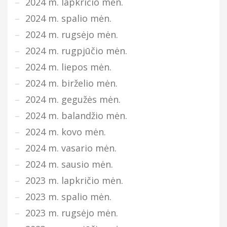
2024 m. lapkričio mėn.
2024 m. spalio mėn.
2024 m. rugsėjo mėn.
2024 m. rugpjūčio mėn.
2024 m. liepos mėn.
2024 m. birželio mėn.
2024 m. gegužės mėn.
2024 m. balandžio mėn.
2024 m. kovo mėn.
2024 m. vasario mėn.
2024 m. sausio mėn.
2023 m. lapkričio mėn.
2023 m. spalio mėn.
2023 m. rugsėjo mėn.