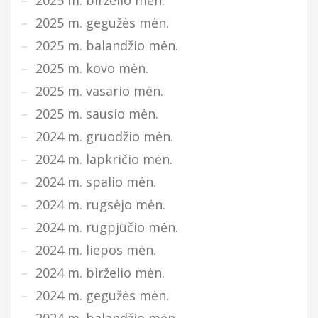
2025 m. gegužės mėn.
2025 m. balandžio mėn.
2025 m. kovo mėn.
2025 m. vasario mėn.
2025 m. sausio mėn.
2024 m. gruodžio mėn.
2024 m. lapkričio mėn.
2024 m. spalio mėn.
2024 m. rugsėjo mėn.
2024 m. rugpjūčio mėn.
2024 m. liepos mėn.
2024 m. birželio mėn.
2024 m. gegužės mėn.
2024 m. balandžio mėn.