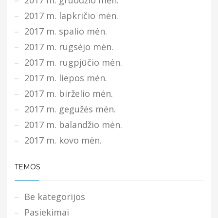
2017 m. lapkričio mėn.
2017 m. spalio mėn.
2017 m. rugsėjo mėn.
2017 m. rugpjūčio mėn.
2017 m. liepos mėn.
2017 m. birželio mėn.
2017 m. gegužės mėn.
2017 m. balandžio mėn.
2017 m. kovo mėn.
TEMOS
Be kategorijos
Pasiekimai