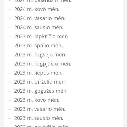
2024 m. kovo mėn.
2024 m. vasario mėn.
2024 m. sausio mėn.
2023 m. lapkričio mėn.
2023 m. spalio mėn.
2023 m. rugsėjo mėn.
2023 m. rugpjūčio mėn.
2023 m. liepos mėn.
2023 m. birželio mėn.
2023 m. gegužės mėn.
2023 m. kovo mėn.
2023 m. vasario mėn.
2023 m. sausio mėn.
2022 m. gruodžio mėn.