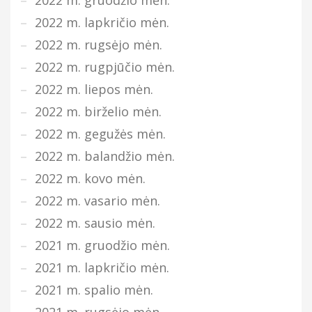
2022 m. lapkričio mėn.
2022 m. rugsėjo mėn.
2022 m. rugpjūčio mėn.
2022 m. liepos mėn.
2022 m. birželio mėn.
2022 m. gegužės mėn.
2022 m. balandžio mėn.
2022 m. kovo mėn.
2022 m. vasario mėn.
2022 m. sausio mėn.
2021 m. gruodžio mėn.
2021 m. lapkričio mėn.
2021 m. spalio mėn.
2021 m. rugsėjo mėn.