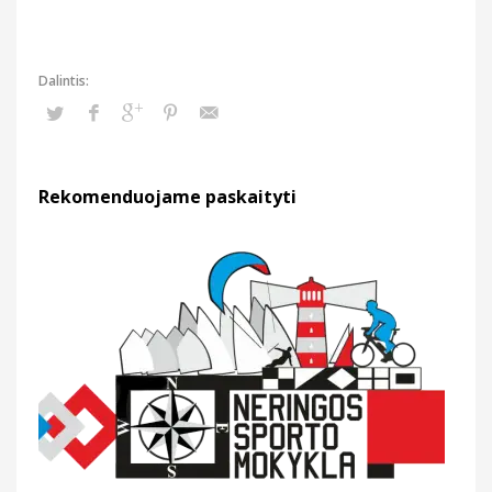
Rekomenduojame paskaityti