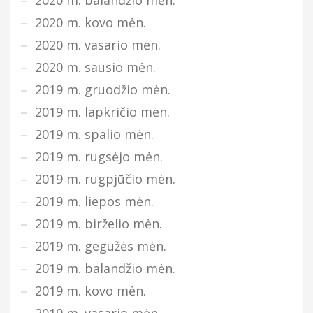
2020 m. kovo mėn.
2020 m. vasario mėn.
2020 m. sausio mėn.
2019 m. gruodžio mėn.
2019 m. lapkričio mėn.
2019 m. spalio mėn.
2019 m. rugsėjo mėn.
2019 m. rugpjūčio mėn.
2019 m. liepos mėn.
2019 m. birželio mėn.
2019 m. gegužės mėn.
2019 m. balandžio mėn.
2019 m. kovo mėn.
2019 m. vasario mėn.