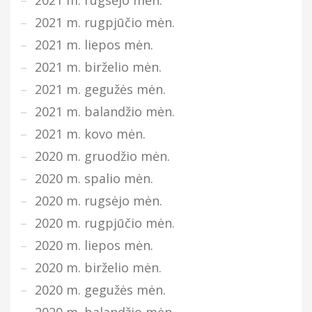
2021 m. rugpjūčio mėn.
2021 m. liepos mėn.
2021 m. birželio mėn.
2021 m. gegužės mėn.
2021 m. balandžio mėn.
2021 m. kovo mėn.
2020 m. gruodžio mėn.
2020 m. spalio mėn.
2020 m. rugsėjo mėn.
2020 m. rugpjūčio mėn.
2020 m. liepos mėn.
2020 m. birželio mėn.
2020 m. gegužės mėn.
2020 m. balandžio mėn.