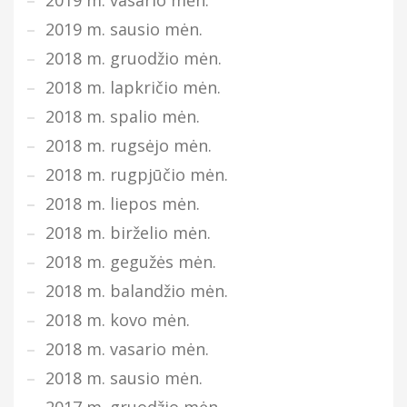
2019 m. sausio mėn.
2018 m. gruodžio mėn.
2018 m. lapkričio mėn.
2018 m. spalio mėn.
2018 m. rugsėjo mėn.
2018 m. rugpjūčio mėn.
2018 m. liepos mėn.
2018 m. birželio mėn.
2018 m. gegužės mėn.
2018 m. balandžio mėn.
2018 m. kovo mėn.
2018 m. vasario mėn.
2018 m. sausio mėn.
2017 m. gruodžio mėn.