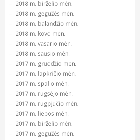
2018 m. birželio mėn.
2018 m. gegužės mėn.
2018 m. balandžio mėn.
2018 m. kovo mėn.
2018 m. vasario mėn.
2018 m. sausio mėn.
2017 m. gruodžio mėn.
2017 m. lapkričio mėn.
2017 m. spalio mėn.
2017 m. rugsėjo mėn.
2017 m. rugpjūčio mėn.
2017 m. liepos mėn.
2017 m. birželio mėn.
2017 m. gegužės mėn.