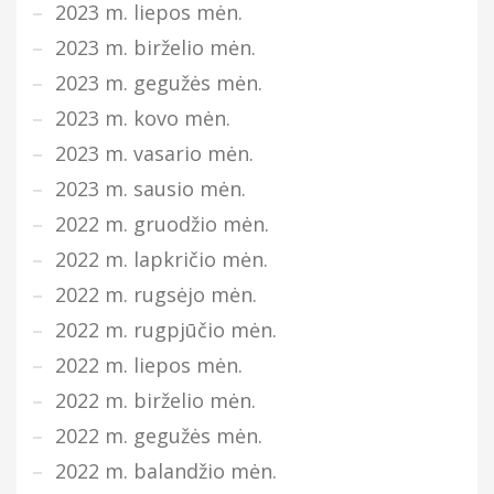
2023 m. liepos mėn.
2023 m. birželio mėn.
2023 m. gegužės mėn.
2023 m. kovo mėn.
2023 m. vasario mėn.
2023 m. sausio mėn.
2022 m. gruodžio mėn.
2022 m. lapkričio mėn.
2022 m. rugsėjo mėn.
2022 m. rugpjūčio mėn.
2022 m. liepos mėn.
2022 m. birželio mėn.
2022 m. gegužės mėn.
2022 m. balandžio mėn.