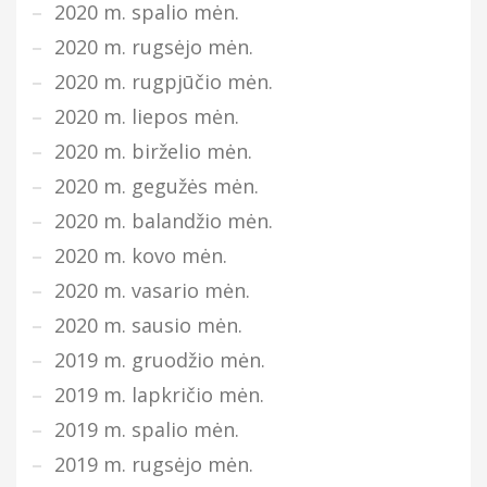
2020 m. spalio mėn.
2020 m. rugsėjo mėn.
2020 m. rugpjūčio mėn.
2020 m. liepos mėn.
2020 m. birželio mėn.
2020 m. gegužės mėn.
2020 m. balandžio mėn.
2020 m. kovo mėn.
2020 m. vasario mėn.
2020 m. sausio mėn.
2019 m. gruodžio mėn.
2019 m. lapkričio mėn.
2019 m. spalio mėn.
2019 m. rugsėjo mėn.