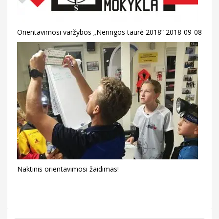
Orientavimosi varžybos „Neringos taurė 2018“ 2018-09-08
Naktinis orientavimosi žaidimas!