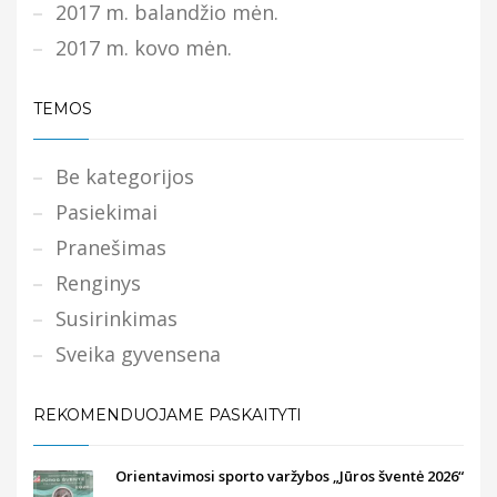
2017 m. balandžio mėn.
2017 m. kovo mėn.
TEMOS
Be kategorijos
Pasiekimai
Pranešimas
Renginys
Susirinkimas
Sveika gyvensena
REKOMENDUOJAME PASKAITYTI
Orientavimosi sporto varžybos „Jūros šventė 2026“