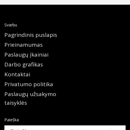
Svarbu
Pagrindinis puslapis
Prieinamumas
Paslaugų įkainiai
Darbo grafikas
Kontaktai
Privatumo politika
Paslaugų užsakymo
taisyklės
Paieška