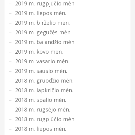
2019 m. rugpjūčio mėn.
2019 m. liepos mėn.
2019 m. birželio mėn.
2019 m. gegužės mėn.
2019 m. balandžio mėn.
2019 m. kovo mėn.
2019 m. vasario mėn.
2019 m. sausio mėn.
2018 m. gruodžio mėn.
2018 m. lapkričio mėn.
2018 m. spalio mėn.
2018 m. rugsėjo mėn.
2018 m. rugpjūčio mėn.
2018 m. liepos mėn.