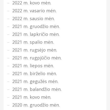
2022 m. kovo mėn.
2022 m. vasario mėn.
2022 m. sausio mėn.
2021 m. gruodžio mėn.
2021 m. lapkričio mėn.
2021 m. spalio mėn.
2021 m. rugsėjo mėn.
2021 m. rugpjūčio mėn.
2021 m. liepos mėn.
2021 m. birželio mėn.
2021 m. gegužės mėn.
2021 m. balandžio mėn.
2021 m. kovo mėn.
2020 m. gruodžio mėn.