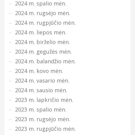
2024 m. spalio mėn.
2024 m. rugsėjo mėn.
2024 m. rugpjūčio mėn.
2024 m. liepos mėn.
2024 m. birželio mėn.
2024 m. gegužės mėn.
2024 m. balandžio mėn.
2024 m. kovo mėn.
2024 m. vasario mėn.
2024 m. sausio mėn.
2023 m. lapkričio mėn.
2023 m. spalio mėn.
2023 m. rugsėjo mėn.
2023 m. rugpjūčio mėn.