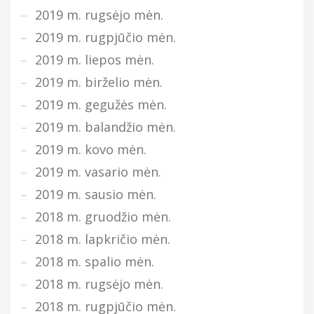
2019 m. rugsėjo mėn.
2019 m. rugpjūčio mėn.
2019 m. liepos mėn.
2019 m. birželio mėn.
2019 m. gegužės mėn.
2019 m. balandžio mėn.
2019 m. kovo mėn.
2019 m. vasario mėn.
2019 m. sausio mėn.
2018 m. gruodžio mėn.
2018 m. lapkričio mėn.
2018 m. spalio mėn.
2018 m. rugsėjo mėn.
2018 m. rugpjūčio mėn.