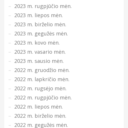
2023 m. rugpjūčio mėn.
2023 m. liepos mėn.
2023 m. birželio mėn.
2023 m. gegužės mėn.
2023 m. kovo mėn.
2023 m. vasario mėn.
2023 m. sausio mėn.
2022 m. gruodžio mėn.
2022 m. lapkričio mėn.
2022 m. rugsėjo mėn.
2022 m. rugpjūčio mėn.
2022 m. liepos mėn.
2022 m. birželio mėn.
2022 m. gegužės mėn.