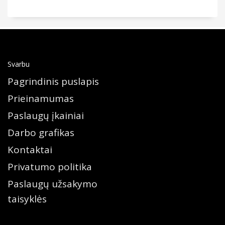
Svarbu
Pagrindinis puslapis
Prieinamumas
Paslaugų įkainiai
Darbo grafikas
Kontaktai
Privatumo politika
Paslaugų užsakymo
taisyklės