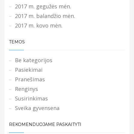
2017 m. gegužės mėn.
2017 m. balandžio mėn.
2017 m. kovo mėn.
TEMOS
Be kategorijos
Pasiekimai
Pranešimas
Renginys
Susirinkimas
Sveika gyvensena
REKOMENDUOJAME PASKAITYTI