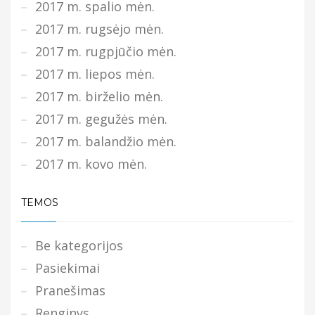
2017 m. spalio mėn.
2017 m. rugsėjo mėn.
2017 m. rugpjūčio mėn.
2017 m. liepos mėn.
2017 m. birželio mėn.
2017 m. gegužės mėn.
2017 m. balandžio mėn.
2017 m. kovo mėn.
TEMOS
Be kategorijos
Pasiekimai
Pranešimas
Renginys