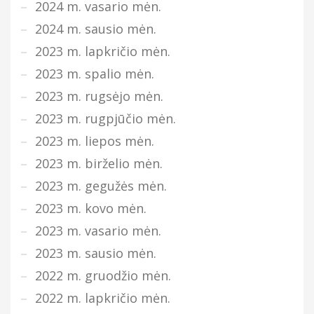
2024 m. vasario mėn.
2024 m. sausio mėn.
2023 m. lapkričio mėn.
2023 m. spalio mėn.
2023 m. rugsėjo mėn.
2023 m. rugpjūčio mėn.
2023 m. liepos mėn.
2023 m. birželio mėn.
2023 m. gegužės mėn.
2023 m. kovo mėn.
2023 m. vasario mėn.
2023 m. sausio mėn.
2022 m. gruodžio mėn.
2022 m. lapkričio mėn.