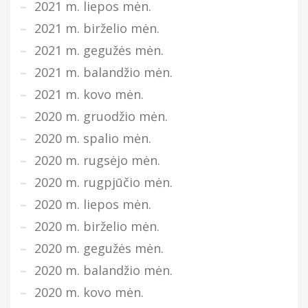
2021 m. liepos mėn.
2021 m. birželio mėn.
2021 m. gegužės mėn.
2021 m. balandžio mėn.
2021 m. kovo mėn.
2020 m. gruodžio mėn.
2020 m. spalio mėn.
2020 m. rugsėjo mėn.
2020 m. rugpjūčio mėn.
2020 m. liepos mėn.
2020 m. birželio mėn.
2020 m. gegužės mėn.
2020 m. balandžio mėn.
2020 m. kovo mėn.