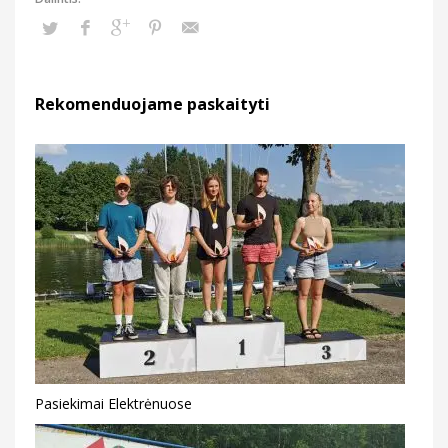
Rekomenduojame paskaityti
Pasiekimai Elektrėnuose