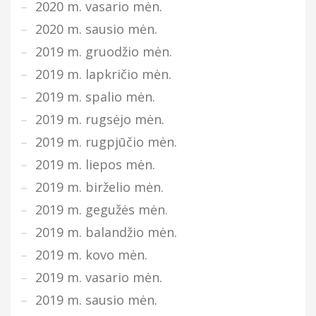
2020 m. vasario mėn.
2020 m. sausio mėn.
2019 m. gruodžio mėn.
2019 m. lapkričio mėn.
2019 m. spalio mėn.
2019 m. rugsėjo mėn.
2019 m. rugpjūčio mėn.
2019 m. liepos mėn.
2019 m. birželio mėn.
2019 m. gegužės mėn.
2019 m. balandžio mėn.
2019 m. kovo mėn.
2019 m. vasario mėn.
2019 m. sausio mėn.