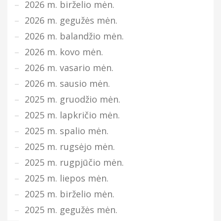
2026 m. birželio mėn.
2026 m. gegužės mėn.
2026 m. balandžio mėn.
2026 m. kovo mėn.
2026 m. vasario mėn.
2026 m. sausio mėn.
2025 m. gruodžio mėn.
2025 m. lapkričio mėn.
2025 m. spalio mėn.
2025 m. rugsėjo mėn.
2025 m. rugpjūčio mėn.
2025 m. liepos mėn.
2025 m. birželio mėn.
2025 m. gegužės mėn.