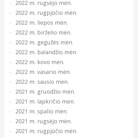
2022 m. rugsėjo mėn.
2022 m. rugpjūčio mėn.
2022 m. liepos mėn.
2022 m. birželio mėn.
2022 m. gegužės mėn.
2022 m. balandžio mėn.
2022 m. kovo mėn.
2022 m. vasario mėn.
2022 m. sausio mėn.
2021 m. gruodžio mėn.
2021 m. lapkričio mėn.
2021 m. spalio mėn.
2021 m. rugsėjo mėn.
2021 m. rugpjūčio mėn.