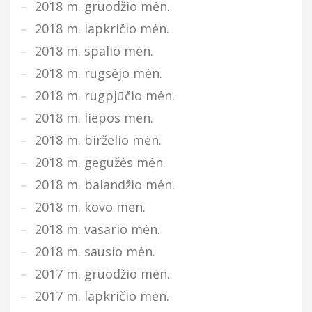
2018 m. gruodžio mėn.
2018 m. lapkričio mėn.
2018 m. spalio mėn.
2018 m. rugsėjo mėn.
2018 m. rugpjūčio mėn.
2018 m. liepos mėn.
2018 m. birželio mėn.
2018 m. gegužės mėn.
2018 m. balandžio mėn.
2018 m. kovo mėn.
2018 m. vasario mėn.
2018 m. sausio mėn.
2017 m. gruodžio mėn.
2017 m. lapkričio mėn.