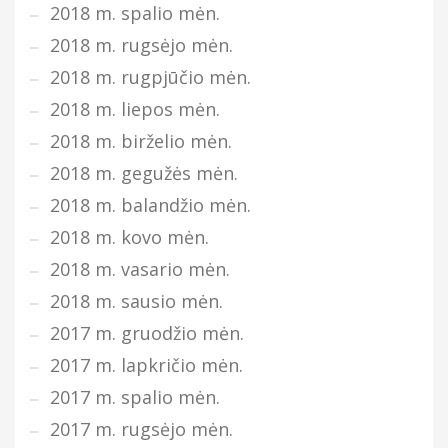
2018 m. spalio mėn.
2018 m. rugsėjo mėn.
2018 m. rugpjūčio mėn.
2018 m. liepos mėn.
2018 m. birželio mėn.
2018 m. gegužės mėn.
2018 m. balandžio mėn.
2018 m. kovo mėn.
2018 m. vasario mėn.
2018 m. sausio mėn.
2017 m. gruodžio mėn.
2017 m. lapkričio mėn.
2017 m. spalio mėn.
2017 m. rugsėjo mėn.