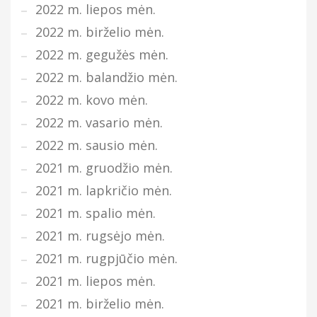
2022 m. liepos mėn.
2022 m. birželio mėn.
2022 m. gegužės mėn.
2022 m. balandžio mėn.
2022 m. kovo mėn.
2022 m. vasario mėn.
2022 m. sausio mėn.
2021 m. gruodžio mėn.
2021 m. lapkričio mėn.
2021 m. spalio mėn.
2021 m. rugsėjo mėn.
2021 m. rugpjūčio mėn.
2021 m. liepos mėn.
2021 m. birželio mėn.