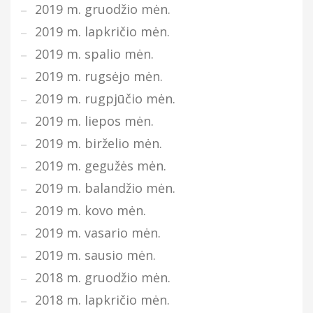
2019 m. gruodžio mėn.
2019 m. lapkričio mėn.
2019 m. spalio mėn.
2019 m. rugsėjo mėn.
2019 m. rugpjūčio mėn.
2019 m. liepos mėn.
2019 m. birželio mėn.
2019 m. gegužės mėn.
2019 m. balandžio mėn.
2019 m. kovo mėn.
2019 m. vasario mėn.
2019 m. sausio mėn.
2018 m. gruodžio mėn.
2018 m. lapkričio mėn.