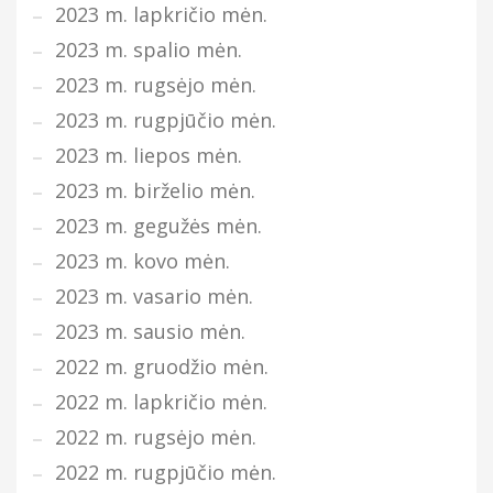
2023 m. lapkričio mėn.
2023 m. spalio mėn.
2023 m. rugsėjo mėn.
2023 m. rugpjūčio mėn.
2023 m. liepos mėn.
2023 m. birželio mėn.
2023 m. gegužės mėn.
2023 m. kovo mėn.
2023 m. vasario mėn.
2023 m. sausio mėn.
2022 m. gruodžio mėn.
2022 m. lapkričio mėn.
2022 m. rugsėjo mėn.
2022 m. rugpjūčio mėn.