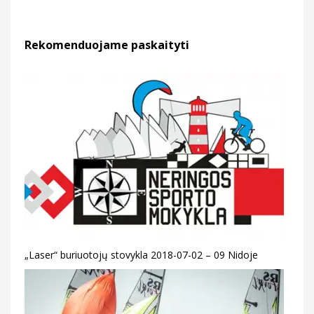
Rekomenduojame paskaityti
„Laser“ buriuotojų stovykla 2018-07-02 – 09 Nidoje