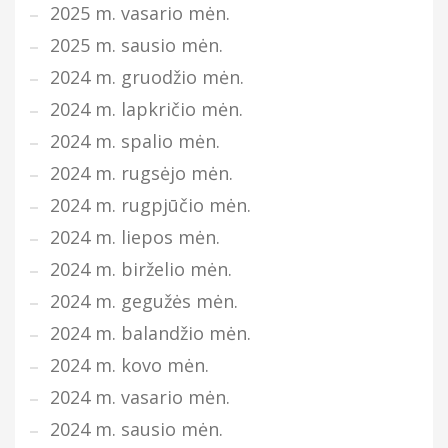
2025 m. vasario mėn.
2025 m. sausio mėn.
2024 m. gruodžio mėn.
2024 m. lapkričio mėn.
2024 m. spalio mėn.
2024 m. rugsėjo mėn.
2024 m. rugpjūčio mėn.
2024 m. liepos mėn.
2024 m. birželio mėn.
2024 m. gegužės mėn.
2024 m. balandžio mėn.
2024 m. kovo mėn.
2024 m. vasario mėn.
2024 m. sausio mėn.