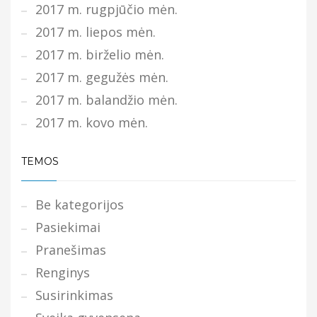
2017 m. rugpjūčio mėn.
2017 m. liepos mėn.
2017 m. birželio mėn.
2017 m. gegužės mėn.
2017 m. balandžio mėn.
2017 m. kovo mėn.
TEMOS
Be kategorijos
Pasiekimai
Pranešimas
Renginys
Susirinkimas