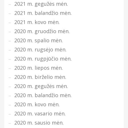
2021 m. gegužės mėn.
2021 m. balandžio mėn.
2021 m. kovo mėn.
2020 m. gruodžio mėn.
2020 m. spalio mėn.
2020 m. rugsėjo mėn.
2020 m. rugpjūčio mėn.
2020 m. liepos mėn.
2020 m. birželio mėn.
2020 m. gegužės mėn.
2020 m. balandžio mėn.
2020 m. kovo mėn.
2020 m. vasario mėn.
2020 m. sausio mėn.