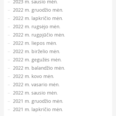
2023 m. sausio mėn.
2022 m. gruodžio mėn.
2022 m. lapkričio mėn.
2022 m. rugsėjo mėn.
2022 m. rugpjūčio mėn.
2022 m. liepos mėn.
2022 m. birželio mėn.
2022 m. gegužės mėn.
2022 m. balandžio mėn.
2022 m. kovo mėn.
2022 m. vasario mėn.
2022 m. sausio mėn.
2021 m. gruodžio mėn.
2021 m. lapkričio mėn.