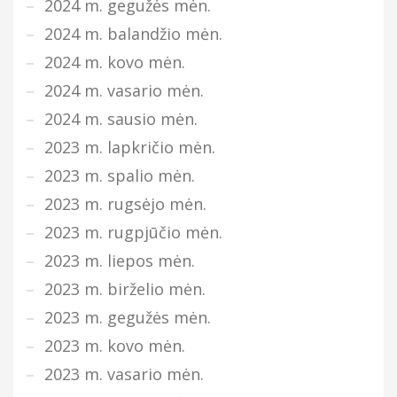
2024 m. gegužės mėn.
2024 m. balandžio mėn.
2024 m. kovo mėn.
2024 m. vasario mėn.
2024 m. sausio mėn.
2023 m. lapkričio mėn.
2023 m. spalio mėn.
2023 m. rugsėjo mėn.
2023 m. rugpjūčio mėn.
2023 m. liepos mėn.
2023 m. birželio mėn.
2023 m. gegužės mėn.
2023 m. kovo mėn.
2023 m. vasario mėn.