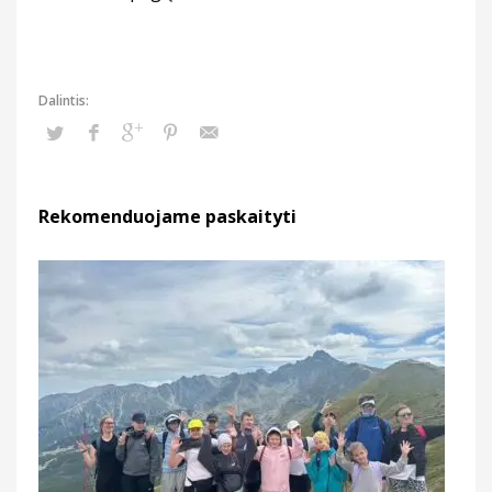
Rekomenduojame paskaityti