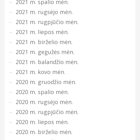
2021 m. spalio mėn.
2021 m. rugsėjo mėn.
2021 m. rugpjūčio mėn.
2021 m. liepos mėn.
2021 m. birželio mėn.
2021 m. gegužės mėn.
2021 m. balandžio mėn.
2021 m. kovo mėn.
2020 m. gruodžio mėn.
2020 m. spalio mėn.
2020 m. rugsėjo mėn.
2020 m. rugpjūčio mėn.
2020 m. liepos mėn.
2020 m. birželio mėn.