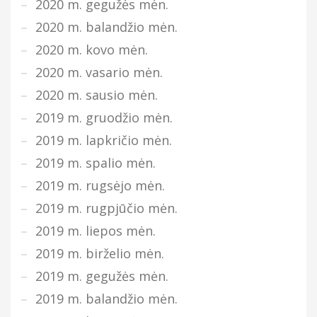
2020 m. gegužės mėn.
2020 m. balandžio mėn.
2020 m. kovo mėn.
2020 m. vasario mėn.
2020 m. sausio mėn.
2019 m. gruodžio mėn.
2019 m. lapkričio mėn.
2019 m. spalio mėn.
2019 m. rugsėjo mėn.
2019 m. rugpjūčio mėn.
2019 m. liepos mėn.
2019 m. birželio mėn.
2019 m. gegužės mėn.
2019 m. balandžio mėn.