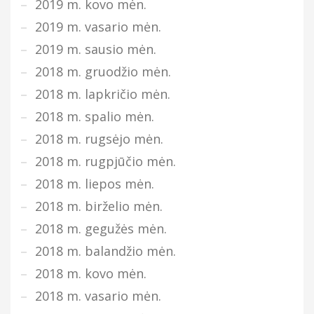
2019 m. kovo mėn.
2019 m. vasario mėn.
2019 m. sausio mėn.
2018 m. gruodžio mėn.
2018 m. lapkričio mėn.
2018 m. spalio mėn.
2018 m. rugsėjo mėn.
2018 m. rugpjūčio mėn.
2018 m. liepos mėn.
2018 m. birželio mėn.
2018 m. gegužės mėn.
2018 m. balandžio mėn.
2018 m. kovo mėn.
2018 m. vasario mėn.