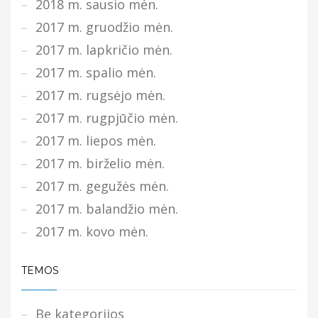
2018 m. sausio mėn.
2017 m. gruodžio mėn.
2017 m. lapkričio mėn.
2017 m. spalio mėn.
2017 m. rugsėjo mėn.
2017 m. rugpjūčio mėn.
2017 m. liepos mėn.
2017 m. birželio mėn.
2017 m. gegužės mėn.
2017 m. balandžio mėn.
2017 m. kovo mėn.
TEMOS
Be kategorijos