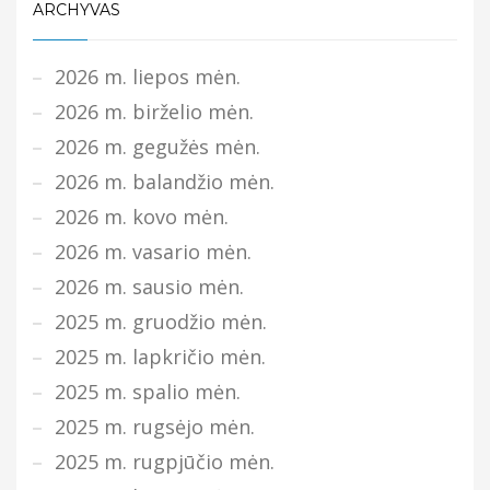
ARCHYVAS
2026 m. liepos mėn.
2026 m. birželio mėn.
2026 m. gegužės mėn.
2026 m. balandžio mėn.
2026 m. kovo mėn.
2026 m. vasario mėn.
2026 m. sausio mėn.
2025 m. gruodžio mėn.
2025 m. lapkričio mėn.
2025 m. spalio mėn.
2025 m. rugsėjo mėn.
2025 m. rugpjūčio mėn.