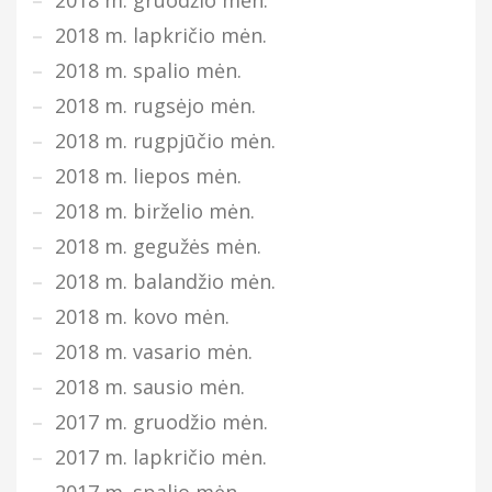
2018 m. lapkričio mėn.
2018 m. spalio mėn.
2018 m. rugsėjo mėn.
2018 m. rugpjūčio mėn.
2018 m. liepos mėn.
2018 m. birželio mėn.
2018 m. gegužės mėn.
2018 m. balandžio mėn.
2018 m. kovo mėn.
2018 m. vasario mėn.
2018 m. sausio mėn.
2017 m. gruodžio mėn.
2017 m. lapkričio mėn.
2017 m. spalio mėn.