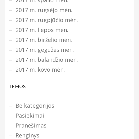
2017 m. rugsėjo mėn.
2017 m. rugpjūčio mėn.
2017 m. liepos mėn.
2017 m. birželio mėn.
2017 m. gegužės mėn.
2017 m. balandžio mėn.
2017 m. kovo mėn.
TEMOS
Be kategorijos
Pasiekimai
Pranešimas
Renginys