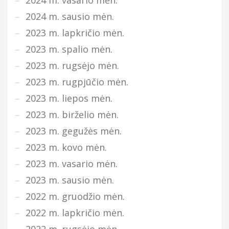
2024 m. sausio mėn.
2023 m. lapkričio mėn.
2023 m. spalio mėn.
2023 m. rugsėjo mėn.
2023 m. rugpjūčio mėn.
2023 m. liepos mėn.
2023 m. birželio mėn.
2023 m. gegužės mėn.
2023 m. kovo mėn.
2023 m. vasario mėn.
2023 m. sausio mėn.
2022 m. gruodžio mėn.
2022 m. lapkričio mėn.
2022 m. rugsėjo mėn.