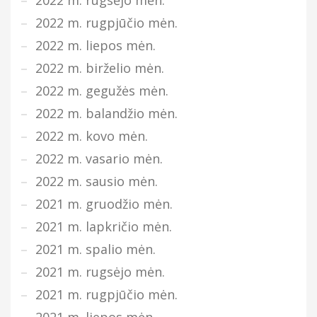
2022 m. rugpjūčio mėn.
2022 m. liepos mėn.
2022 m. birželio mėn.
2022 m. gegužės mėn.
2022 m. balandžio mėn.
2022 m. kovo mėn.
2022 m. vasario mėn.
2022 m. sausio mėn.
2021 m. gruodžio mėn.
2021 m. lapkričio mėn.
2021 m. spalio mėn.
2021 m. rugsėjo mėn.
2021 m. rugpjūčio mėn.
2021 m. liepos mėn.