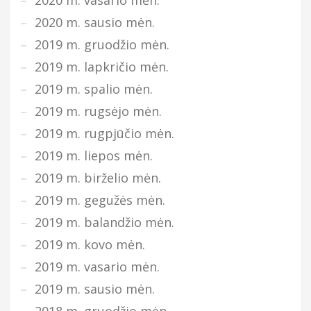
2020 m. sausio mėn.
2019 m. gruodžio mėn.
2019 m. lapkričio mėn.
2019 m. spalio mėn.
2019 m. rugsėjo mėn.
2019 m. rugpjūčio mėn.
2019 m. liepos mėn.
2019 m. birželio mėn.
2019 m. gegužės mėn.
2019 m. balandžio mėn.
2019 m. kovo mėn.
2019 m. vasario mėn.
2019 m. sausio mėn.
2018 m. gruodžio mėn.