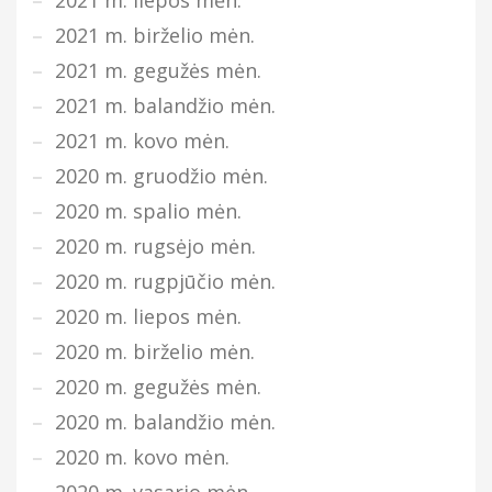
2021 m. birželio mėn.
2021 m. gegužės mėn.
2021 m. balandžio mėn.
2021 m. kovo mėn.
2020 m. gruodžio mėn.
2020 m. spalio mėn.
2020 m. rugsėjo mėn.
2020 m. rugpjūčio mėn.
2020 m. liepos mėn.
2020 m. birželio mėn.
2020 m. gegužės mėn.
2020 m. balandžio mėn.
2020 m. kovo mėn.
2020 m. vasario mėn.