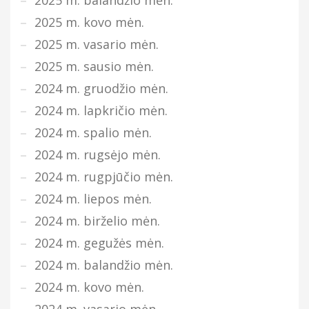
2025 m. kovo mėn.
2025 m. vasario mėn.
2025 m. sausio mėn.
2024 m. gruodžio mėn.
2024 m. lapkričio mėn.
2024 m. spalio mėn.
2024 m. rugsėjo mėn.
2024 m. rugpjūčio mėn.
2024 m. liepos mėn.
2024 m. birželio mėn.
2024 m. gegužės mėn.
2024 m. balandžio mėn.
2024 m. kovo mėn.
2024 m. vasario mėn.