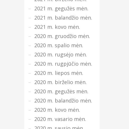
2021 m. gegužės mėn.
2021 m. balandžio mėn.
2021 m. kovo mėn.
2020 m. gruodžio mėn.
2020 m. spalio mėn.
2020 m. rugsėjo mėn.
2020 m. rugpjūčio mėn.
2020 m. liepos mėn.
2020 m. birželio mėn.
2020 m. gegužės mėn.
2020 m. balandžio mėn.
2020 m. kovo mėn.
2020 m. vasario mėn.
2020 m. sausio mėn.