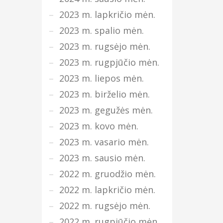
2023 m. lapkričio mėn.
2023 m. spalio mėn.
2023 m. rugsėjo mėn.
2023 m. rugpjūčio mėn.
2023 m. liepos mėn.
2023 m. birželio mėn.
2023 m. gegužės mėn.
2023 m. kovo mėn.
2023 m. vasario mėn.
2023 m. sausio mėn.
2022 m. gruodžio mėn.
2022 m. lapkričio mėn.
2022 m. rugsėjo mėn.
2022 m. rugpjūčio mėn.