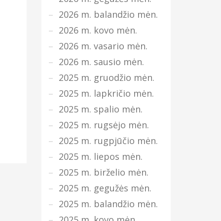
2026 m. balandžio mėn.
2026 m. kovo mėn.
2026 m. vasario mėn.
2026 m. sausio mėn.
2025 m. gruodžio mėn.
2025 m. lapkričio mėn.
2025 m. spalio mėn.
2025 m. rugsėjo mėn.
2025 m. rugpjūčio mėn.
2025 m. liepos mėn.
2025 m. birželio mėn.
2025 m. gegužės mėn.
2025 m. balandžio mėn.
2025 m. kovo mėn.