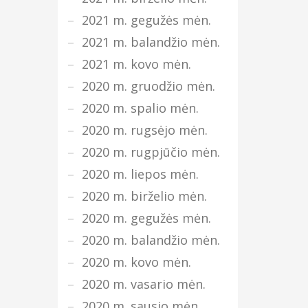
2021 m. gegužės mėn.
2021 m. balandžio mėn.
2021 m. kovo mėn.
2020 m. gruodžio mėn.
2020 m. spalio mėn.
2020 m. rugsėjo mėn.
2020 m. rugpjūčio mėn.
2020 m. liepos mėn.
2020 m. birželio mėn.
2020 m. gegužės mėn.
2020 m. balandžio mėn.
2020 m. kovo mėn.
2020 m. vasario mėn.
2020 m. sausio mėn.