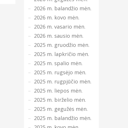
2026 m. balandžio mėn.
2026 m. kovo mėn.
2026 m. vasario mėn.
2026 m. sausio mėn.
2025 m. gruodžio mėn.
2025 m. lapkričio mėn.
2025 m. spalio mėn.
2025 m. rugsėjo mėn.
2025 m. rugpjūčio mėn.
2025 m. liepos mėn.
2025 m. birželio mėn.
2025 m. gegužės mėn.
2025 m. balandžio mėn.
2025 m. kovo mėn.