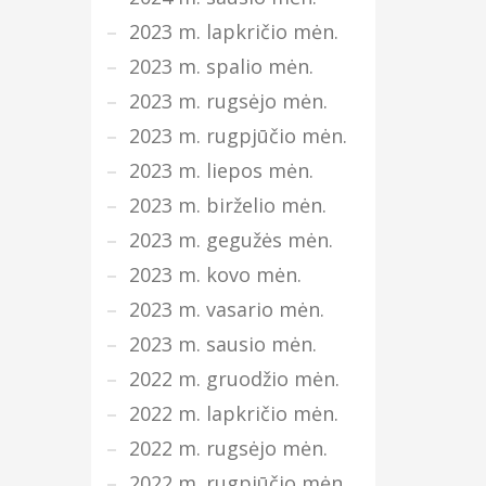
2023 m. lapkričio mėn.
2023 m. spalio mėn.
2023 m. rugsėjo mėn.
2023 m. rugpjūčio mėn.
2023 m. liepos mėn.
2023 m. birželio mėn.
2023 m. gegužės mėn.
2023 m. kovo mėn.
2023 m. vasario mėn.
2023 m. sausio mėn.
2022 m. gruodžio mėn.
2022 m. lapkričio mėn.
2022 m. rugsėjo mėn.
2022 m. rugpjūčio mėn.