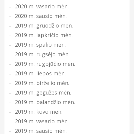
2020 m. vasario mėn.
2020 m. sausio mėn.
2019 m. gruodžio mėn.
2019 m. lapkričio mėn.
2019 m. spalio mėn.
2019 m. rugsėjo mėn.
2019 m. rugpjūčio mėn.
2019 m. liepos mėn.
2019 m. birželio mėn.
2019 m. gegužės mėn.
2019 m. balandžio mėn.
2019 m. kovo mėn.
2019 m. vasario mėn.
2019 m. sausio mėn.