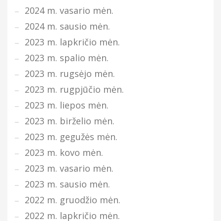
2024 m. vasario mėn.
2024 m. sausio mėn.
2023 m. lapkričio mėn.
2023 m. spalio mėn.
2023 m. rugsėjo mėn.
2023 m. rugpjūčio mėn.
2023 m. liepos mėn.
2023 m. birželio mėn.
2023 m. gegužės mėn.
2023 m. kovo mėn.
2023 m. vasario mėn.
2023 m. sausio mėn.
2022 m. gruodžio mėn.
2022 m. lapkričio mėn.