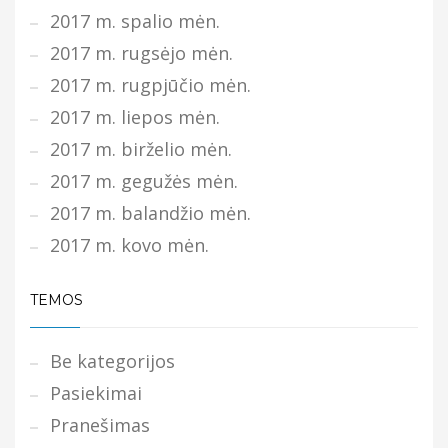
2017 m. spalio mėn.
2017 m. rugsėjo mėn.
2017 m. rugpjūčio mėn.
2017 m. liepos mėn.
2017 m. birželio mėn.
2017 m. gegužės mėn.
2017 m. balandžio mėn.
2017 m. kovo mėn.
TEMOS
Be kategorijos
Pasiekimai
Pranešimas