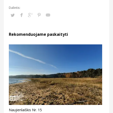
Rekomenduojame paskaityti
Naujienlaiškis Nr. 15