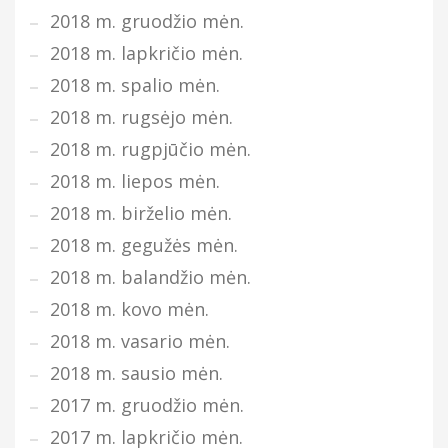
2018 m. gruodžio mėn.
2018 m. lapkričio mėn.
2018 m. spalio mėn.
2018 m. rugsėjo mėn.
2018 m. rugpjūčio mėn.
2018 m. liepos mėn.
2018 m. birželio mėn.
2018 m. gegužės mėn.
2018 m. balandžio mėn.
2018 m. kovo mėn.
2018 m. vasario mėn.
2018 m. sausio mėn.
2017 m. gruodžio mėn.
2017 m. lapkričio mėn.