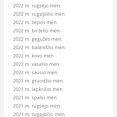
2022 m. rugsėjo mėn.
2022 m. rugpjūčio mėn.
2022 m. liepos mėn.
2022 m. birželio mėn.
2022 m. gegužės mėn.
2022 m. balandžio mėn.
2022 m. kovo mėn.
2022 m. vasario mėn.
2022 m. sausio mėn.
2021 m. gruodžio mėn.
2021 m. lapkričio mėn.
2021 m. spalio mėn.
2021 m. rugsėjo mėn.
2021 m. rugpjūčio mėn.