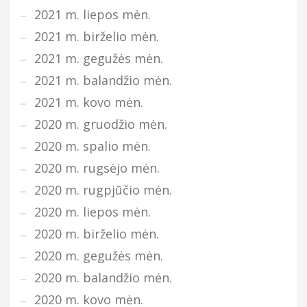
2021 m. liepos mėn.
2021 m. birželio mėn.
2021 m. gegužės mėn.
2021 m. balandžio mėn.
2021 m. kovo mėn.
2020 m. gruodžio mėn.
2020 m. spalio mėn.
2020 m. rugsėjo mėn.
2020 m. rugpjūčio mėn.
2020 m. liepos mėn.
2020 m. birželio mėn.
2020 m. gegužės mėn.
2020 m. balandžio mėn.
2020 m. kovo mėn.