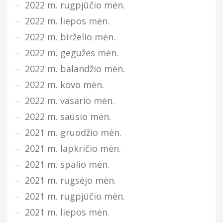
2022 m. rugpjūčio mėn.
2022 m. liepos mėn.
2022 m. birželio mėn.
2022 m. gegužės mėn.
2022 m. balandžio mėn.
2022 m. kovo mėn.
2022 m. vasario mėn.
2022 m. sausio mėn.
2021 m. gruodžio mėn.
2021 m. lapkričio mėn.
2021 m. spalio mėn.
2021 m. rugsėjo mėn.
2021 m. rugpjūčio mėn.
2021 m. liepos mėn.