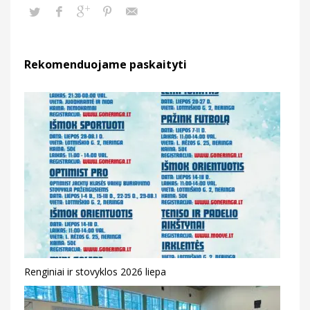
Rekomenduojame paskaityti
Renginiai ir stovyklos 2026 liepa