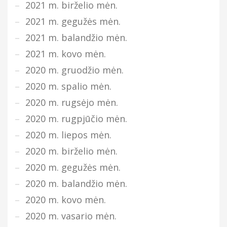
2021 m. birželio mėn.
2021 m. gegužės mėn.
2021 m. balandžio mėn.
2021 m. kovo mėn.
2020 m. gruodžio mėn.
2020 m. spalio mėn.
2020 m. rugsėjo mėn.
2020 m. rugpjūčio mėn.
2020 m. liepos mėn.
2020 m. birželio mėn.
2020 m. gegužės mėn.
2020 m. balandžio mėn.
2020 m. kovo mėn.
2020 m. vasario mėn.