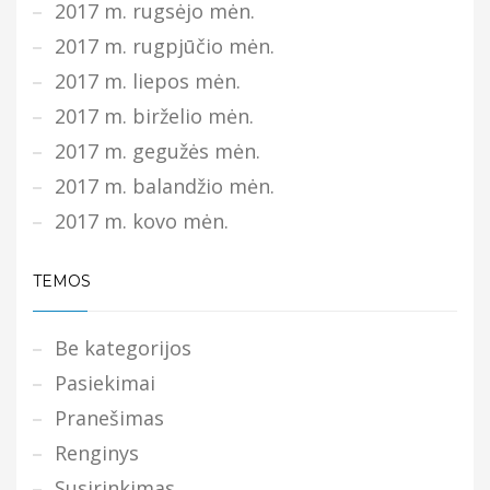
2017 m. rugsėjo mėn.
2017 m. rugpjūčio mėn.
2017 m. liepos mėn.
2017 m. birželio mėn.
2017 m. gegužės mėn.
2017 m. balandžio mėn.
2017 m. kovo mėn.
TEMOS
Be kategorijos
Pasiekimai
Pranešimas
Renginys
Susirinkimas