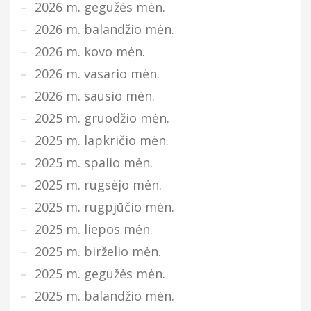
2026 m. gegužės mėn.
2026 m. balandžio mėn.
2026 m. kovo mėn.
2026 m. vasario mėn.
2026 m. sausio mėn.
2025 m. gruodžio mėn.
2025 m. lapkričio mėn.
2025 m. spalio mėn.
2025 m. rugsėjo mėn.
2025 m. rugpjūčio mėn.
2025 m. liepos mėn.
2025 m. birželio mėn.
2025 m. gegužės mėn.
2025 m. balandžio mėn.