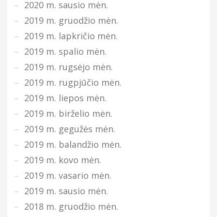
2020 m. sausio mėn.
2019 m. gruodžio mėn.
2019 m. lapkričio mėn.
2019 m. spalio mėn.
2019 m. rugsėjo mėn.
2019 m. rugpjūčio mėn.
2019 m. liepos mėn.
2019 m. birželio mėn.
2019 m. gegužės mėn.
2019 m. balandžio mėn.
2019 m. kovo mėn.
2019 m. vasario mėn.
2019 m. sausio mėn.
2018 m. gruodžio mėn.