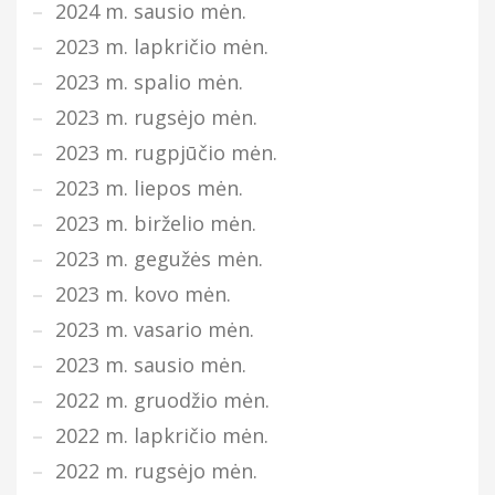
2024 m. sausio mėn.
2023 m. lapkričio mėn.
2023 m. spalio mėn.
2023 m. rugsėjo mėn.
2023 m. rugpjūčio mėn.
2023 m. liepos mėn.
2023 m. birželio mėn.
2023 m. gegužės mėn.
2023 m. kovo mėn.
2023 m. vasario mėn.
2023 m. sausio mėn.
2022 m. gruodžio mėn.
2022 m. lapkričio mėn.
2022 m. rugsėjo mėn.