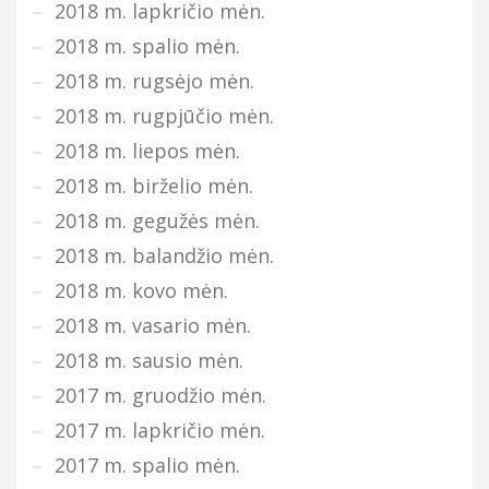
2018 m. lapkričio mėn.
2018 m. spalio mėn.
2018 m. rugsėjo mėn.
2018 m. rugpjūčio mėn.
2018 m. liepos mėn.
2018 m. birželio mėn.
2018 m. gegužės mėn.
2018 m. balandžio mėn.
2018 m. kovo mėn.
2018 m. vasario mėn.
2018 m. sausio mėn.
2017 m. gruodžio mėn.
2017 m. lapkričio mėn.
2017 m. spalio mėn.