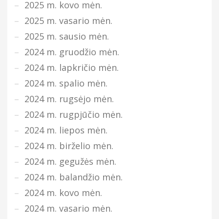
2025 m. kovo mėn.
2025 m. vasario mėn.
2025 m. sausio mėn.
2024 m. gruodžio mėn.
2024 m. lapkričio mėn.
2024 m. spalio mėn.
2024 m. rugsėjo mėn.
2024 m. rugpjūčio mėn.
2024 m. liepos mėn.
2024 m. birželio mėn.
2024 m. gegužės mėn.
2024 m. balandžio mėn.
2024 m. kovo mėn.
2024 m. vasario mėn.