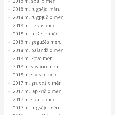
2018 m. spalio mėn.
2018 m. rugsėjo mėn.
2018 m. rugpjūčio mėn.
2018 m. liepos mėn.
2018 m. birželio mėn.
2018 m. gegužės mėn.
2018 m. balandžio mėn.
2018 m. kovo mėn.
2018 m. vasario mėn.
2018 m. sausio mėn.
2017 m. gruodžio mėn.
2017 m. lapkričio mėn.
2017 m. spalio mėn.
2017 m. rugsėjo mėn.