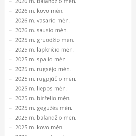
2026 m. balandžio mėn.
2026 m. kovo mėn.
2026 m. vasario mėn.
2026 m. sausio mėn.
2025 m. gruodžio mėn.
2025 m. lapkričio mėn.
2025 m. spalio mėn.
2025 m. rugsėjo mėn.
2025 m. rugpjūčio mėn.
2025 m. liepos mėn.
2025 m. birželio mėn.
2025 m. gegužės mėn.
2025 m. balandžio mėn.
2025 m. kovo mėn.