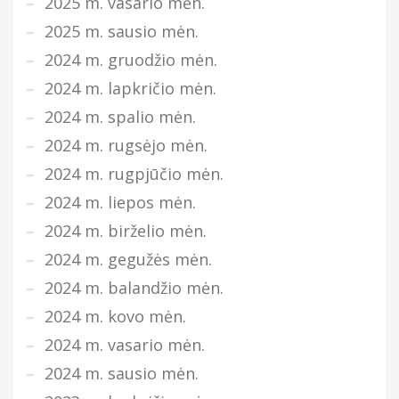
2025 m. vasario mėn.
2025 m. sausio mėn.
2024 m. gruodžio mėn.
2024 m. lapkričio mėn.
2024 m. spalio mėn.
2024 m. rugsėjo mėn.
2024 m. rugpjūčio mėn.
2024 m. liepos mėn.
2024 m. birželio mėn.
2024 m. gegužės mėn.
2024 m. balandžio mėn.
2024 m. kovo mėn.
2024 m. vasario mėn.
2024 m. sausio mėn.