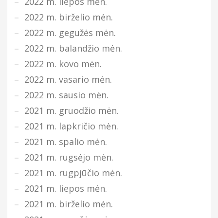
2022 m. liepos mėn.
2022 m. birželio mėn.
2022 m. gegužės mėn.
2022 m. balandžio mėn.
2022 m. kovo mėn.
2022 m. vasario mėn.
2022 m. sausio mėn.
2021 m. gruodžio mėn.
2021 m. lapkričio mėn.
2021 m. spalio mėn.
2021 m. rugsėjo mėn.
2021 m. rugpjūčio mėn.
2021 m. liepos mėn.
2021 m. birželio mėn.