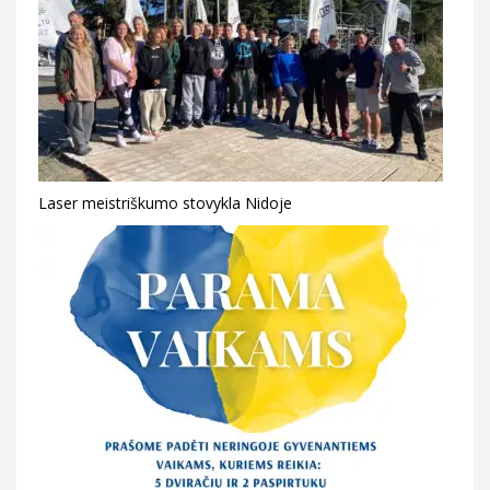
Laser meistriškumo stovykla Nidoje