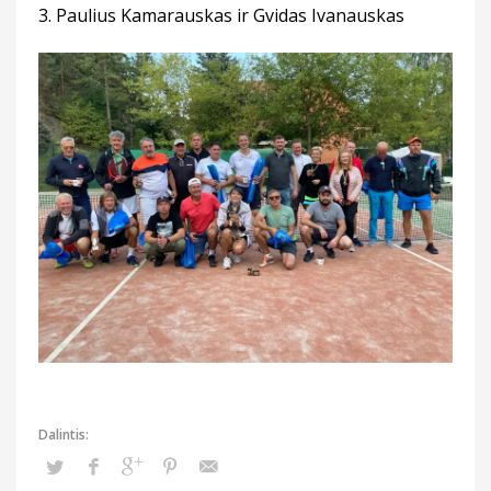
3. Paulius Kamarauskas ir Gvidas Ivanauskas