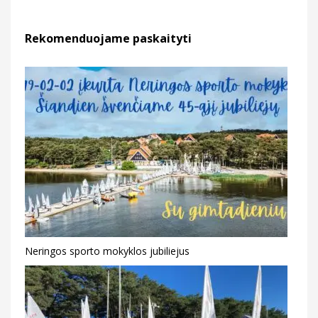
Rekomenduojame paskaityti
Neringos sporto mokyklos jubiliejus