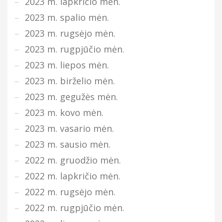
2023 m. lapkričio mėn.
2023 m. spalio mėn.
2023 m. rugsėjo mėn.
2023 m. rugpjūčio mėn.
2023 m. liepos mėn.
2023 m. birželio mėn.
2023 m. gegužės mėn.
2023 m. kovo mėn.
2023 m. vasario mėn.
2023 m. sausio mėn.
2022 m. gruodžio mėn.
2022 m. lapkričio mėn.
2022 m. rugsėjo mėn.
2022 m. rugpjūčio mėn.