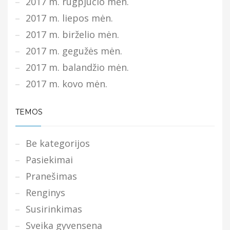
2017 m. rugpjūčio mėn.
2017 m. liepos mėn.
2017 m. birželio mėn.
2017 m. gegužės mėn.
2017 m. balandžio mėn.
2017 m. kovo mėn.
TEMOS
Be kategorijos
Pasiekimai
Pranešimas
Renginys
Susirinkimas
Sveika gyvensena