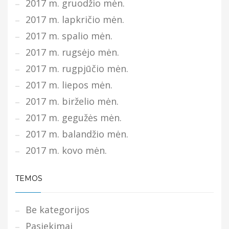
2017 m. gruodžio mėn.
2017 m. lapkričio mėn.
2017 m. spalio mėn.
2017 m. rugsėjo mėn.
2017 m. rugpjūčio mėn.
2017 m. liepos mėn.
2017 m. birželio mėn.
2017 m. gegužės mėn.
2017 m. balandžio mėn.
2017 m. kovo mėn.
TEMOS
Be kategorijos
Pasiekimai