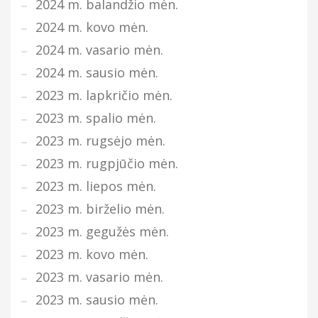
2024 m. balandžio mėn.
2024 m. kovo mėn.
2024 m. vasario mėn.
2024 m. sausio mėn.
2023 m. lapkričio mėn.
2023 m. spalio mėn.
2023 m. rugsėjo mėn.
2023 m. rugpjūčio mėn.
2023 m. liepos mėn.
2023 m. birželio mėn.
2023 m. gegužės mėn.
2023 m. kovo mėn.
2023 m. vasario mėn.
2023 m. sausio mėn.