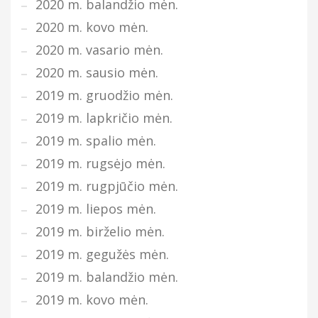
2020 m. balandžio mėn.
2020 m. kovo mėn.
2020 m. vasario mėn.
2020 m. sausio mėn.
2019 m. gruodžio mėn.
2019 m. lapkričio mėn.
2019 m. spalio mėn.
2019 m. rugsėjo mėn.
2019 m. rugpjūčio mėn.
2019 m. liepos mėn.
2019 m. birželio mėn.
2019 m. gegužės mėn.
2019 m. balandžio mėn.
2019 m. kovo mėn.