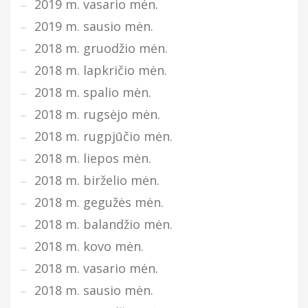
2019 m. vasario mėn.
2019 m. sausio mėn.
2018 m. gruodžio mėn.
2018 m. lapkričio mėn.
2018 m. spalio mėn.
2018 m. rugsėjo mėn.
2018 m. rugpjūčio mėn.
2018 m. liepos mėn.
2018 m. birželio mėn.
2018 m. gegužės mėn.
2018 m. balandžio mėn.
2018 m. kovo mėn.
2018 m. vasario mėn.
2018 m. sausio mėn.