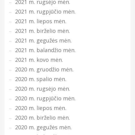
2021 m. rugsėjo mėn.
2021 m. rugpjūčio mėn.
2021 m. liepos mėn.
2021 m. birželio mėn.
2021 m. gegužės mėn.
2021 m. balandžio mėn.
2021 m. kovo mėn.
2020 m. gruodžio mėn.
2020 m. spalio mėn.
2020 m. rugsėjo mėn.
2020 m. rugpjūčio mėn.
2020 m. liepos mėn.
2020 m. birželio mėn.
2020 m. gegužės mėn.