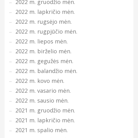
2022 m. gruodžio mėn.
2022 m. lapkričio mėn.
2022 m. rugsėjo mėn.
2022 m. rugpjūčio mėn.
2022 m. liepos mėn.
2022 m. birželio mėn.
2022 m. gegužės mėn.
2022 m. balandžio mėn.
2022 m. kovo mėn.
2022 m. vasario mėn.
2022 m. sausio mėn.
2021 m. gruodžio mėn.
2021 m. lapkričio mėn.
2021 m. spalio mėn.