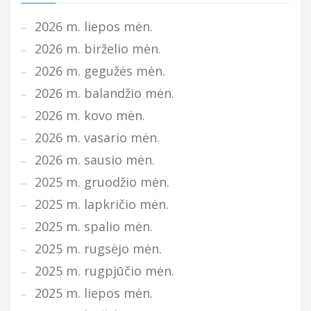
2026 m. liepos mėn.
2026 m. birželio mėn.
2026 m. gegužės mėn.
2026 m. balandžio mėn.
2026 m. kovo mėn.
2026 m. vasario mėn.
2026 m. sausio mėn.
2025 m. gruodžio mėn.
2025 m. lapkričio mėn.
2025 m. spalio mėn.
2025 m. rugsėjo mėn.
2025 m. rugpjūčio mėn.
2025 m. liepos mėn.