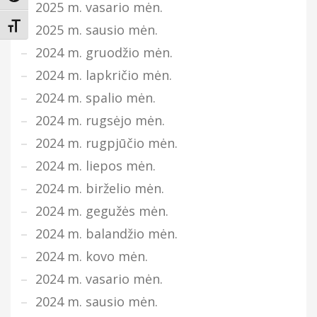
2025 m. vasario mėn.
Keisti teksto dydį
2025 m. sausio mėn.
2024 m. gruodžio mėn.
2024 m. lapkričio mėn.
2024 m. spalio mėn.
2024 m. rugsėjo mėn.
2024 m. rugpjūčio mėn.
2024 m. liepos mėn.
2024 m. birželio mėn.
2024 m. gegužės mėn.
2024 m. balandžio mėn.
2024 m. kovo mėn.
2024 m. vasario mėn.
2024 m. sausio mėn.