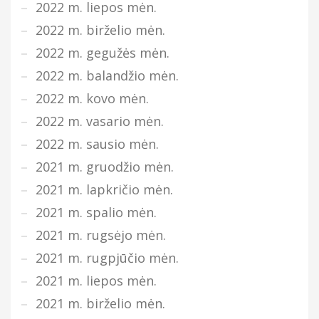
2022 m. liepos mėn.
2022 m. birželio mėn.
2022 m. gegužės mėn.
2022 m. balandžio mėn.
2022 m. kovo mėn.
2022 m. vasario mėn.
2022 m. sausio mėn.
2021 m. gruodžio mėn.
2021 m. lapkričio mėn.
2021 m. spalio mėn.
2021 m. rugsėjo mėn.
2021 m. rugpjūčio mėn.
2021 m. liepos mėn.
2021 m. birželio mėn.