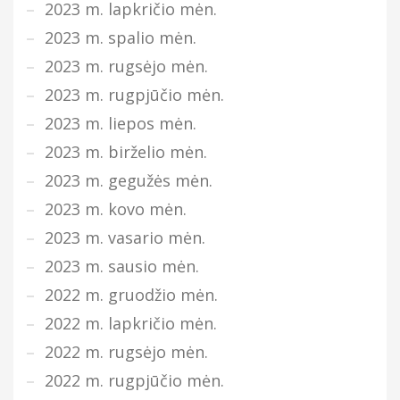
2023 m. lapkričio mėn.
2023 m. spalio mėn.
2023 m. rugsėjo mėn.
2023 m. rugpjūčio mėn.
2023 m. liepos mėn.
2023 m. birželio mėn.
2023 m. gegužės mėn.
2023 m. kovo mėn.
2023 m. vasario mėn.
2023 m. sausio mėn.
2022 m. gruodžio mėn.
2022 m. lapkričio mėn.
2022 m. rugsėjo mėn.
2022 m. rugpjūčio mėn.