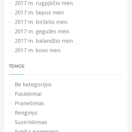
2017 m. rugpjūčio mėn.
2017 m. liepos mėn.
2017 m. birželio mėn.
2017 m. gegužės mėn.
2017 m. balandžio mėn.
2017 m. kovo mėn.
TEMOS
Be kategorijos
Pasiekimai
Pranešimas
Renginys
Susirinkimas
Sveika gyvensena