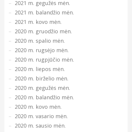
2021 m. gegužės mėn.
2021 m. balandžio mėn.
2021 m. kovo mėn.
2020 m. gruodžio mėn.
2020 m. spalio mėn.
2020 m. rugsėjo mėn.
2020 m. rugpjūčio mėn.
2020 m. liepos mėn.
2020 m. birželio mėn.
2020 m. gegužės mėn.
2020 m. balandžio mėn.
2020 m. kovo mėn.
2020 m. vasario mėn.
2020 m. sausio mėn.