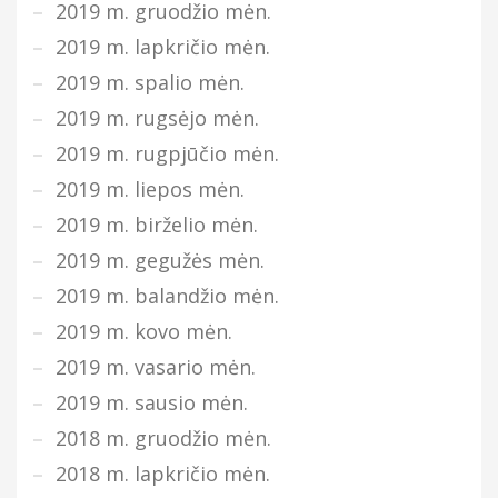
2019 m. gruodžio mėn.
2019 m. lapkričio mėn.
2019 m. spalio mėn.
2019 m. rugsėjo mėn.
2019 m. rugpjūčio mėn.
2019 m. liepos mėn.
2019 m. birželio mėn.
2019 m. gegužės mėn.
2019 m. balandžio mėn.
2019 m. kovo mėn.
2019 m. vasario mėn.
2019 m. sausio mėn.
2018 m. gruodžio mėn.
2018 m. lapkričio mėn.