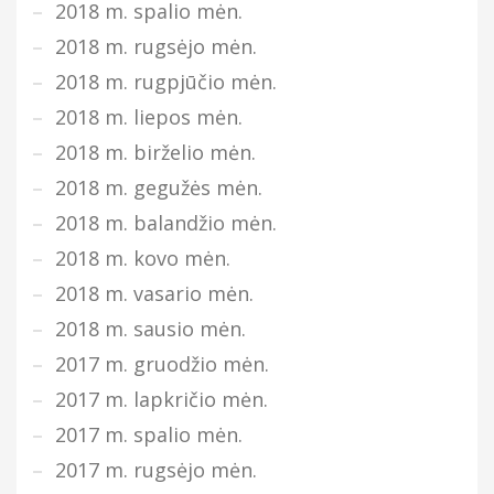
2018 m. spalio mėn.
2018 m. rugsėjo mėn.
2018 m. rugpjūčio mėn.
2018 m. liepos mėn.
2018 m. birželio mėn.
2018 m. gegužės mėn.
2018 m. balandžio mėn.
2018 m. kovo mėn.
2018 m. vasario mėn.
2018 m. sausio mėn.
2017 m. gruodžio mėn.
2017 m. lapkričio mėn.
2017 m. spalio mėn.
2017 m. rugsėjo mėn.