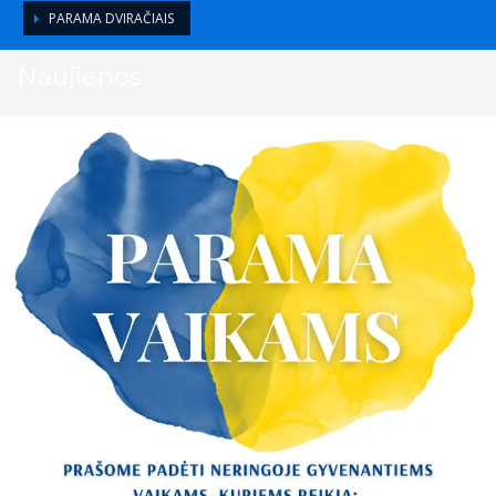
PARAMA DVIRAČIAIS
Naujienos