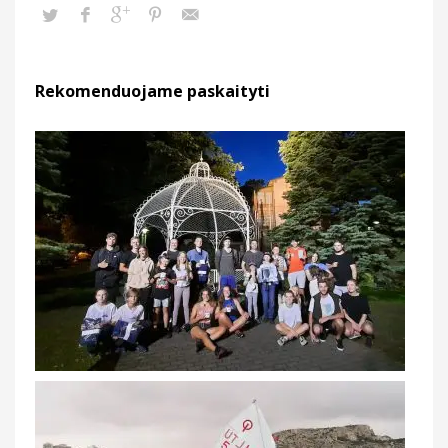
Rekomenduojame paskaityti