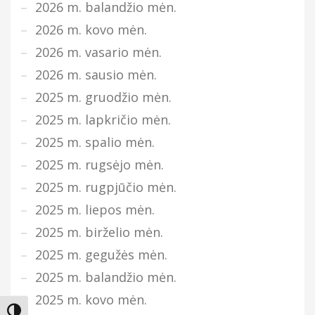
2026 m. balandžio mėn.
2026 m. kovo mėn.
2026 m. vasario mėn.
2026 m. sausio mėn.
2025 m. gruodžio mėn.
2025 m. lapkričio mėn.
2025 m. spalio mėn.
2025 m. rugsėjo mėn.
2025 m. rugpjūčio mėn.
2025 m. liepos mėn.
2025 m. birželio mėn.
2025 m. gegužės mėn.
2025 m. balandžio mėn.
2025 m. kovo mėn.
Įjungti didesnį kontrastą