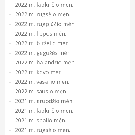
2022 m. lapkričio mėn.
2022 m. rugsėjo mėn.
2022 m. rugpjūčio mėn.
2022 m. liepos mėn.
2022 m. birželio mėn.
2022 m. gegužės mėn.
2022 m. balandžio mėn.
2022 m. kovo mėn.
2022 m. vasario mėn.
2022 m. sausio mėn.
2021 m. gruodžio mėn.
2021 m. lapkričio mėn.
2021 m. spalio mėn.
2021 m. rugsėjo mėn.