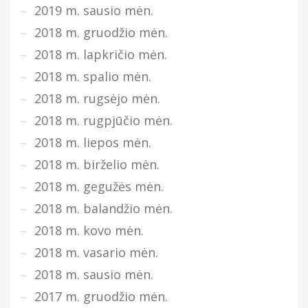
2019 m. sausio mėn.
2018 m. gruodžio mėn.
2018 m. lapkričio mėn.
2018 m. spalio mėn.
2018 m. rugsėjo mėn.
2018 m. rugpjūčio mėn.
2018 m. liepos mėn.
2018 m. birželio mėn.
2018 m. gegužės mėn.
2018 m. balandžio mėn.
2018 m. kovo mėn.
2018 m. vasario mėn.
2018 m. sausio mėn.
2017 m. gruodžio mėn.