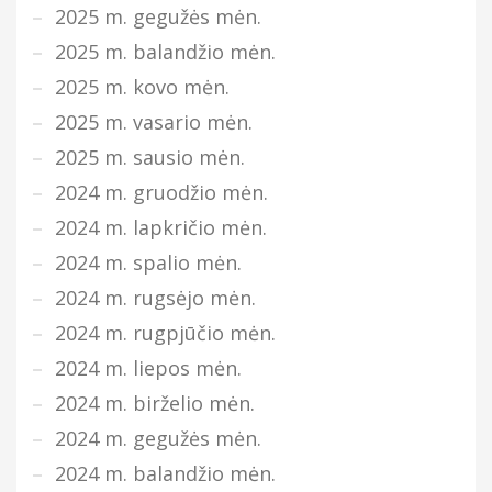
2025 m. gegužės mėn.
2025 m. balandžio mėn.
2025 m. kovo mėn.
2025 m. vasario mėn.
2025 m. sausio mėn.
2024 m. gruodžio mėn.
2024 m. lapkričio mėn.
2024 m. spalio mėn.
2024 m. rugsėjo mėn.
2024 m. rugpjūčio mėn.
2024 m. liepos mėn.
2024 m. birželio mėn.
2024 m. gegužės mėn.
2024 m. balandžio mėn.