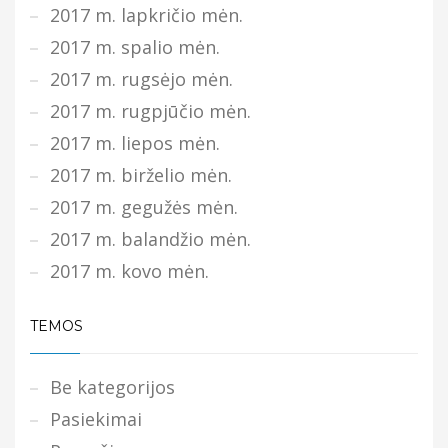
2017 m. lapkričio mėn.
2017 m. spalio mėn.
2017 m. rugsėjo mėn.
2017 m. rugpjūčio mėn.
2017 m. liepos mėn.
2017 m. birželio mėn.
2017 m. gegužės mėn.
2017 m. balandžio mėn.
2017 m. kovo mėn.
TEMOS
Be kategorijos
Pasiekimai