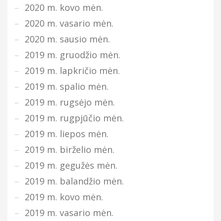
2020 m. kovo mėn.
2020 m. vasario mėn.
2020 m. sausio mėn.
2019 m. gruodžio mėn.
2019 m. lapkričio mėn.
2019 m. spalio mėn.
2019 m. rugsėjo mėn.
2019 m. rugpjūčio mėn.
2019 m. liepos mėn.
2019 m. birželio mėn.
2019 m. gegužės mėn.
2019 m. balandžio mėn.
2019 m. kovo mėn.
2019 m. vasario mėn.