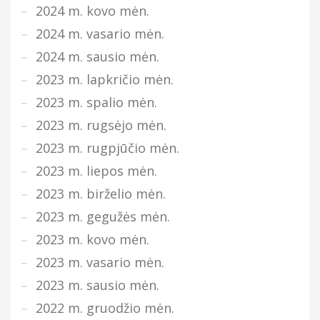
2024 m. kovo mėn.
2024 m. vasario mėn.
2024 m. sausio mėn.
2023 m. lapkričio mėn.
2023 m. spalio mėn.
2023 m. rugsėjo mėn.
2023 m. rugpjūčio mėn.
2023 m. liepos mėn.
2023 m. birželio mėn.
2023 m. gegužės mėn.
2023 m. kovo mėn.
2023 m. vasario mėn.
2023 m. sausio mėn.
2022 m. gruodžio mėn.