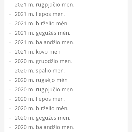
2021 m. rugpjūčio mėn.
2021 m. liepos mėn.
2021 m. birželio mėn.
2021 m. gegužės mėn.
2021 m. balandžio mėn.
2021 m. kovo mėn.
2020 m. gruodžio mėn.
2020 m. spalio mėn.
2020 m. rugsėjo mėn.
2020 m. rugpjūčio mėn.
2020 m. liepos mėn.
2020 m. birželio mėn.
2020 m. gegužės mėn.
2020 m. balandžio mėn.