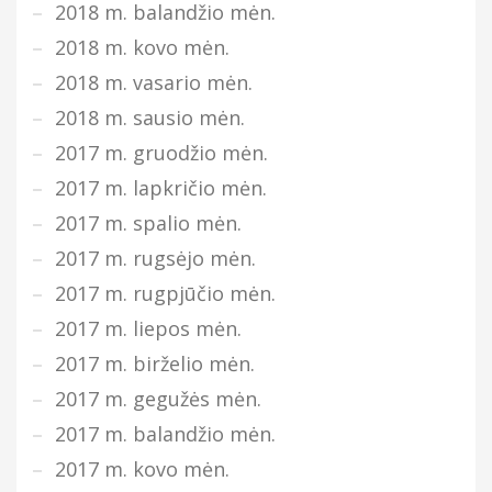
2018 m. balandžio mėn.
2018 m. kovo mėn.
2018 m. vasario mėn.
2018 m. sausio mėn.
2017 m. gruodžio mėn.
2017 m. lapkričio mėn.
2017 m. spalio mėn.
2017 m. rugsėjo mėn.
2017 m. rugpjūčio mėn.
2017 m. liepos mėn.
2017 m. birželio mėn.
2017 m. gegužės mėn.
2017 m. balandžio mėn.
2017 m. kovo mėn.