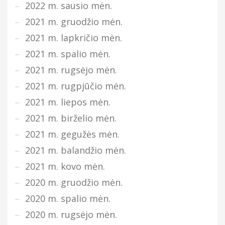
2022 m. sausio mėn.
2021 m. gruodžio mėn.
2021 m. lapkričio mėn.
2021 m. spalio mėn.
2021 m. rugsėjo mėn.
2021 m. rugpjūčio mėn.
2021 m. liepos mėn.
2021 m. birželio mėn.
2021 m. gegužės mėn.
2021 m. balandžio mėn.
2021 m. kovo mėn.
2020 m. gruodžio mėn.
2020 m. spalio mėn.
2020 m. rugsėjo mėn.