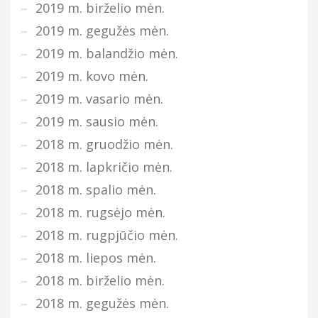
2019 m. birželio mėn.
2019 m. gegužės mėn.
2019 m. balandžio mėn.
2019 m. kovo mėn.
2019 m. vasario mėn.
2019 m. sausio mėn.
2018 m. gruodžio mėn.
2018 m. lapkričio mėn.
2018 m. spalio mėn.
2018 m. rugsėjo mėn.
2018 m. rugpjūčio mėn.
2018 m. liepos mėn.
2018 m. birželio mėn.
2018 m. gegužės mėn.