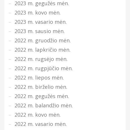
2023 m. gegužės mėn.
2023 m. kovo mėn.
2023 m. vasario mėn.
2023 m. sausio mėn.
2022 m. gruodžio mėn.
2022 m. lapkričio mėn.
2022 m. rugsėjo mėn.
2022 m. rugpjūčio mėn.
2022 m. liepos mėn.
2022 m. birželio mėn.
2022 m. gegužės mėn.
2022 m. balandžio mėn.
2022 m. kovo mėn.
2022 m. vasario mėn.