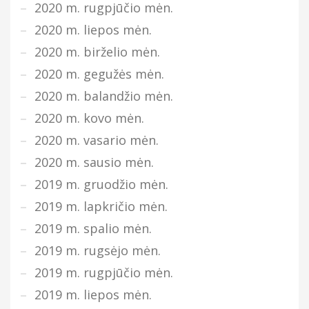
2020 m. rugpjūčio mėn.
2020 m. liepos mėn.
2020 m. birželio mėn.
2020 m. gegužės mėn.
2020 m. balandžio mėn.
2020 m. kovo mėn.
2020 m. vasario mėn.
2020 m. sausio mėn.
2019 m. gruodžio mėn.
2019 m. lapkričio mėn.
2019 m. spalio mėn.
2019 m. rugsėjo mėn.
2019 m. rugpjūčio mėn.
2019 m. liepos mėn.