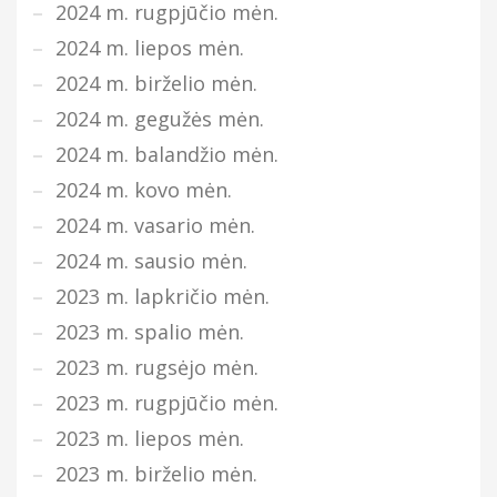
2024 m. rugpjūčio mėn.
2024 m. liepos mėn.
2024 m. birželio mėn.
2024 m. gegužės mėn.
2024 m. balandžio mėn.
2024 m. kovo mėn.
2024 m. vasario mėn.
2024 m. sausio mėn.
2023 m. lapkričio mėn.
2023 m. spalio mėn.
2023 m. rugsėjo mėn.
2023 m. rugpjūčio mėn.
2023 m. liepos mėn.
2023 m. birželio mėn.