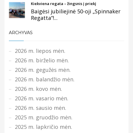
Kiekviena regata – žingsnis į priekį
Baigėsi jubiliejinė 50-oji „Spinnaker
Regatta“!...
ARCHYVAS
2026 m. liepos mėn.
2026 m. birželio mėn.
2026 m. gegužės mėn.
2026 m. balandžio mėn.
2026 m. kovo mėn.
2026 m. vasario mėn.
2026 m. sausio mėn.
2025 m. gruodžio mėn.
2025 m. lapkričio mėn.