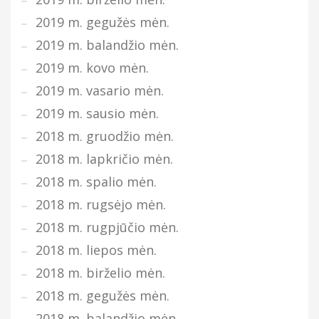
2019 m. gegužės mėn.
2019 m. balandžio mėn.
2019 m. kovo mėn.
2019 m. vasario mėn.
2019 m. sausio mėn.
2018 m. gruodžio mėn.
2018 m. lapkričio mėn.
2018 m. spalio mėn.
2018 m. rugsėjo mėn.
2018 m. rugpjūčio mėn.
2018 m. liepos mėn.
2018 m. birželio mėn.
2018 m. gegužės mėn.
2018 m. balandžio mėn.