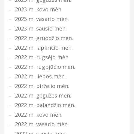
2023 m. kovo mėn.
2023 m. vasario mėn.
2023 m. sausio mėn.
2022 m. gruodžio mėn.
2022 m. lapkričio mėn.
2022 m. rugsėjo mėn.
2022 m. rugpjūčio mėn.
2022 m. liepos mėn.
2022 m. birželio mėn.
2022 m. gegužės mėn.
2022 m. balandžio mėn.
2022 m. kovo mėn.
2022 m. vasario mėn.
2022 m. sausio mėn.