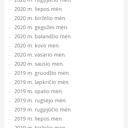
2020 m. liepos mėn.
2020 m. birželio mėn.
2020 m. gegužės mėn.
2020 m. balandžio mėn.
2020 m. kovo mėn.
2020 m. vasario mėn.
2020 m. sausio mėn.
2019 m. gruodžio mėn.
2019 m. lapkričio mėn.
2019 m. spalio mėn.
2019 m. rugsėjo mėn.
2019 m. rugpjūčio mėn.
2019 m. liepos mėn.
2019 m. birželio mėn.