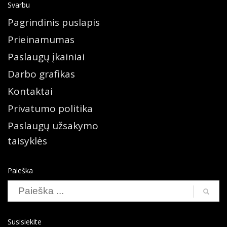
Svarbu
Pagrindinis puslapis
Prieinamumas
Paslaugų įkainiai
Darbo grafikas
Kontaktai
Privatumo politika
Paslaugų užsakymo
taisyklės
Paieška
Susisiekite