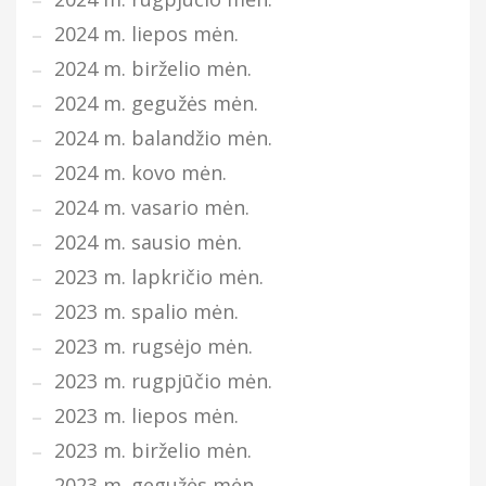
2024 m. liepos mėn.
2024 m. birželio mėn.
2024 m. gegužės mėn.
2024 m. balandžio mėn.
2024 m. kovo mėn.
2024 m. vasario mėn.
2024 m. sausio mėn.
2023 m. lapkričio mėn.
2023 m. spalio mėn.
2023 m. rugsėjo mėn.
2023 m. rugpjūčio mėn.
2023 m. liepos mėn.
2023 m. birželio mėn.
2023 m. gegužės mėn.