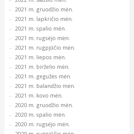
2021 m. gruodžio mėn.
2021 m. lapkričio mėn.
2021 m. spalio mėn.
2021 m. rugsėjo mėn.
2021 m. rugpjūčio mėn.
2021 m. liepos mėn.
2021 m. birželio mėn.
2021 m. gegužės mėn.
2021 m. balandžio mėn.
2021 m. kovo mėn.
2020 m. gruodžio mėn.
2020 m. spalio mėn.
2020 m. rugsėjo mėn.
2020 m. rugpjūčio mėn.