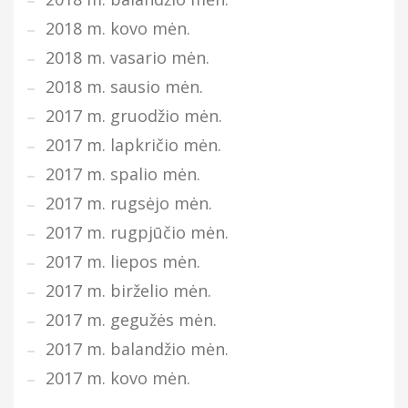
2018 m. kovo mėn.
2018 m. vasario mėn.
2018 m. sausio mėn.
2017 m. gruodžio mėn.
2017 m. lapkričio mėn.
2017 m. spalio mėn.
2017 m. rugsėjo mėn.
2017 m. rugpjūčio mėn.
2017 m. liepos mėn.
2017 m. birželio mėn.
2017 m. gegužės mėn.
2017 m. balandžio mėn.
2017 m. kovo mėn.