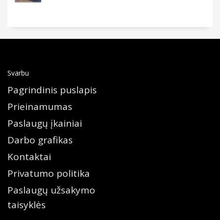
Svarbu
Pagrindinis puslapis
Prieinamumas
Paslaugų įkainiai
Darbo grafikas
Kontaktai
Privatumo politika
Paslaugų užsakymo
taisyklės