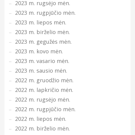
2023 m. rugsėjo mėn.
2023 m. rugpjūčio mėn.
2023 m. liepos mėn.
2023 m. birželio mėn.
2023 m. gegužės mėn.
2023 m. kovo mėn.
2023 m. vasario mėn.
2023 m. sausio mėn.
2022 m. gruodžio mėn.
2022 m. lapkričio mėn.
2022 m. rugsėjo mėn.
2022 m. rugpjūčio mėn.
2022 m. liepos mėn.
2022 m. birželio mėn.