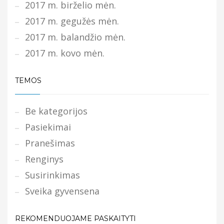
2017 m. birželio mėn.
2017 m. gegužės mėn.
2017 m. balandžio mėn.
2017 m. kovo mėn.
TEMOS
Be kategorijos
Pasiekimai
Pranešimas
Renginys
Susirinkimas
Sveika gyvensena
REKOMENDUOJAME PASKAITYTI