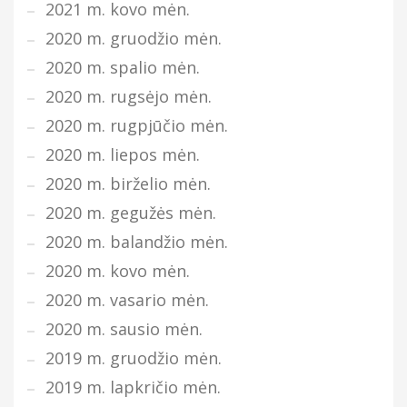
2021 m. kovo mėn.
2020 m. gruodžio mėn.
2020 m. spalio mėn.
2020 m. rugsėjo mėn.
2020 m. rugpjūčio mėn.
2020 m. liepos mėn.
2020 m. birželio mėn.
2020 m. gegužės mėn.
2020 m. balandžio mėn.
2020 m. kovo mėn.
2020 m. vasario mėn.
2020 m. sausio mėn.
2019 m. gruodžio mėn.
2019 m. lapkričio mėn.