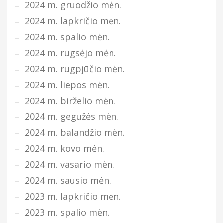
2024 m. gruodžio mėn.
2024 m. lapkričio mėn.
2024 m. spalio mėn.
2024 m. rugsėjo mėn.
2024 m. rugpjūčio mėn.
2024 m. liepos mėn.
2024 m. birželio mėn.
2024 m. gegužės mėn.
2024 m. balandžio mėn.
2024 m. kovo mėn.
2024 m. vasario mėn.
2024 m. sausio mėn.
2023 m. lapkričio mėn.
2023 m. spalio mėn.