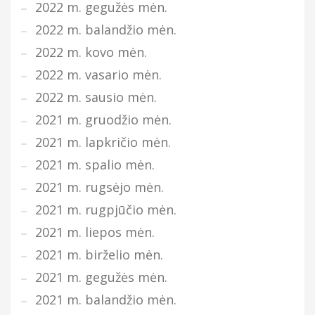
2022 m. gegužės mėn.
2022 m. balandžio mėn.
2022 m. kovo mėn.
2022 m. vasario mėn.
2022 m. sausio mėn.
2021 m. gruodžio mėn.
2021 m. lapkričio mėn.
2021 m. spalio mėn.
2021 m. rugsėjo mėn.
2021 m. rugpjūčio mėn.
2021 m. liepos mėn.
2021 m. birželio mėn.
2021 m. gegužės mėn.
2021 m. balandžio mėn.