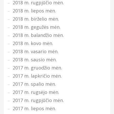
2018 m. rugpjūčio mėn.
2018 m. liepos mėn.
2018 m. birželio mėn.
2018 m. gegužės mėn.
2018 m. balandžio mėn.
2018 m. kovo mėn.
2018 m. vasario mėn.
2018 m. sausio mėn.
2017 m. gruodžio mėn.
2017 m. lapkričio mėn.
2017 m. spalio mėn.
2017 m. rugsėjo mėn.
2017 m. rugpjūčio mėn.
2017 m. liepos mėn.