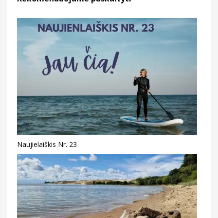
Naujielaiškis Nr. 23