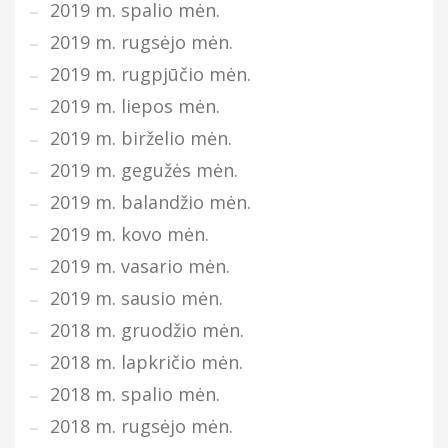
2019 m. spalio mėn.
2019 m. rugsėjo mėn.
2019 m. rugpjūčio mėn.
2019 m. liepos mėn.
2019 m. birželio mėn.
2019 m. gegužės mėn.
2019 m. balandžio mėn.
2019 m. kovo mėn.
2019 m. vasario mėn.
2019 m. sausio mėn.
2018 m. gruodžio mėn.
2018 m. lapkričio mėn.
2018 m. spalio mėn.
2018 m. rugsėjo mėn.