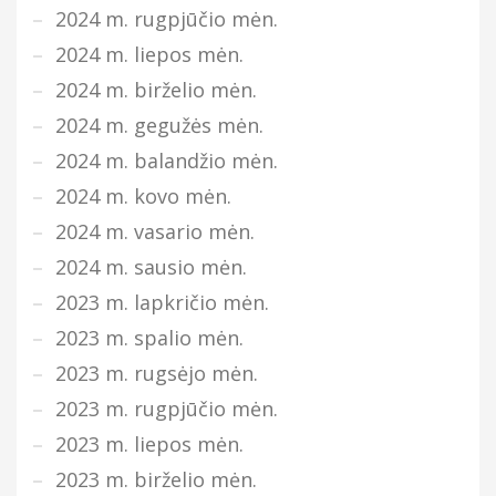
2024 m. rugpjūčio mėn.
2024 m. liepos mėn.
2024 m. birželio mėn.
2024 m. gegužės mėn.
2024 m. balandžio mėn.
2024 m. kovo mėn.
2024 m. vasario mėn.
2024 m. sausio mėn.
2023 m. lapkričio mėn.
2023 m. spalio mėn.
2023 m. rugsėjo mėn.
2023 m. rugpjūčio mėn.
2023 m. liepos mėn.
2023 m. birželio mėn.