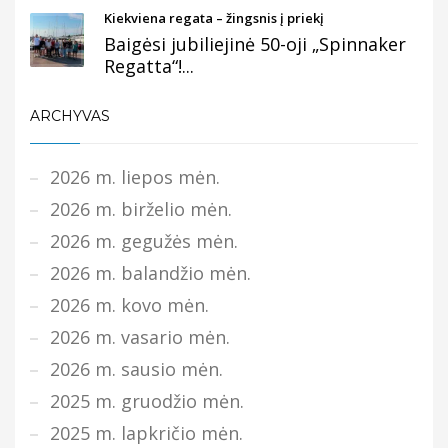
Kiekviena regata – žingsnis į priekį
Baigėsi jubiliejinė 50-oji „Spinnaker
Regatta“!...
ARCHYVAS
2026 m. liepos mėn.
2026 m. birželio mėn.
2026 m. gegužės mėn.
2026 m. balandžio mėn.
2026 m. kovo mėn.
2026 m. vasario mėn.
2026 m. sausio mėn.
2025 m. gruodžio mėn.
2025 m. lapkričio mėn.