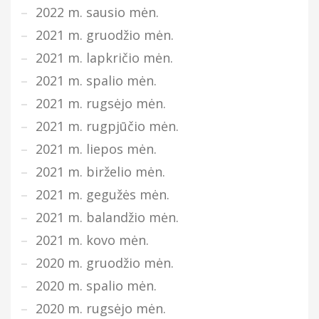
2022 m. sausio mėn.
2021 m. gruodžio mėn.
2021 m. lapkričio mėn.
2021 m. spalio mėn.
2021 m. rugsėjo mėn.
2021 m. rugpjūčio mėn.
2021 m. liepos mėn.
2021 m. birželio mėn.
2021 m. gegužės mėn.
2021 m. balandžio mėn.
2021 m. kovo mėn.
2020 m. gruodžio mėn.
2020 m. spalio mėn.
2020 m. rugsėjo mėn.