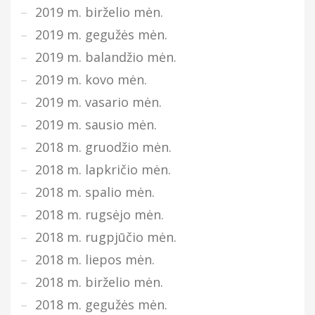
2019 m. birželio mėn.
2019 m. gegužės mėn.
2019 m. balandžio mėn.
2019 m. kovo mėn.
2019 m. vasario mėn.
2019 m. sausio mėn.
2018 m. gruodžio mėn.
2018 m. lapkričio mėn.
2018 m. spalio mėn.
2018 m. rugsėjo mėn.
2018 m. rugpjūčio mėn.
2018 m. liepos mėn.
2018 m. birželio mėn.
2018 m. gegužės mėn.