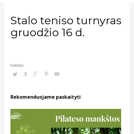
Stalo teniso turnyras
gruodžio 16 d.
Rekomenduojame paskaityti