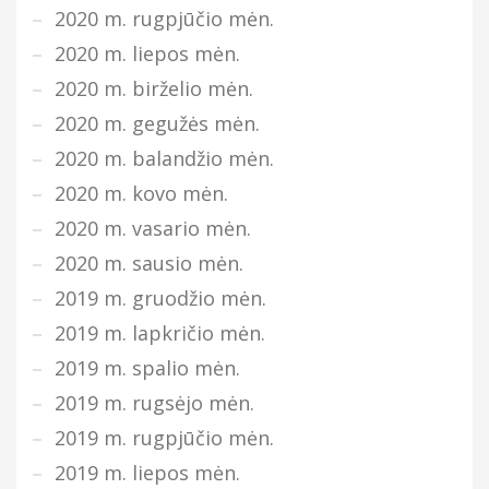
2020 m. rugpjūčio mėn.
2020 m. liepos mėn.
2020 m. birželio mėn.
2020 m. gegužės mėn.
2020 m. balandžio mėn.
2020 m. kovo mėn.
2020 m. vasario mėn.
2020 m. sausio mėn.
2019 m. gruodžio mėn.
2019 m. lapkričio mėn.
2019 m. spalio mėn.
2019 m. rugsėjo mėn.
2019 m. rugpjūčio mėn.
2019 m. liepos mėn.