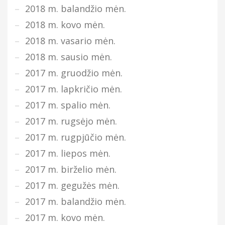
2018 m. balandžio mėn.
2018 m. kovo mėn.
2018 m. vasario mėn.
2018 m. sausio mėn.
2017 m. gruodžio mėn.
2017 m. lapkričio mėn.
2017 m. spalio mėn.
2017 m. rugsėjo mėn.
2017 m. rugpjūčio mėn.
2017 m. liepos mėn.
2017 m. birželio mėn.
2017 m. gegužės mėn.
2017 m. balandžio mėn.
2017 m. kovo mėn.