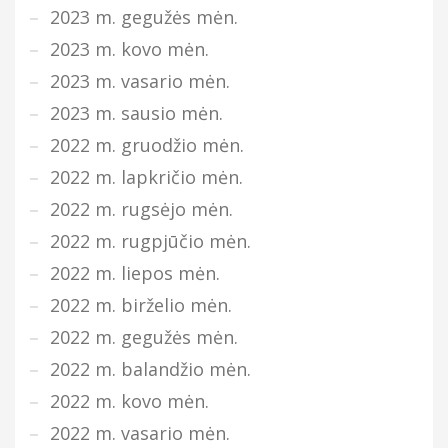
2023 m. gegužės mėn.
2023 m. kovo mėn.
2023 m. vasario mėn.
2023 m. sausio mėn.
2022 m. gruodžio mėn.
2022 m. lapkričio mėn.
2022 m. rugsėjo mėn.
2022 m. rugpjūčio mėn.
2022 m. liepos mėn.
2022 m. birželio mėn.
2022 m. gegužės mėn.
2022 m. balandžio mėn.
2022 m. kovo mėn.
2022 m. vasario mėn.