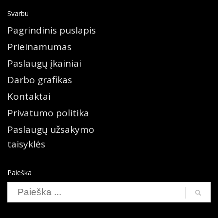
Svarbu
Pagrindinis puslapis
Prieinamumas
Paslaugų įkainiai
Darbo grafikas
Kontaktai
Privatumo politika
Paslaugų užsakymo
taisyklės
Paieška