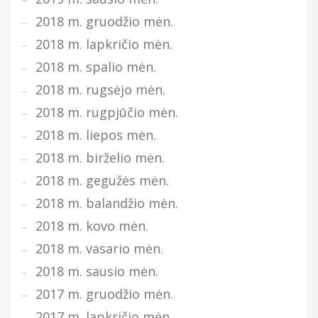
2018 m. gruodžio mėn.
2018 m. lapkričio mėn.
2018 m. spalio mėn.
2018 m. rugsėjo mėn.
2018 m. rugpjūčio mėn.
2018 m. liepos mėn.
2018 m. birželio mėn.
2018 m. gegužės mėn.
2018 m. balandžio mėn.
2018 m. kovo mėn.
2018 m. vasario mėn.
2018 m. sausio mėn.
2017 m. gruodžio mėn.
2017 m. lapkričio mėn.