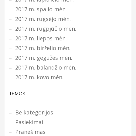
2017 m. spalio mėn.
2017 m. rugsėjo mėn.
2017 m. rugpjūčio mėn.
2017 m. liepos mėn.
2017 m. birželio mėn.
2017 m. gegužės mėn.
2017 m. balandžio mėn.
2017 m. kovo mėn.
TEMOS
Be kategorijos
Pasiekimai
Pranešimas