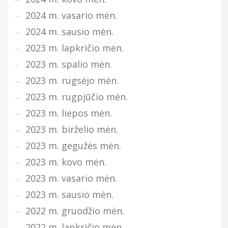
2024 m. vasario mėn.
2024 m. sausio mėn.
2023 m. lapkričio mėn.
2023 m. spalio mėn.
2023 m. rugsėjo mėn.
2023 m. rugpjūčio mėn.
2023 m. liepos mėn.
2023 m. birželio mėn.
2023 m. gegužės mėn.
2023 m. kovo mėn.
2023 m. vasario mėn.
2023 m. sausio mėn.
2022 m. gruodžio mėn.
2022 m. lapkričio mėn.