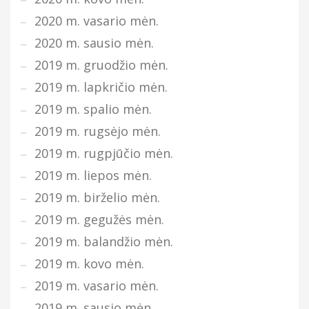
2020 m. vasario mėn.
2020 m. sausio mėn.
2019 m. gruodžio mėn.
2019 m. lapkričio mėn.
2019 m. spalio mėn.
2019 m. rugsėjo mėn.
2019 m. rugpjūčio mėn.
2019 m. liepos mėn.
2019 m. birželio mėn.
2019 m. gegužės mėn.
2019 m. balandžio mėn.
2019 m. kovo mėn.
2019 m. vasario mėn.
2019 m. sausio mėn.