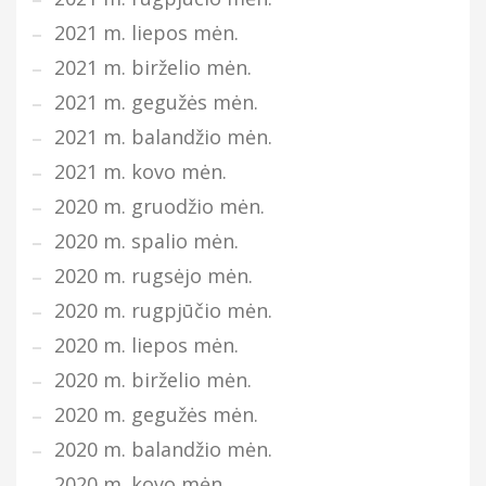
2021 m. liepos mėn.
2021 m. birželio mėn.
2021 m. gegužės mėn.
2021 m. balandžio mėn.
2021 m. kovo mėn.
2020 m. gruodžio mėn.
2020 m. spalio mėn.
2020 m. rugsėjo mėn.
2020 m. rugpjūčio mėn.
2020 m. liepos mėn.
2020 m. birželio mėn.
2020 m. gegužės mėn.
2020 m. balandžio mėn.
2020 m. kovo mėn.