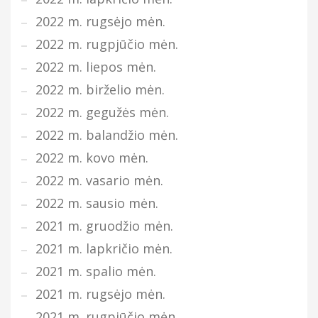
2022 m. rugsėjo mėn.
2022 m. rugpjūčio mėn.
2022 m. liepos mėn.
2022 m. birželio mėn.
2022 m. gegužės mėn.
2022 m. balandžio mėn.
2022 m. kovo mėn.
2022 m. vasario mėn.
2022 m. sausio mėn.
2021 m. gruodžio mėn.
2021 m. lapkričio mėn.
2021 m. spalio mėn.
2021 m. rugsėjo mėn.
2021 m. rugpjūčio mėn.