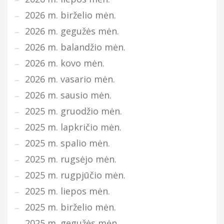
2026 m. birželio mėn.
2026 m. gegužės mėn.
2026 m. balandžio mėn.
2026 m. kovo mėn.
2026 m. vasario mėn.
2026 m. sausio mėn.
2025 m. gruodžio mėn.
2025 m. lapkričio mėn.
2025 m. spalio mėn.
2025 m. rugsėjo mėn.
2025 m. rugpjūčio mėn.
2025 m. liepos mėn.
2025 m. birželio mėn.
2025 m. gegužės mėn.