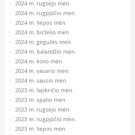
2024 m. rugsėjo mėn.
2024 m. rugpjūčio mėn.
2024 m. liepos mėn.
2024 m. birželio mėn.
2024 m. gegužės mėn.
2024 m. balandžio mėn.
2024 m. kovo mėn.
2024 m. vasario mėn.
2024 m. sausio mėn.
2023 m. lapkričio mėn.
2023 m. spalio mėn.
2023 m. rugsėjo mėn.
2023 m. rugpjūčio mėn.
2023 m. liepos mėn.