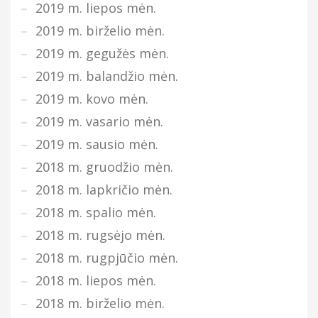
2019 m. liepos mėn.
2019 m. birželio mėn.
2019 m. gegužės mėn.
2019 m. balandžio mėn.
2019 m. kovo mėn.
2019 m. vasario mėn.
2019 m. sausio mėn.
2018 m. gruodžio mėn.
2018 m. lapkričio mėn.
2018 m. spalio mėn.
2018 m. rugsėjo mėn.
2018 m. rugpjūčio mėn.
2018 m. liepos mėn.
2018 m. birželio mėn.