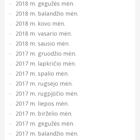
2018 m. gegužės mėn.
2018 m. balandžio mėn.
2018 m. kovo mėn.
2018 m. vasario mėn.
2018 m. sausio mėn.
2017 m. gruodžio mėn.
2017 m. lapkričio mėn.
2017 m. spalio mėn.
2017 m. rugsėjo mėn.
2017 m. rugpjūčio mėn.
2017 m. liepos mėn.
2017 m. birželio mėn.
2017 m. gegužės mėn.
2017 m. balandžio mėn.