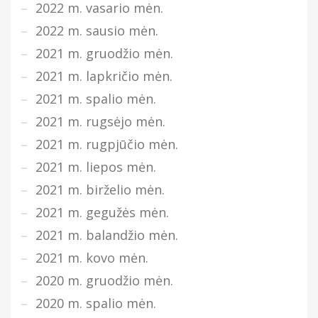
2022 m. vasario mėn.
2022 m. sausio mėn.
2021 m. gruodžio mėn.
2021 m. lapkričio mėn.
2021 m. spalio mėn.
2021 m. rugsėjo mėn.
2021 m. rugpjūčio mėn.
2021 m. liepos mėn.
2021 m. birželio mėn.
2021 m. gegužės mėn.
2021 m. balandžio mėn.
2021 m. kovo mėn.
2020 m. gruodžio mėn.
2020 m. spalio mėn.