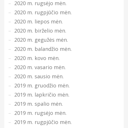
2020 m. rugsėjo mėn.
2020 m. rugpjūčio mėn.
2020 m. liepos mėn.
2020 m. birželio mėn.
2020 m. gegužės mėn.
2020 m. balandžio mėn.
2020 m. kovo mėn.
2020 m. vasario mėn.
2020 m. sausio mėn.
2019 m. gruodžio mėn.
2019 m. lapkričio mėn.
2019 m. spalio mėn.
2019 m. rugsėjo mėn.
2019 m. rugpjūčio mėn.