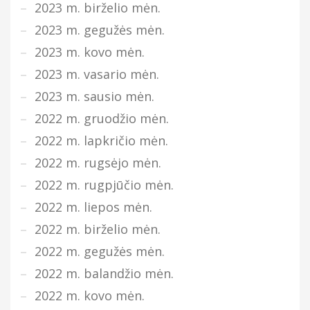
2023 m. birželio mėn.
2023 m. gegužės mėn.
2023 m. kovo mėn.
2023 m. vasario mėn.
2023 m. sausio mėn.
2022 m. gruodžio mėn.
2022 m. lapkričio mėn.
2022 m. rugsėjo mėn.
2022 m. rugpjūčio mėn.
2022 m. liepos mėn.
2022 m. birželio mėn.
2022 m. gegužės mėn.
2022 m. balandžio mėn.
2022 m. kovo mėn.