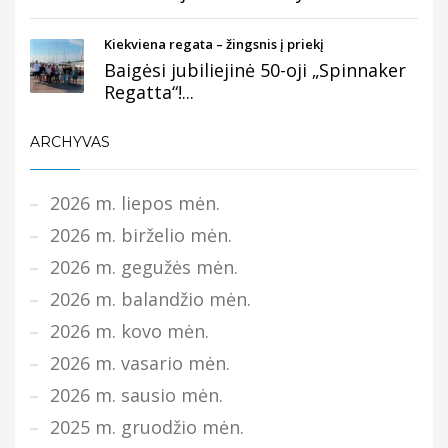
Kiekviena regata – žingsnis į priekį
Baigėsi jubiliejinė 50-oji „Spinnaker
Regatta“!...
ARCHYVAS
2026 m. liepos mėn.
2026 m. birželio mėn.
2026 m. gegužės mėn.
2026 m. balandžio mėn.
2026 m. kovo mėn.
2026 m. vasario mėn.
2026 m. sausio mėn.
2025 m. gruodžio mėn.