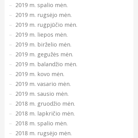
2019 m. spalio mėn.
2019 m. rugsėjo mėn.
2019 m. rugpjūčio mėn.
2019 m. liepos mėn.
2019 m. birželio mėn.
2019 m. gegužės mėn.
2019 m. balandžio mėn.
2019 m. kovo mėn.
2019 m. vasario mėn.
2019 m. sausio mėn.
2018 m. gruodžio mėn.
2018 m. lapkričio mėn.
2018 m. spalio mėn.
2018 m. rugsėjo mėn.