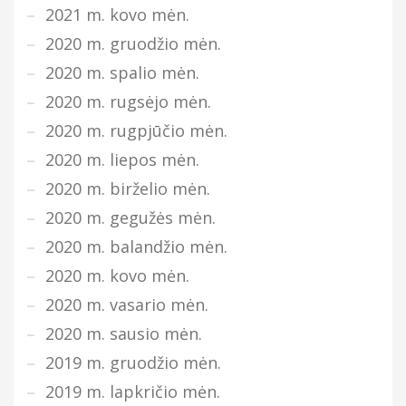
2021 m. kovo mėn.
2020 m. gruodžio mėn.
2020 m. spalio mėn.
2020 m. rugsėjo mėn.
2020 m. rugpjūčio mėn.
2020 m. liepos mėn.
2020 m. birželio mėn.
2020 m. gegužės mėn.
2020 m. balandžio mėn.
2020 m. kovo mėn.
2020 m. vasario mėn.
2020 m. sausio mėn.
2019 m. gruodžio mėn.
2019 m. lapkričio mėn.