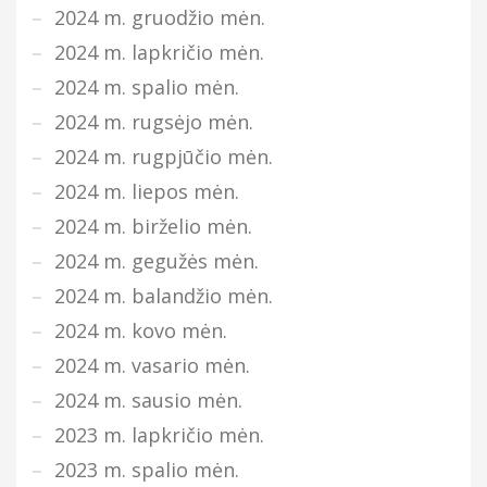
2024 m. gruodžio mėn.
2024 m. lapkričio mėn.
2024 m. spalio mėn.
2024 m. rugsėjo mėn.
2024 m. rugpjūčio mėn.
2024 m. liepos mėn.
2024 m. birželio mėn.
2024 m. gegužės mėn.
2024 m. balandžio mėn.
2024 m. kovo mėn.
2024 m. vasario mėn.
2024 m. sausio mėn.
2023 m. lapkričio mėn.
2023 m. spalio mėn.