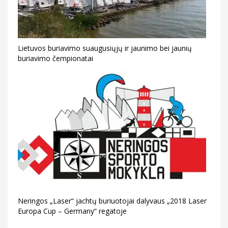
Lietuvos buriavimo suaugusiųjų ir jaunimo bei jaunių
buriavimo čempionatai
Neringos „Laser“ jachtų buriuotojai dalyvaus „2018 Laser
Europa Cup – Germany“ regatoje