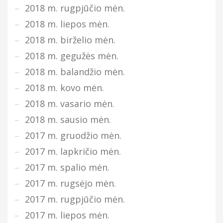
2018 m. rugpjūčio mėn.
2018 m. liepos mėn.
2018 m. birželio mėn.
2018 m. gegužės mėn.
2018 m. balandžio mėn.
2018 m. kovo mėn.
2018 m. vasario mėn.
2018 m. sausio mėn.
2017 m. gruodžio mėn.
2017 m. lapkričio mėn.
2017 m. spalio mėn.
2017 m. rugsėjo mėn.
2017 m. rugpjūčio mėn.
2017 m. liepos mėn.