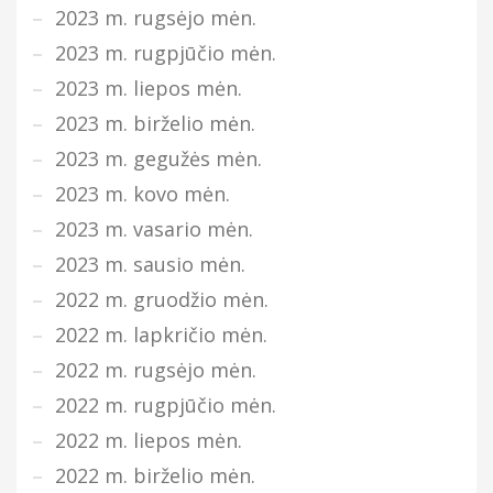
2023 m. rugsėjo mėn.
2023 m. rugpjūčio mėn.
2023 m. liepos mėn.
2023 m. birželio mėn.
2023 m. gegužės mėn.
2023 m. kovo mėn.
2023 m. vasario mėn.
2023 m. sausio mėn.
2022 m. gruodžio mėn.
2022 m. lapkričio mėn.
2022 m. rugsėjo mėn.
2022 m. rugpjūčio mėn.
2022 m. liepos mėn.
2022 m. birželio mėn.