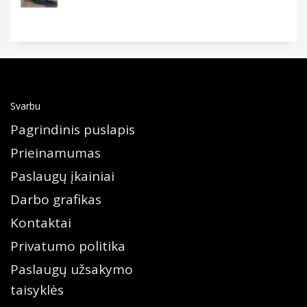
Svarbu
Pagrindinis puslapis
Prieinamumas
Paslaugų įkainiai
Darbo grafikas
Kontaktai
Privatumo politika
Paslaugų užsakymo
taisyklės