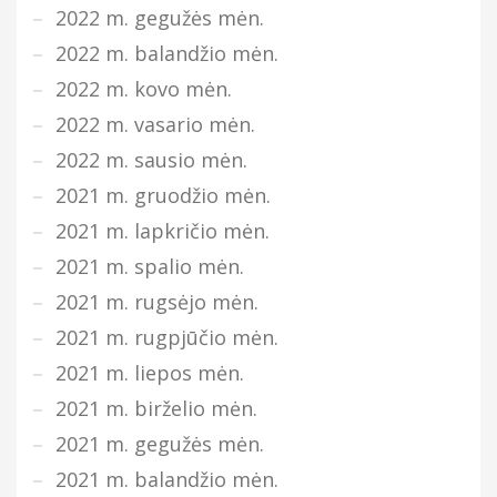
2022 m. gegužės mėn.
2022 m. balandžio mėn.
2022 m. kovo mėn.
2022 m. vasario mėn.
2022 m. sausio mėn.
2021 m. gruodžio mėn.
2021 m. lapkričio mėn.
2021 m. spalio mėn.
2021 m. rugsėjo mėn.
2021 m. rugpjūčio mėn.
2021 m. liepos mėn.
2021 m. birželio mėn.
2021 m. gegužės mėn.
2021 m. balandžio mėn.