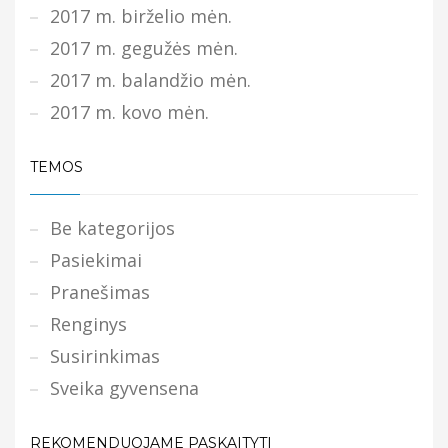
2017 m. birželio mėn.
2017 m. gegužės mėn.
2017 m. balandžio mėn.
2017 m. kovo mėn.
TEMOS
Be kategorijos
Pasiekimai
Pranešimas
Renginys
Susirinkimas
Sveika gyvensena
REKOMENDUOJAME PASKAITYTI