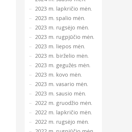
2023 m. lapkričio mėn.
2023 m. spalio mėn.
2023 m. rugsėjo mėn.
2023 m. rugpjūčio mėn.
2023 m. liepos mėn.
2023 m. birželio mėn.
2023 m. gegužės mėn.
2023 m. kovo mėn.
2023 m. vasario mėn.
2023 m. sausio mėn.
2022 m. gruodžio mėn.
2022 m. lapkričio mėn.
2022 m. rugsėjo mėn.
2022 m. rugpjūčio mėn.