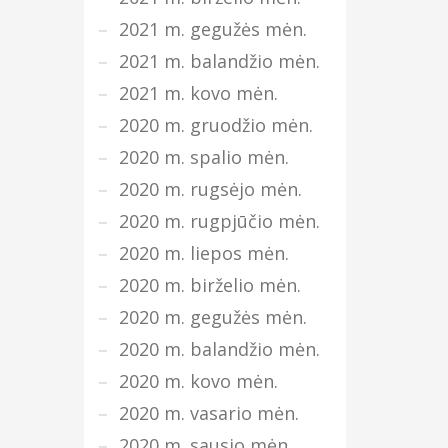
2021 m. gegužės mėn.
2021 m. balandžio mėn.
2021 m. kovo mėn.
2020 m. gruodžio mėn.
2020 m. spalio mėn.
2020 m. rugsėjo mėn.
2020 m. rugpjūčio mėn.
2020 m. liepos mėn.
2020 m. birželio mėn.
2020 m. gegužės mėn.
2020 m. balandžio mėn.
2020 m. kovo mėn.
2020 m. vasario mėn.
2020 m. sausio mėn.