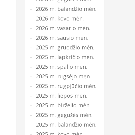
2026 m. balandžio mėn.
2026 m. kovo mėn.
2026 m. vasario mėn.
2026 m. sausio mėn.
2025 m. gruodžio mėn.
2025 m. lapkričio mėn.
2025 m. spalio mėn.
2025 m. rugsėjo mėn.
2025 m. rugpjūčio mėn.
2025 m. liepos mėn.
2025 m. birželio mėn.
2025 m. gegužės mėn.
2025 m. balandžio mėn.
2025 m. kovo mėn.