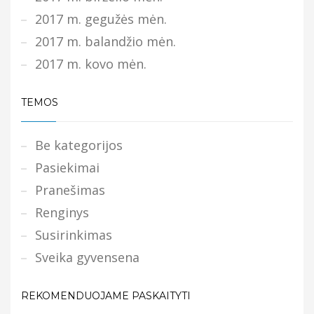
2017 m. gegužės mėn.
2017 m. balandžio mėn.
2017 m. kovo mėn.
TEMOS
Be kategorijos
Pasiekimai
Pranešimas
Renginys
Susirinkimas
Sveika gyvensena
REKOMENDUOJAME PASKAITYTI