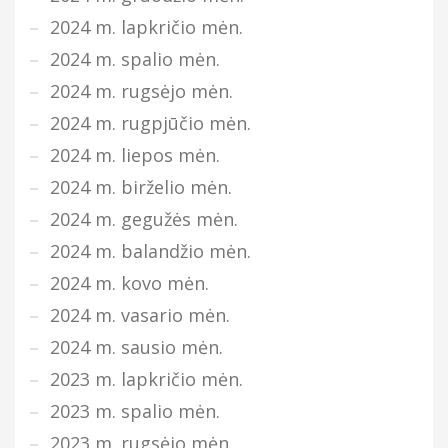
2024 m. lapkričio mėn.
2024 m. spalio mėn.
2024 m. rugsėjo mėn.
2024 m. rugpjūčio mėn.
2024 m. liepos mėn.
2024 m. birželio mėn.
2024 m. gegužės mėn.
2024 m. balandžio mėn.
2024 m. kovo mėn.
2024 m. vasario mėn.
2024 m. sausio mėn.
2023 m. lapkričio mėn.
2023 m. spalio mėn.
2023 m. rugsėjo mėn.