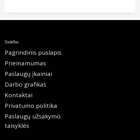
Svarbu
Pagrindinis puslapis
Prieinamumas
Paslaugų įkainiai
Darbo grafikas
Kontaktai
Privatumo politika
Paslaugų užsakymo
taisyklės