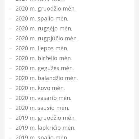
2020 m. gruodžio mėn.
2020 m. spalio mėn.
2020 m. rugsėjo mėn.
2020 m. rugpjūčio mėn.
2020 m. liepos mėn.
2020 m. birželio mėn.
2020 m. gegužės mėn.
2020 m. balandžio mėn.
2020 m. kovo mėn.
2020 m. vasario mėn.
2020 m. sausio mėn.
2019 m. gruodžio mėn.
2019 m. lapkričio mėn.
2019 m. spalio mėn.