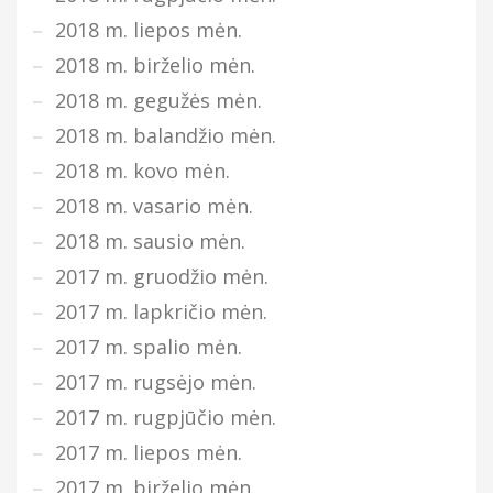
2018 m. liepos mėn.
2018 m. birželio mėn.
2018 m. gegužės mėn.
2018 m. balandžio mėn.
2018 m. kovo mėn.
2018 m. vasario mėn.
2018 m. sausio mėn.
2017 m. gruodžio mėn.
2017 m. lapkričio mėn.
2017 m. spalio mėn.
2017 m. rugsėjo mėn.
2017 m. rugpjūčio mėn.
2017 m. liepos mėn.
2017 m. birželio mėn.