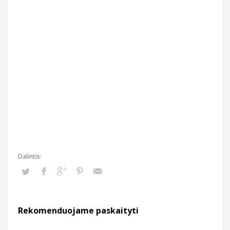
Rekomenduojame paskaityti