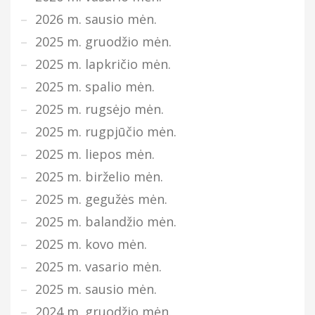
2026 m. sausio mėn.
2025 m. gruodžio mėn.
2025 m. lapkričio mėn.
2025 m. spalio mėn.
2025 m. rugsėjo mėn.
2025 m. rugpjūčio mėn.
2025 m. liepos mėn.
2025 m. birželio mėn.
2025 m. gegužės mėn.
2025 m. balandžio mėn.
2025 m. kovo mėn.
2025 m. vasario mėn.
2025 m. sausio mėn.
2024 m. gruodžio mėn.