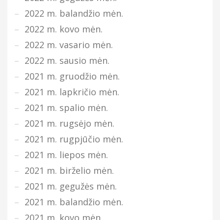
2022 m. balandžio mėn.
2022 m. kovo mėn.
2022 m. vasario mėn.
2022 m. sausio mėn.
2021 m. gruodžio mėn.
2021 m. lapkričio mėn.
2021 m. spalio mėn.
2021 m. rugsėjo mėn.
2021 m. rugpjūčio mėn.
2021 m. liepos mėn.
2021 m. birželio mėn.
2021 m. gegužės mėn.
2021 m. balandžio mėn.
2021 m. kovo mėn.