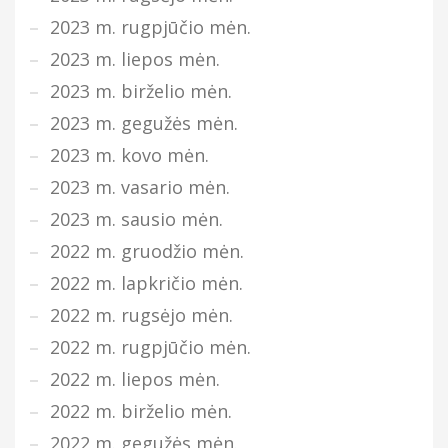
2023 m. rugpjūčio mėn.
2023 m. liepos mėn.
2023 m. birželio mėn.
2023 m. gegužės mėn.
2023 m. kovo mėn.
2023 m. vasario mėn.
2023 m. sausio mėn.
2022 m. gruodžio mėn.
2022 m. lapkričio mėn.
2022 m. rugsėjo mėn.
2022 m. rugpjūčio mėn.
2022 m. liepos mėn.
2022 m. birželio mėn.
2022 m. gegužės mėn.