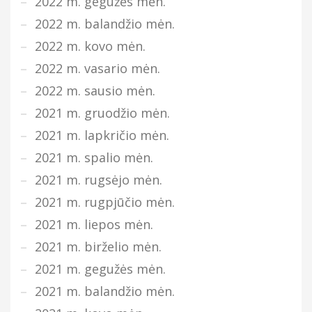
2022 m. gegužės mėn.
2022 m. balandžio mėn.
2022 m. kovo mėn.
2022 m. vasario mėn.
2022 m. sausio mėn.
2021 m. gruodžio mėn.
2021 m. lapkričio mėn.
2021 m. spalio mėn.
2021 m. rugsėjo mėn.
2021 m. rugpjūčio mėn.
2021 m. liepos mėn.
2021 m. birželio mėn.
2021 m. gegužės mėn.
2021 m. balandžio mėn.