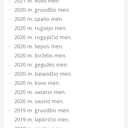
2021 m. kovo mėn.
2020 m. gruodžio mėn.
2020 m. spalio mėn.
2020 m. rugsėjo mėn.
2020 m. rugpjūčio mėn.
2020 m. liepos mėn.
2020 m. birželio mėn.
2020 m. gegužės mėn.
2020 m. balandžio mėn.
2020 m. kovo mėn.
2020 m. vasario mėn.
2020 m. sausio mėn.
2019 m. gruodžio mėn.
2019 m. lapkričio mėn.