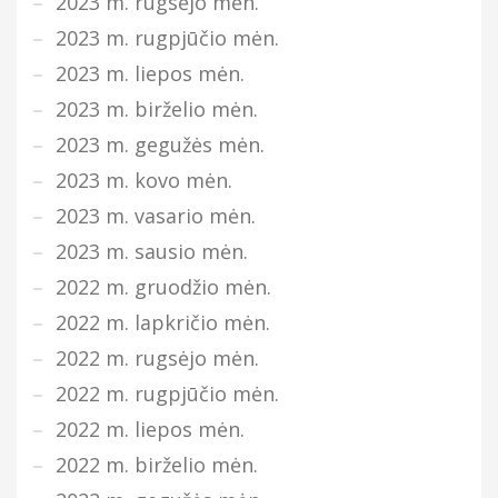
2023 m. rugsėjo mėn.
2023 m. rugpjūčio mėn.
2023 m. liepos mėn.
2023 m. birželio mėn.
2023 m. gegužės mėn.
2023 m. kovo mėn.
2023 m. vasario mėn.
2023 m. sausio mėn.
2022 m. gruodžio mėn.
2022 m. lapkričio mėn.
2022 m. rugsėjo mėn.
2022 m. rugpjūčio mėn.
2022 m. liepos mėn.
2022 m. birželio mėn.