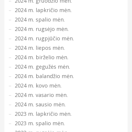
2024 m. gruodžio mėn.
2024 m. lapkričio mėn.
2024 m. spalio mėn.
2024 m. rugsėjo mėn.
2024 m. rugpjūčio mėn.
2024 m. liepos mėn.
2024 m. birželio mėn.
2024 m. gegužės mėn.
2024 m. balandžio mėn.
2024 m. kovo mėn.
2024 m. vasario mėn.
2024 m. sausio mėn.
2023 m. lapkričio mėn.
2023 m. spalio mėn.