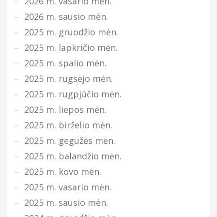
2026 m. vasario mėn.
2026 m. sausio mėn.
2025 m. gruodžio mėn.
2025 m. lapkričio mėn.
2025 m. spalio mėn.
2025 m. rugsėjo mėn.
2025 m. rugpjūčio mėn.
2025 m. liepos mėn.
2025 m. birželio mėn.
2025 m. gegužės mėn.
2025 m. balandžio mėn.
2025 m. kovo mėn.
2025 m. vasario mėn.
2025 m. sausio mėn.