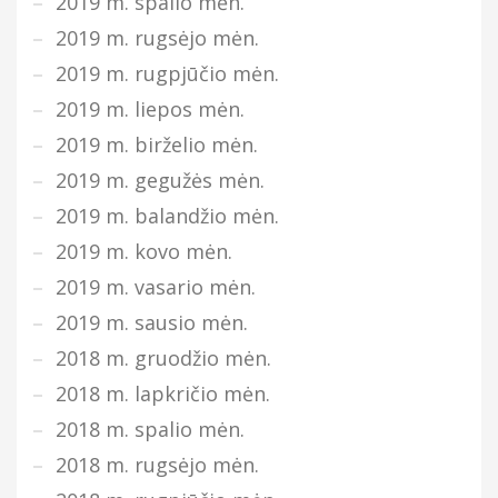
2019 m. spalio mėn.
2019 m. rugsėjo mėn.
2019 m. rugpjūčio mėn.
2019 m. liepos mėn.
2019 m. birželio mėn.
2019 m. gegužės mėn.
2019 m. balandžio mėn.
2019 m. kovo mėn.
2019 m. vasario mėn.
2019 m. sausio mėn.
2018 m. gruodžio mėn.
2018 m. lapkričio mėn.
2018 m. spalio mėn.
2018 m. rugsėjo mėn.