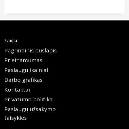
Svarbu
Pagrindinis puslapis
Prieinamumas
Paslaugų įkainiai
Darbo grafikas
Kontaktai
Privatumo politika
Paslaugų užsakymo
taisyklės