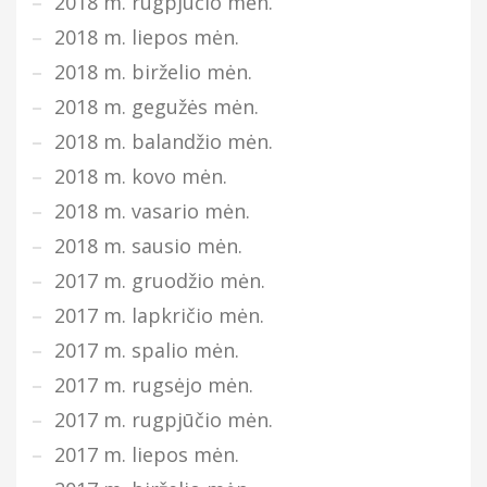
2018 m. rugpjūčio mėn.
2018 m. liepos mėn.
2018 m. birželio mėn.
2018 m. gegužės mėn.
2018 m. balandžio mėn.
2018 m. kovo mėn.
2018 m. vasario mėn.
2018 m. sausio mėn.
2017 m. gruodžio mėn.
2017 m. lapkričio mėn.
2017 m. spalio mėn.
2017 m. rugsėjo mėn.
2017 m. rugpjūčio mėn.
2017 m. liepos mėn.