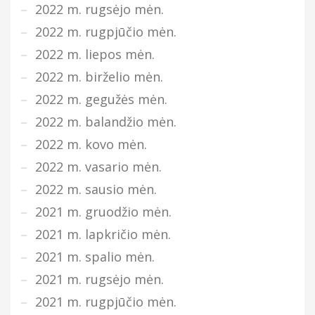
2022 m. rugsėjo mėn.
2022 m. rugpjūčio mėn.
2022 m. liepos mėn.
2022 m. birželio mėn.
2022 m. gegužės mėn.
2022 m. balandžio mėn.
2022 m. kovo mėn.
2022 m. vasario mėn.
2022 m. sausio mėn.
2021 m. gruodžio mėn.
2021 m. lapkričio mėn.
2021 m. spalio mėn.
2021 m. rugsėjo mėn.
2021 m. rugpjūčio mėn.