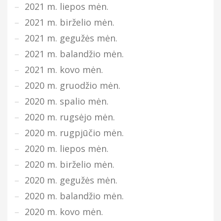
2021 m. liepos mėn.
2021 m. birželio mėn.
2021 m. gegužės mėn.
2021 m. balandžio mėn.
2021 m. kovo mėn.
2020 m. gruodžio mėn.
2020 m. spalio mėn.
2020 m. rugsėjo mėn.
2020 m. rugpjūčio mėn.
2020 m. liepos mėn.
2020 m. birželio mėn.
2020 m. gegužės mėn.
2020 m. balandžio mėn.
2020 m. kovo mėn.