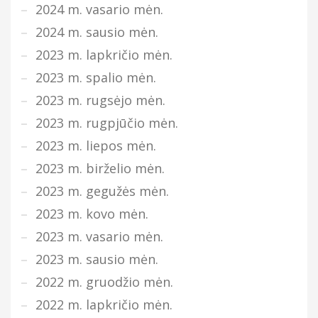
2024 m. vasario mėn.
2024 m. sausio mėn.
2023 m. lapkričio mėn.
2023 m. spalio mėn.
2023 m. rugsėjo mėn.
2023 m. rugpjūčio mėn.
2023 m. liepos mėn.
2023 m. birželio mėn.
2023 m. gegužės mėn.
2023 m. kovo mėn.
2023 m. vasario mėn.
2023 m. sausio mėn.
2022 m. gruodžio mėn.
2022 m. lapkričio mėn.