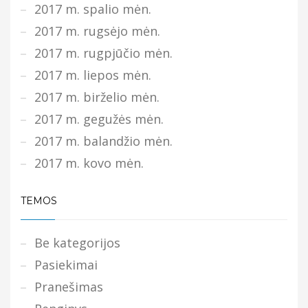
2017 m. spalio mėn.
2017 m. rugsėjo mėn.
2017 m. rugpjūčio mėn.
2017 m. liepos mėn.
2017 m. birželio mėn.
2017 m. gegužės mėn.
2017 m. balandžio mėn.
2017 m. kovo mėn.
TEMOS
Be kategorijos
Pasiekimai
Pranešimas