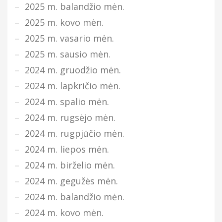
2025 m. balandžio mėn.
2025 m. kovo mėn.
2025 m. vasario mėn.
2025 m. sausio mėn.
2024 m. gruodžio mėn.
2024 m. lapkričio mėn.
2024 m. spalio mėn.
2024 m. rugsėjo mėn.
2024 m. rugpjūčio mėn.
2024 m. liepos mėn.
2024 m. birželio mėn.
2024 m. gegužės mėn.
2024 m. balandžio mėn.
2024 m. kovo mėn.