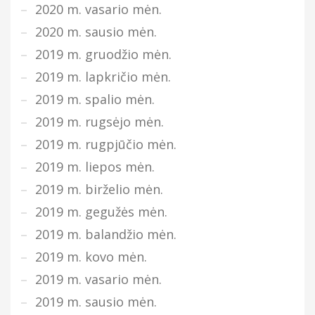
2020 m. vasario mėn.
2020 m. sausio mėn.
2019 m. gruodžio mėn.
2019 m. lapkričio mėn.
2019 m. spalio mėn.
2019 m. rugsėjo mėn.
2019 m. rugpjūčio mėn.
2019 m. liepos mėn.
2019 m. birželio mėn.
2019 m. gegužės mėn.
2019 m. balandžio mėn.
2019 m. kovo mėn.
2019 m. vasario mėn.
2019 m. sausio mėn.