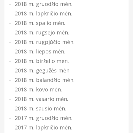
2018 m. gruodžio mėn.
2018 m. lapkričio mėn.
2018 m. spalio mėn.
2018 m. rugsėjo mėn.
2018 m. rugpjūčio mėn.
2018 m. liepos mėn.
2018 m. birželio mėn.
2018 m. gegužės mėn.
2018 m. balandžio mėn.
2018 m. kovo mėn.
2018 m. vasario mėn.
2018 m. sausio mėn.
2017 m. gruodžio mėn.
2017 m. lapkričio mėn.