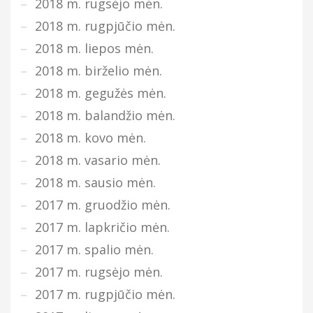
2018 m. rugsėjo mėn.
2018 m. rugpjūčio mėn.
2018 m. liepos mėn.
2018 m. birželio mėn.
2018 m. gegužės mėn.
2018 m. balandžio mėn.
2018 m. kovo mėn.
2018 m. vasario mėn.
2018 m. sausio mėn.
2017 m. gruodžio mėn.
2017 m. lapkričio mėn.
2017 m. spalio mėn.
2017 m. rugsėjo mėn.
2017 m. rugpjūčio mėn.