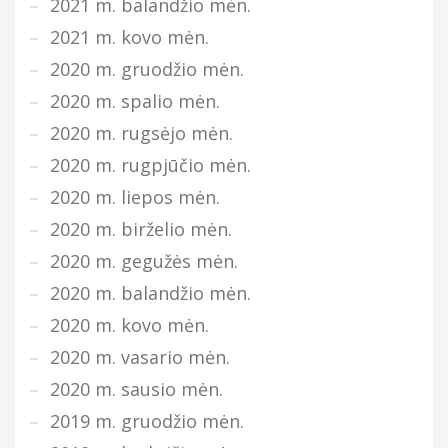
2021 m. balandžio mėn.
2021 m. kovo mėn.
2020 m. gruodžio mėn.
2020 m. spalio mėn.
2020 m. rugsėjo mėn.
2020 m. rugpjūčio mėn.
2020 m. liepos mėn.
2020 m. birželio mėn.
2020 m. gegužės mėn.
2020 m. balandžio mėn.
2020 m. kovo mėn.
2020 m. vasario mėn.
2020 m. sausio mėn.
2019 m. gruodžio mėn.