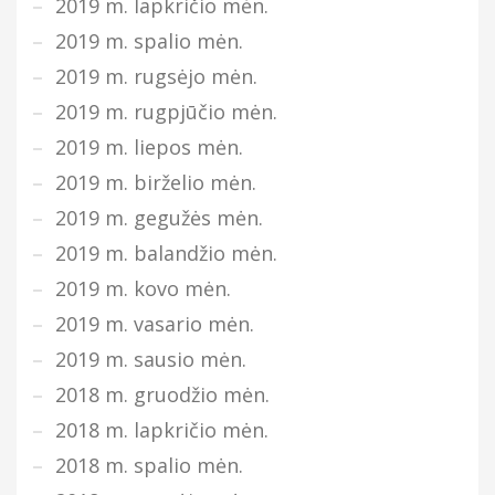
2019 m. lapkričio mėn.
2019 m. spalio mėn.
2019 m. rugsėjo mėn.
2019 m. rugpjūčio mėn.
2019 m. liepos mėn.
2019 m. birželio mėn.
2019 m. gegužės mėn.
2019 m. balandžio mėn.
2019 m. kovo mėn.
2019 m. vasario mėn.
2019 m. sausio mėn.
2018 m. gruodžio mėn.
2018 m. lapkričio mėn.
2018 m. spalio mėn.