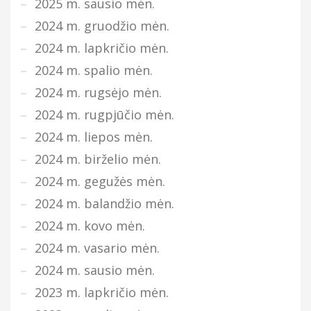
2025 m. sausio mėn.
2024 m. gruodžio mėn.
2024 m. lapkričio mėn.
2024 m. spalio mėn.
2024 m. rugsėjo mėn.
2024 m. rugpjūčio mėn.
2024 m. liepos mėn.
2024 m. birželio mėn.
2024 m. gegužės mėn.
2024 m. balandžio mėn.
2024 m. kovo mėn.
2024 m. vasario mėn.
2024 m. sausio mėn.
2023 m. lapkričio mėn.