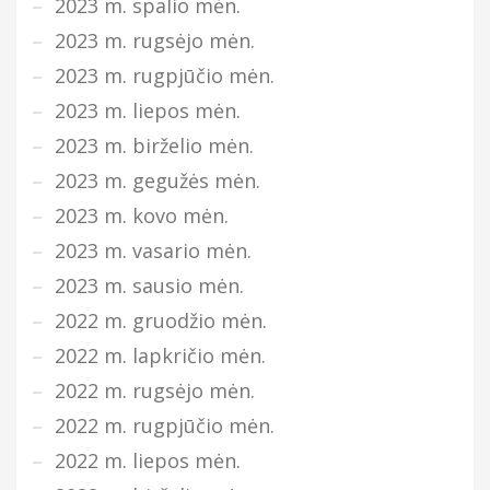
2023 m. spalio mėn.
2023 m. rugsėjo mėn.
2023 m. rugpjūčio mėn.
2023 m. liepos mėn.
2023 m. birželio mėn.
2023 m. gegužės mėn.
2023 m. kovo mėn.
2023 m. vasario mėn.
2023 m. sausio mėn.
2022 m. gruodžio mėn.
2022 m. lapkričio mėn.
2022 m. rugsėjo mėn.
2022 m. rugpjūčio mėn.
2022 m. liepos mėn.