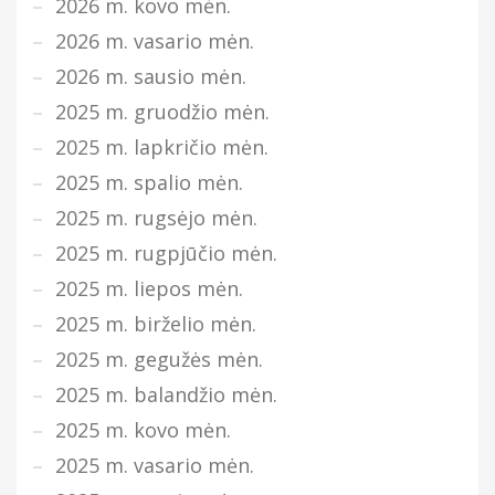
2026 m. kovo mėn.
2026 m. vasario mėn.
2026 m. sausio mėn.
2025 m. gruodžio mėn.
2025 m. lapkričio mėn.
2025 m. spalio mėn.
2025 m. rugsėjo mėn.
2025 m. rugpjūčio mėn.
2025 m. liepos mėn.
2025 m. birželio mėn.
2025 m. gegužės mėn.
2025 m. balandžio mėn.
2025 m. kovo mėn.
2025 m. vasario mėn.