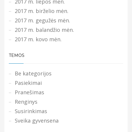
2017 m. liepos mėn.
2017 m. birželio mėn.
2017 m. gegužės mėn.
2017 m. balandžio mėn.
2017 m. kovo mėn.
TEMOS
Be kategorijos
Pasiekimai
Pranešimas
Renginys
Susirinkimas
Sveika gyvensena