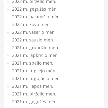
2022 m. birželio mėn.
2022 m. gegužės mėn.
2022 m. balandžio mėn.
2022 m. kovo mėn.
2022 m. vasario mėn.
2022 m. sausio mėn.
2021 m. gruodžio mėn.
2021 m. lapkričio mėn.
2021 m. spalio mėn.
2021 m. rugsėjo mėn.
2021 m. rugpjūčio mėn.
2021 m. liepos mėn.
2021 m. birželio mėn.
2021 m. gegužės mėn.