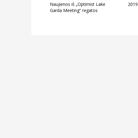
Naujienos iš „Optimist Lake
2019
Garda Meeting“ regatos