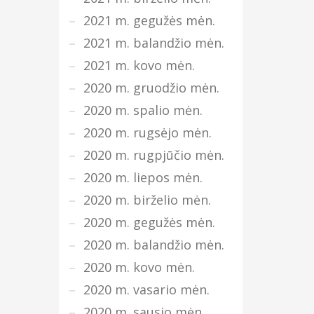
2021 m. gegužės mėn.
2021 m. balandžio mėn.
2021 m. kovo mėn.
2020 m. gruodžio mėn.
2020 m. spalio mėn.
2020 m. rugsėjo mėn.
2020 m. rugpjūčio mėn.
2020 m. liepos mėn.
2020 m. birželio mėn.
2020 m. gegužės mėn.
2020 m. balandžio mėn.
2020 m. kovo mėn.
2020 m. vasario mėn.
2020 m. sausio mėn.