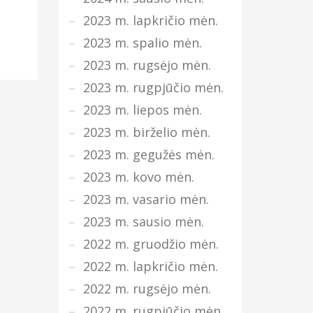
2023 m. lapkričio mėn.
2023 m. spalio mėn.
2023 m. rugsėjo mėn.
2023 m. rugpjūčio mėn.
2023 m. liepos mėn.
2023 m. birželio mėn.
2023 m. gegužės mėn.
2023 m. kovo mėn.
2023 m. vasario mėn.
2023 m. sausio mėn.
2022 m. gruodžio mėn.
2022 m. lapkričio mėn.
2022 m. rugsėjo mėn.
2022 m. rugpjūčio mėn.