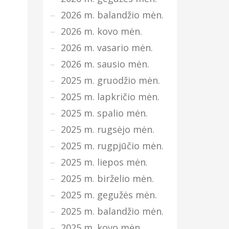
2026 m. balandžio mėn.
2026 m. kovo mėn.
2026 m. vasario mėn.
2026 m. sausio mėn.
2025 m. gruodžio mėn.
2025 m. lapkričio mėn.
2025 m. spalio mėn.
2025 m. rugsėjo mėn.
2025 m. rugpjūčio mėn.
2025 m. liepos mėn.
2025 m. birželio mėn.
2025 m. gegužės mėn.
2025 m. balandžio mėn.
2025 m. kovo mėn.