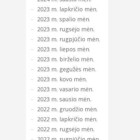
2023 m. lapkričio mėn.
2023 m. spalio mėn.
2023 m. rugsėjo mėn.
2023 m. rugpjūčio mėn.
2023 m. liepos mėn.
2023 m. birželio mėn.
2023 m. gegužės mėn.
2023 m. kovo mėn.
2023 m. vasario mėn.
2023 m. sausio mėn.
2022 m. gruodžio mėn.
2022 m. lapkričio mėn.
2022 m. rugsėjo mėn.
2022 m. rugpjūčio mėn.