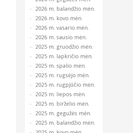
2026 m. balandžio mėn.
2026 m. kovo mėn.
2026 m. vasario mėn.
2026 m. sausio mėn.
2025 m. gruodžio mėn.
2025 m. lapkričio mėn.
2025 m. spalio mėn.
2025 m. rugsėjo mėn.
2025 m. rugpjūčio mėn.
2025 m. liepos mėn.
2025 m. birželio mėn.
2025 m. gegužės mėn.
2025 m. balandžio mėn.
2025 m. kovo mėn.