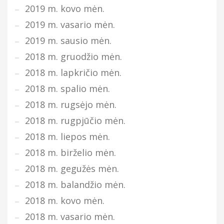
2019 m. kovo mėn.
2019 m. vasario mėn.
2019 m. sausio mėn.
2018 m. gruodžio mėn.
2018 m. lapkričio mėn.
2018 m. spalio mėn.
2018 m. rugsėjo mėn.
2018 m. rugpjūčio mėn.
2018 m. liepos mėn.
2018 m. birželio mėn.
2018 m. gegužės mėn.
2018 m. balandžio mėn.
2018 m. kovo mėn.
2018 m. vasario mėn.