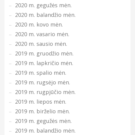
2020 m. gegužės mėn.
2020 m. balandžio mėn.
2020 m. kovo mėn.
2020 m. vasario mėn.
2020 m. sausio mėn.
2019 m. gruodžio mėn.
2019 m. lapkričio mėn.
2019 m. spalio mėn.
2019 m. rugsėjo mėn.
2019 m. rugpjūčio mėn.
2019 m. liepos mėn.
2019 m. birželio mėn.
2019 m. gegužės mėn.
2019 m. balandžio mėn.