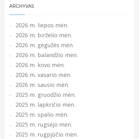
ARCHYVAS
2026 m. liepos mėn.
2026 m. birželio mėn.
2026 m. gegužės mėn.
2026 m. balandžio mėn.
2026 m. kovo mėn.
2026 m. vasario mėn.
2026 m. sausio mėn.
2025 m. gruodžio mėn.
2025 m. lapkričio mėn.
2025 m. spalio mėn.
2025 m. rugsėjo mėn.
2025 m. rugpjūčio mėn.