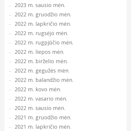
2023 m. sausio mėn.
2022 m. gruodžio mėn.
2022 m. lapkričio mėn.
2022 m. rugsėjo mėn.
2022 m. rugpjūčio mėn.
2022 m. liepos mėn.
2022 m. birželio mėn.
2022 m. gegužės mėn.
2022 m. balandžio mėn.
2022 m. kovo mėn.
2022 m. vasario mėn.
2022 m. sausio mėn.
2021 m. gruodžio mėn.
2021 m. lapkričio mėn.