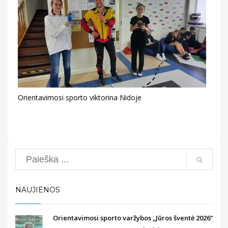
Orientavimosi sporto viktorina Nidoje
Search
NAUJIENOS
Orientavimosi sporto varžybos „Jūros šventė 2026“