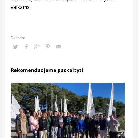
vaikams.
Rekomenduojame paskaityti