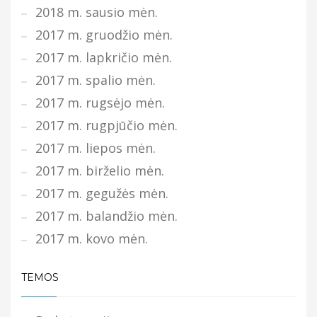
2018 m. sausio mėn.
2017 m. gruodžio mėn.
2017 m. lapkričio mėn.
2017 m. spalio mėn.
2017 m. rugsėjo mėn.
2017 m. rugpjūčio mėn.
2017 m. liepos mėn.
2017 m. birželio mėn.
2017 m. gegužės mėn.
2017 m. balandžio mėn.
2017 m. kovo mėn.
TEMOS