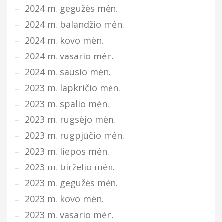
2024 m. gegužės mėn.
2024 m. balandžio mėn.
2024 m. kovo mėn.
2024 m. vasario mėn.
2024 m. sausio mėn.
2023 m. lapkričio mėn.
2023 m. spalio mėn.
2023 m. rugsėjo mėn.
2023 m. rugpjūčio mėn.
2023 m. liepos mėn.
2023 m. birželio mėn.
2023 m. gegužės mėn.
2023 m. kovo mėn.
2023 m. vasario mėn.