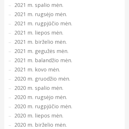
2021 m. spalio mėn.
2021 m. rugsėjo mėn.
2021 m. rugpjūčio mėn.
2021 m. liepos mėn.
2021 m. birželio mėn.
2021 m. gegužės mėn.
2021 m. balandžio mėn.
2021 m. kovo mėn.
2020 m. gruodžio mėn.
2020 m. spalio mėn.
2020 m. rugsėjo mėn.
2020 m. rugpjūčio mėn.
2020 m. liepos mėn.
2020 m. birželio mėn.