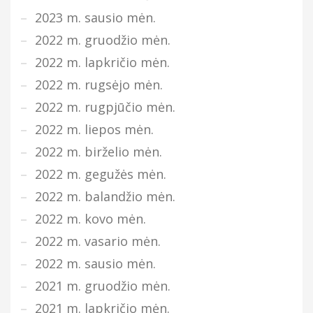
2023 m. sausio mėn.
2022 m. gruodžio mėn.
2022 m. lapkričio mėn.
2022 m. rugsėjo mėn.
2022 m. rugpjūčio mėn.
2022 m. liepos mėn.
2022 m. birželio mėn.
2022 m. gegužės mėn.
2022 m. balandžio mėn.
2022 m. kovo mėn.
2022 m. vasario mėn.
2022 m. sausio mėn.
2021 m. gruodžio mėn.
2021 m. lapkričio mėn.