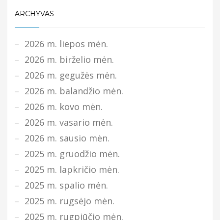
ARCHYVAS
2026 m. liepos mėn.
2026 m. birželio mėn.
2026 m. gegužės mėn.
2026 m. balandžio mėn.
2026 m. kovo mėn.
2026 m. vasario mėn.
2026 m. sausio mėn.
2025 m. gruodžio mėn.
2025 m. lapkričio mėn.
2025 m. spalio mėn.
2025 m. rugsėjo mėn.
2025 m. rugpjūčio mėn.