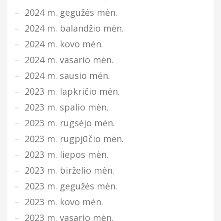
2024 m. gegužės mėn.
2024 m. balandžio mėn.
2024 m. kovo mėn.
2024 m. vasario mėn.
2024 m. sausio mėn.
2023 m. lapkričio mėn.
2023 m. spalio mėn.
2023 m. rugsėjo mėn.
2023 m. rugpjūčio mėn.
2023 m. liepos mėn.
2023 m. birželio mėn.
2023 m. gegužės mėn.
2023 m. kovo mėn.
2023 m. vasario mėn.