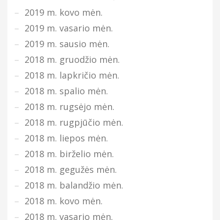
2019 m. kovo mėn.
2019 m. vasario mėn.
2019 m. sausio mėn.
2018 m. gruodžio mėn.
2018 m. lapkričio mėn.
2018 m. spalio mėn.
2018 m. rugsėjo mėn.
2018 m. rugpjūčio mėn.
2018 m. liepos mėn.
2018 m. birželio mėn.
2018 m. gegužės mėn.
2018 m. balandžio mėn.
2018 m. kovo mėn.
2018 m. vasario mėn.