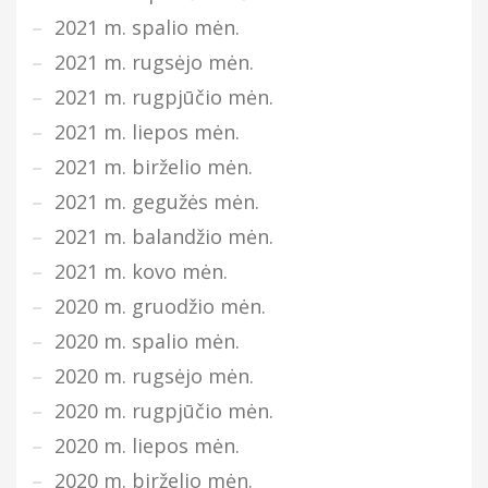
2021 m. spalio mėn.
2021 m. rugsėjo mėn.
2021 m. rugpjūčio mėn.
2021 m. liepos mėn.
2021 m. birželio mėn.
2021 m. gegužės mėn.
2021 m. balandžio mėn.
2021 m. kovo mėn.
2020 m. gruodžio mėn.
2020 m. spalio mėn.
2020 m. rugsėjo mėn.
2020 m. rugpjūčio mėn.
2020 m. liepos mėn.
2020 m. birželio mėn.