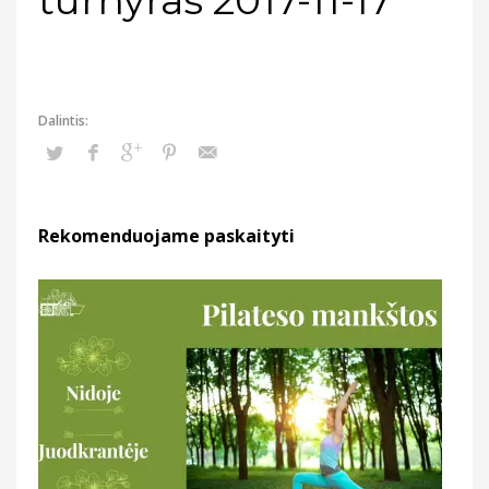
Rekomenduojame paskaityti