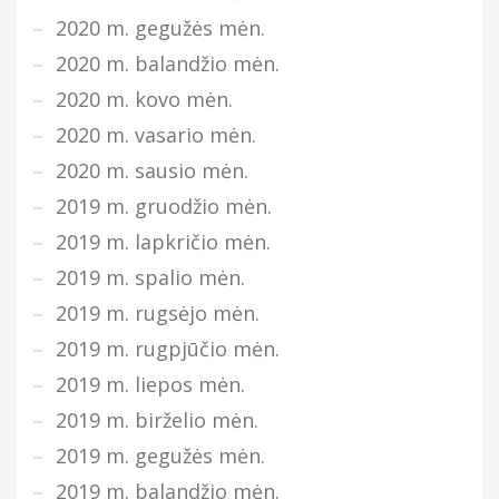
2020 m. gegužės mėn.
2020 m. balandžio mėn.
2020 m. kovo mėn.
2020 m. vasario mėn.
2020 m. sausio mėn.
2019 m. gruodžio mėn.
2019 m. lapkričio mėn.
2019 m. spalio mėn.
2019 m. rugsėjo mėn.
2019 m. rugpjūčio mėn.
2019 m. liepos mėn.
2019 m. birželio mėn.
2019 m. gegužės mėn.
2019 m. balandžio mėn.