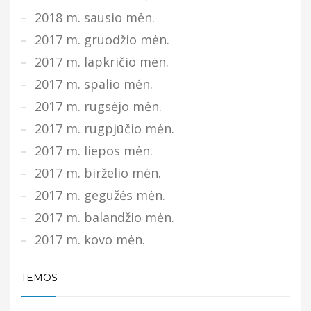
2018 m. sausio mėn.
2017 m. gruodžio mėn.
2017 m. lapkričio mėn.
2017 m. spalio mėn.
2017 m. rugsėjo mėn.
2017 m. rugpjūčio mėn.
2017 m. liepos mėn.
2017 m. birželio mėn.
2017 m. gegužės mėn.
2017 m. balandžio mėn.
2017 m. kovo mėn.
TEMOS