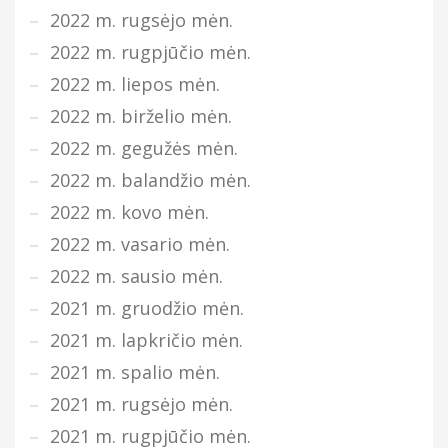
2022 m. rugsėjo mėn.
2022 m. rugpjūčio mėn.
2022 m. liepos mėn.
2022 m. birželio mėn.
2022 m. gegužės mėn.
2022 m. balandžio mėn.
2022 m. kovo mėn.
2022 m. vasario mėn.
2022 m. sausio mėn.
2021 m. gruodžio mėn.
2021 m. lapkričio mėn.
2021 m. spalio mėn.
2021 m. rugsėjo mėn.
2021 m. rugpjūčio mėn.