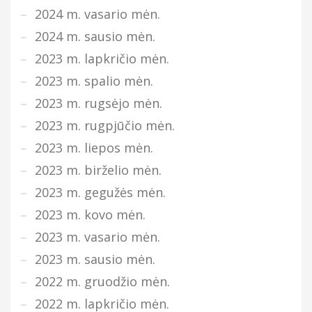
2024 m. vasario mėn.
2024 m. sausio mėn.
2023 m. lapkričio mėn.
2023 m. spalio mėn.
2023 m. rugsėjo mėn.
2023 m. rugpjūčio mėn.
2023 m. liepos mėn.
2023 m. birželio mėn.
2023 m. gegužės mėn.
2023 m. kovo mėn.
2023 m. vasario mėn.
2023 m. sausio mėn.
2022 m. gruodžio mėn.
2022 m. lapkričio mėn.