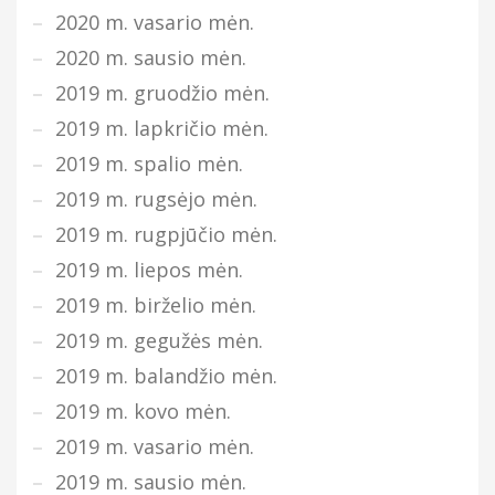
2020 m. vasario mėn.
2020 m. sausio mėn.
2019 m. gruodžio mėn.
2019 m. lapkričio mėn.
2019 m. spalio mėn.
2019 m. rugsėjo mėn.
2019 m. rugpjūčio mėn.
2019 m. liepos mėn.
2019 m. birželio mėn.
2019 m. gegužės mėn.
2019 m. balandžio mėn.
2019 m. kovo mėn.
2019 m. vasario mėn.
2019 m. sausio mėn.