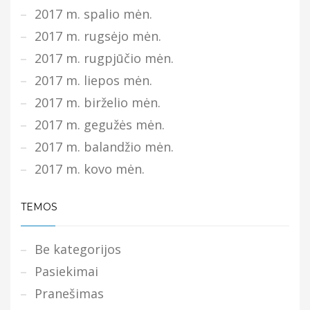
2017 m. spalio mėn.
2017 m. rugsėjo mėn.
2017 m. rugpjūčio mėn.
2017 m. liepos mėn.
2017 m. birželio mėn.
2017 m. gegužės mėn.
2017 m. balandžio mėn.
2017 m. kovo mėn.
TEMOS
Be kategorijos
Pasiekimai
Pranešimas