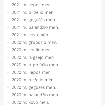
2021 m. liepos mėn.
2021 m. birželio mėn.
2021 m. gegužės mėn.
2021 m. balandžio mėn.
2021 m. kovo mėn.
2020 m. gruodžio mėn.
2020 m. spalio mėn.
2020 m. rugsėjo mėn.
2020 m. rugpjūčio mėn.
2020 m. liepos mėn.
2020 m. birželio mėn.
2020 m. gegužės mėn.
2020 m. balandžio mėn.
2020 m. kovo mėn.