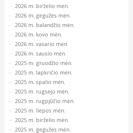
2026 m. birželio mėn.
2026 m. gegužės mėn.
2026 m. balandžio mėn.
2026 m. kovo mėn.
2026 m. vasario mėn.
2026 m. sausio mėn.
2025 m. gruodžio mėn.
2025 m. lapkričio mėn.
2025 m. spalio mėn.
2025 m. rugsėjo mėn.
2025 m. rugpjūčio mėn.
2025 m. liepos mėn.
2025 m. birželio mėn.
2025 m. gegužės mėn.