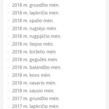
2018 m. gruodžio mėn.
2018 m. lapkričio mėn.
2018 m. spalio mėn.
2018 m. rugsėjo mėn.
2018 m. rugpjūčio mėn.
2018 m. liepos mėn.
2018 m. birželio mėn.
2018 m. gegužės mėn.
2018 m. balandžio mėn.
2018 m. kovo mėn.
2018 m. vasario mėn.
2018 m. sausio mėn.
2017 m. gruodžio mėn.
2017 m. lapkričio mėn.