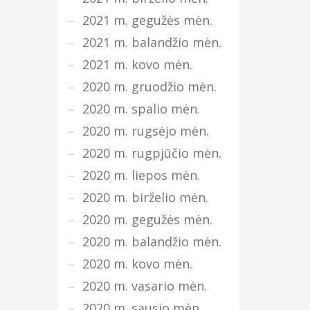
2021 m. gegužės mėn.
2021 m. balandžio mėn.
2021 m. kovo mėn.
2020 m. gruodžio mėn.
2020 m. spalio mėn.
2020 m. rugsėjo mėn.
2020 m. rugpjūčio mėn.
2020 m. liepos mėn.
2020 m. birželio mėn.
2020 m. gegužės mėn.
2020 m. balandžio mėn.
2020 m. kovo mėn.
2020 m. vasario mėn.
2020 m. sausio mėn.