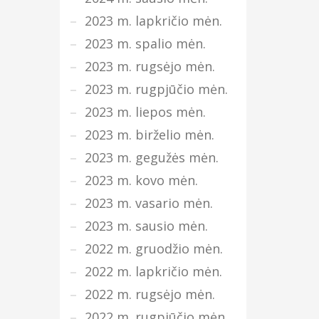
2023 m. lapkričio mėn.
2023 m. spalio mėn.
2023 m. rugsėjo mėn.
2023 m. rugpjūčio mėn.
2023 m. liepos mėn.
2023 m. birželio mėn.
2023 m. gegužės mėn.
2023 m. kovo mėn.
2023 m. vasario mėn.
2023 m. sausio mėn.
2022 m. gruodžio mėn.
2022 m. lapkričio mėn.
2022 m. rugsėjo mėn.
2022 m. rugpjūčio mėn.