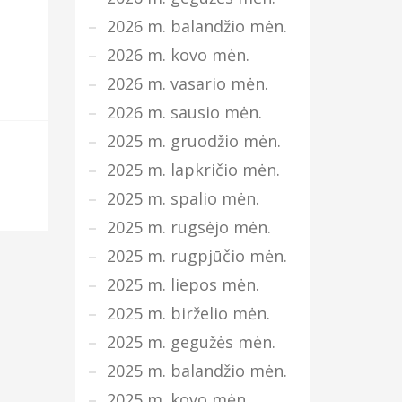
2026 m. balandžio mėn.
2026 m. kovo mėn.
2026 m. vasario mėn.
2026 m. sausio mėn.
2025 m. gruodžio mėn.
2025 m. lapkričio mėn.
2025 m. spalio mėn.
2025 m. rugsėjo mėn.
2025 m. rugpjūčio mėn.
2025 m. liepos mėn.
2025 m. birželio mėn.
2025 m. gegužės mėn.
2025 m. balandžio mėn.
2025 m. kovo mėn.